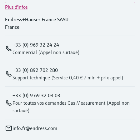
Plus d'infos
Endress+Hauser France SASU
France
+33 (0) 969 32 24 24
Commercial (Appel non surtaxé)
+33 (0) 892 702 280
Support technique (Service 0,40 € / min + prix appel)
+33 (0) 9 69 32 03 03
Pour toutes vos demandes Gas Measurement (Appel non
surtaxé)
info.fr@endress.com