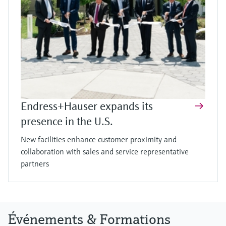
Endress+Hauser expands its
presence in the U.S.
New facilities enhance customer proximity and
collaboration with sales and service representative
partners
Événements & Formations