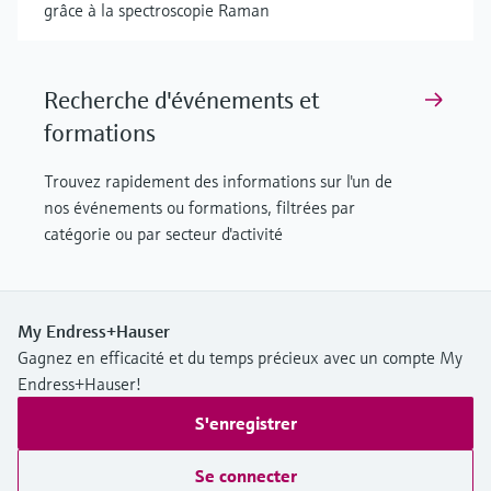
grâce à la spectroscopie Raman
Recherche d'événements et
formations
Trouvez rapidement des informations sur l'un de
nos événements ou formations, filtrées par
catégorie ou par secteur d'activité
My Endress+Hauser
Gagnez en efficacité et du temps précieux avec un compte My
Endress+Hauser!
S'enregistrer
Se connecter