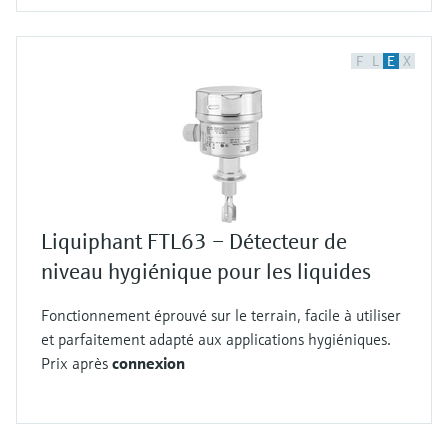
F
L
E
X
Liquiphant FTL63 – Détecteur de
niveau hygiénique pour les liquides
Fonctionnement éprouvé sur le terrain, facile à utiliser
et parfaitement adapté aux applications hygiéniques.
Prix après
connexion