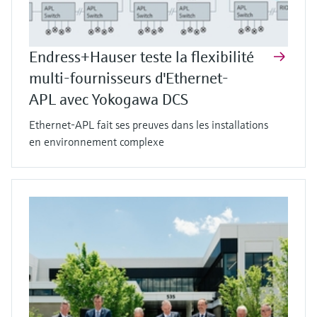
Endress+Hauser teste la flexibilité
multi-fournisseurs d'Ethernet-
APL avec Yokogawa DCS
Ethernet-APL fait ses preuves dans les installations
en environnement complexe