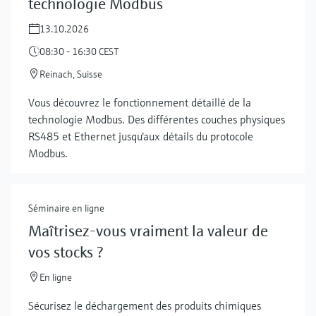
technologie Modbus
13.10.2026
08:30 - 16:30 CEST
Reinach, Suisse
Vous découvrez le fonctionnement détaillé de la
technologie Modbus. Des différentes couches physiques
RS485 et Ethernet jusqu'aux détails du protocole
Modbus.
Séminaire en ligne
Maîtrisez-vous vraiment la valeur de
vos stocks ?
Show more
En ligne
Sécurisez le déchargement des produits chimiques