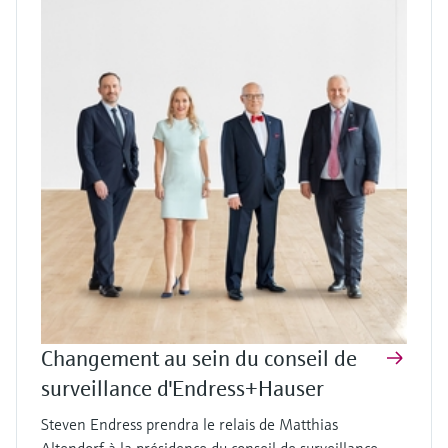
Changement au sein du conseil de
surveillance d'Endress+Hauser
Steven Endress prendra le relais de Matthias