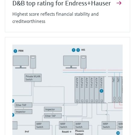
D&B top rating for Endress+Hauser
Highest score reflects financial stability and
creditworthiness