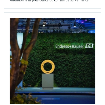
Altendorf à la présidence du conseil de surveillance