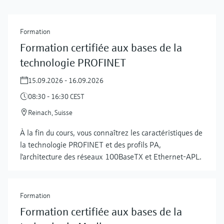
Formation
Formation certifiée aux bases de la
technologie PROFINET
15.09.2026 - 16.09.2026
08:30 - 16:30 CEST
Reinach, Suisse
À la fin du cours, vous connaîtrez les caractéristiques de
la technologie PROFINET et des profils PA,
l'architecture des réseaux 100BaseTX et Ethernet-APL.
Formation
Formation certifiée aux bases de la