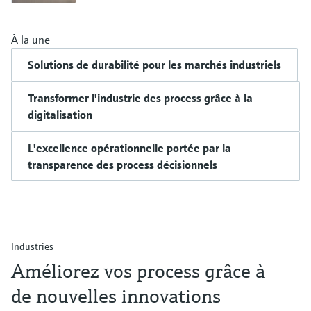
À la une
Solutions de durabilité pour les marchés industriels
Transformer l'industrie des process grâce à la
digitalisation
L'excellence opérationnelle portée par la
transparence des process décisionnels
Industries
Améliorez vos process grâce à
de nouvelles innovations