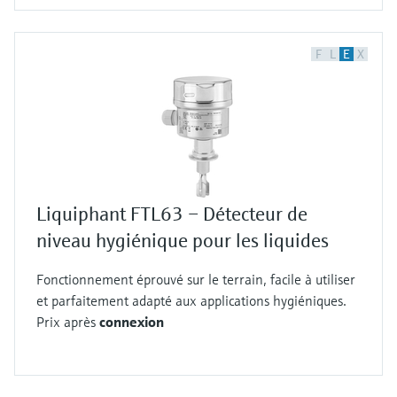
F
L
E
X
Liquiphant FTL63 – Détecteur de
niveau hygiénique pour les liquides
Fonctionnement éprouvé sur le terrain, facile à utiliser
et parfaitement adapté aux applications hygiéniques.
Prix après
connexion