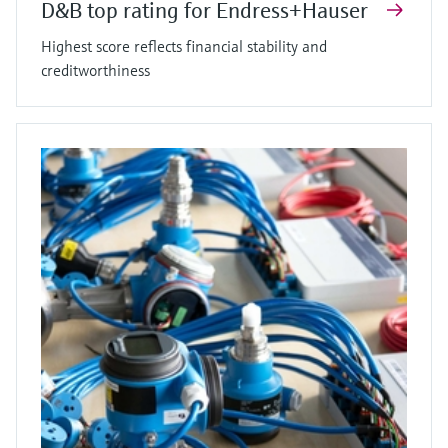
D&B top rating for Endress+Hauser
Highest score reflects financial stability and
creditworthiness