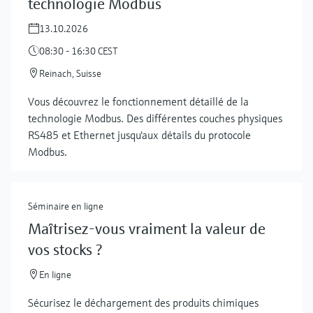
technologie Modbus
13.10.2026
08:30 - 16:30 CEST
Reinach, Suisse
Vous découvrez le fonctionnement détaillé de la
technologie Modbus. Des différentes couches physiques
RS485 et Ethernet jusqu'aux détails du protocole
Modbus.
Séminaire en ligne
Maîtrisez-vous vraiment la valeur de
vos stocks ?
Show more
En ligne
Sécurisez le déchargement des produits chimiques