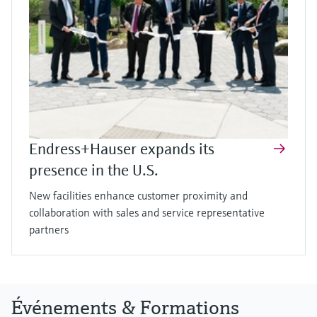
Endress+Hauser expands its
presence in the U.S.
New facilities enhance customer proximity and
collaboration with sales and service representative
partners
Événements & Formations