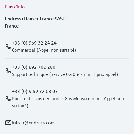
Plus d'infos
Endress+Hauser France SASU
France
+33 (0) 969 32 24 24
Commercial (Appel non surtaxé)
+33 (0) 892 702 280
Support technique (Service 0,40 € / min + prix appel)
+33 (0) 9 69 32 03 03
Pour toutes vos demandes Gas Measurement (Appel non
surtaxé)
info.fr@endress.com