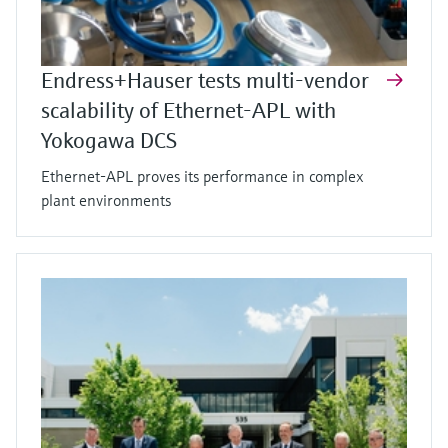
Endress+Hauser tests multi-vendor
scalability of Ethernet-APL with
Yokogawa DCS
Ethernet-APL proves its performance in complex
plant environments