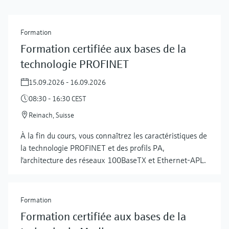
Formation
Formation certifiée aux bases de la
technologie PROFINET
15.09.2026 - 16.09.2026
08:30 - 16:30 CEST
Reinach, Suisse
À la fin du cours, vous connaîtrez les caractéristiques de
la technologie PROFINET et des profils PA,
l'architecture des réseaux 100BaseTX et Ethernet-APL.
Formation
Formation certifiée aux bases de la