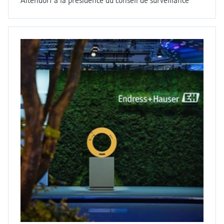
Altendorf à la présidence du conseil de surveillance