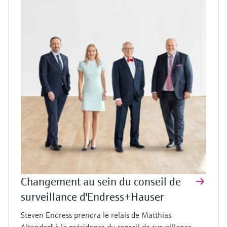
Changement au sein du conseil de
surveillance d'Endress+Hauser
Steven Endress prendra le relais de Matthias