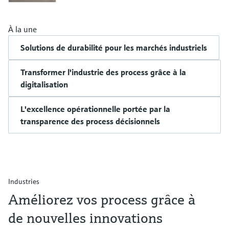
À la une
Solutions de durabilité pour les marchés industriels
Transformer l'industrie des process grâce à la
digitalisation
L'excellence opérationnelle portée par la
transparence des process décisionnels
Industries
Améliorez vos process grâce à
de nouvelles innovations