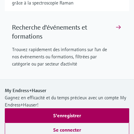
grâce à la spectroscopie Raman
Recherche d'événements et
formations
Trouvez rapidement des informations sur l'un de
nos événements ou formations, filtrées par
catégorie ou par secteur d'activité
My Endress+Hauser
Gagnez en efficacité et du temps précieux avec un compte My
Endress+Hauser!
S'enregistrer
Se connecter