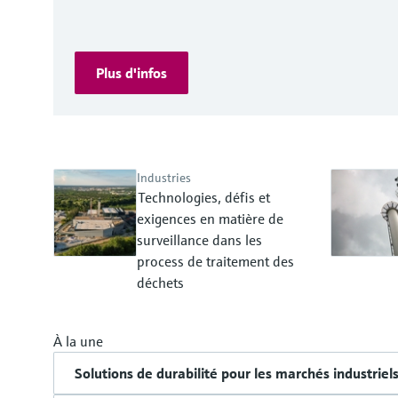
Plus d'infos
Industries
Technologies, défis et
exigences en matière de
surveillance dans les
process de traitement des
déchets
À la une
Solutions de durabilité pour les marchés industriel