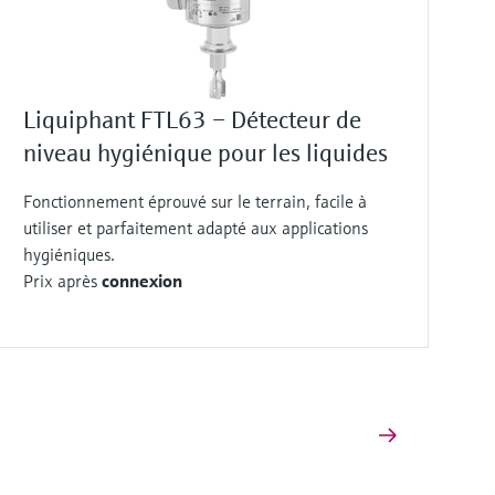
Liquiphant FTL63 – Détecteur de
niveau hygiénique pour les liquides
Fonctionnement éprouvé sur le terrain, facile à
utiliser et parfaitement adapté aux applications
hygiéniques.
Prix après
connexion