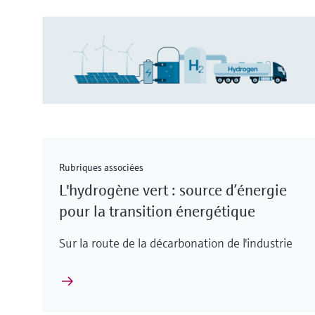
Rubriques associées
L'hydrogène vert : source d’énergie
pour la transition énergétique
Sur la route de la décarbonation de l'industrie