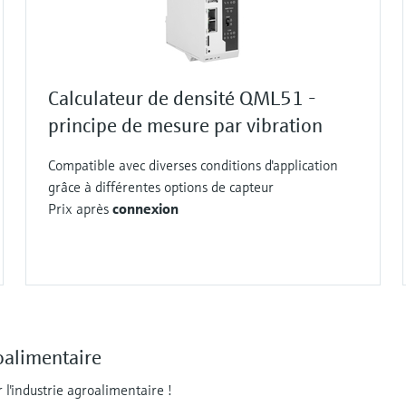
Calculateur de densité QML51 -
principe de mesure par vibration
Compatible avec diverses conditions d'application
grâce à différentes options de capteur
Prix après
connexion
oalimentaire
l'industrie agroalimentaire !