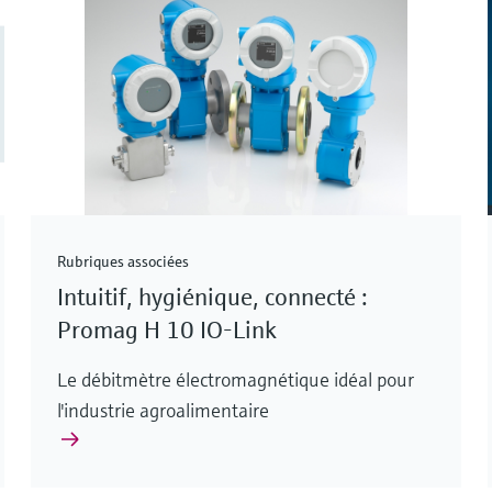
Rubriques associées
Intuitif, hygiénique, connecté :
Promag H 10 IO-Link
Le débitmètre électromagnétique idéal pour
l'industrie agroalimentaire