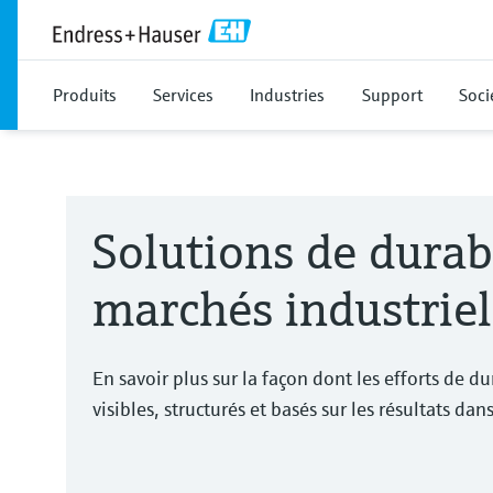
Produits
Services
Industries
Support
Soci
Solutions de durabi
marchés industriel
En savoir plus sur la façon dont les efforts de du
visibles, structurés et basés sur les résultats dan