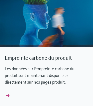
Empreinte carbone du produit
Les données sur l'empreinte carbone du
produit sont maintenant disponibles
directement sur nos pages produit.