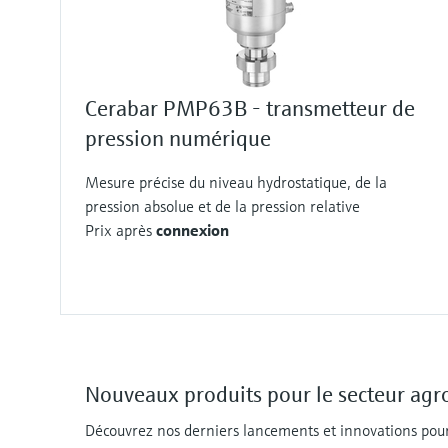
Cerabar PMP63B - transmetteur de
pression numérique
Mesure précise du niveau hydrostatique, de la
pression absolue et de la pression relative
Prix après
connexion
Nouveaux produits pour le secteur agr
Découvrez nos derniers lancements et innovations pour 