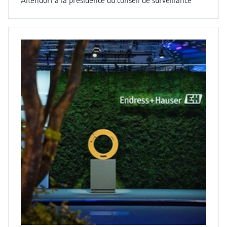
Altendorf à la présidence du conseil de surveillance