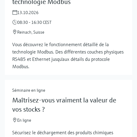
technologie Modbus
13.10.2026
08:30 - 16:30 CEST
Reinach, Suisse
Vous découvrez le fonctionnement détaillé de la
technologie Modbus. Des différentes couches physiques
RS485 et Ethernet jusqu'aux détails du protocole
Modbus.
Séminaire en ligne
Maîtrisez-vous vraiment la valeur de
vos stocks ?
Show more
En ligne
Sécurisez le déchargement des produits chimiques