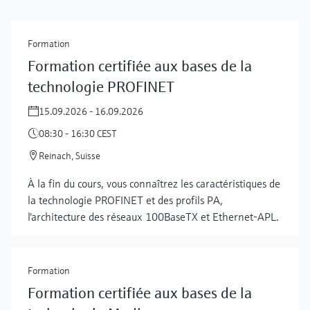
Formation
Formation certifiée aux bases de la
technologie PROFINET
15.09.2026 - 16.09.2026
08:30 - 16:30 CEST
Reinach, Suisse
À la fin du cours, vous connaîtrez les caractéristiques de
la technologie PROFINET et des profils PA,
l'architecture des réseaux 100BaseTX et Ethernet-APL.
Formation
Formation certifiée aux bases de la