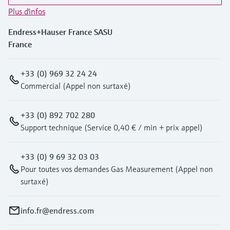
Plus d'infos
Endress+Hauser France SASU
France
+33 (0) 969 32 24 24
Commercial (Appel non surtaxé)
+33 (0) 892 702 280
Support technique (Service 0,40 € / min + prix appel)
+33 (0) 9 69 32 03 03
Pour toutes vos demandes Gas Measurement (Appel non
surtaxé)
info.fr@endress.com