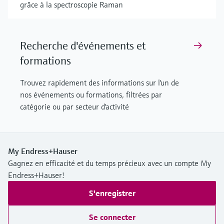
grâce à la spectroscopie Raman
Recherche d'événements et
formations
Trouvez rapidement des informations sur l'un de
nos événements ou formations, filtrées par
catégorie ou par secteur d'activité
My Endress+Hauser
Gagnez en efficacité et du temps précieux avec un compte My
Endress+Hauser!
S'enregistrer
Se connecter