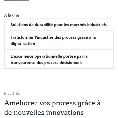
À la une
Solutions de durabilité pour les marchés industriels
Transformer l'industrie des process grâce à la
digitalisation
L'excellence opérationnelle portée par la
transparence des process décisionnels
Industries
Améliorez vos process grâce à
de nouvelles innovations