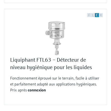
F
L
E
X
Liquiphant FTL63 – Détecteur de
niveau hygiénique pour les liquides
Fonctionnement éprouvé sur le terrain, facile à utiliser
et parfaitement adapté aux applications hygiéniques.
Prix après
connexion