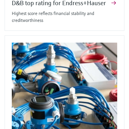
D&B top rating for Endress+Hauser
Highest score reflects financial stability and
creditworthiness