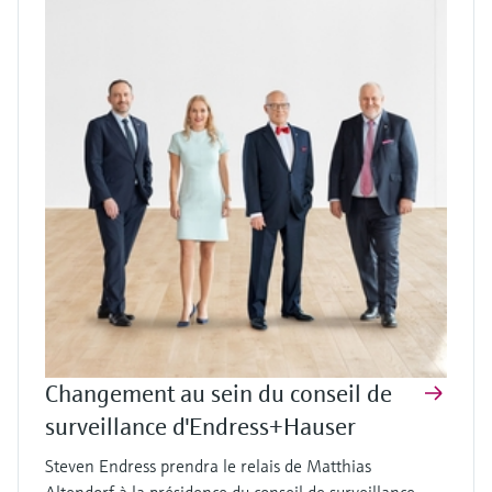
Changement au sein du conseil de
surveillance d'Endress+Hauser
Steven Endress prendra le relais de Matthias