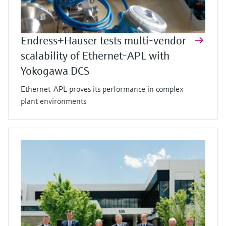
Endress+Hauser tests multi-vendor
scalability of Ethernet-APL with
Yokogawa DCS
Ethernet-APL proves its performance in complex
plant environments