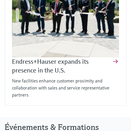
Endress+Hauser expands its
presence in the U.S.
New facilities enhance customer proximity and
collaboration with sales and service representative
partners
Événements & Formations