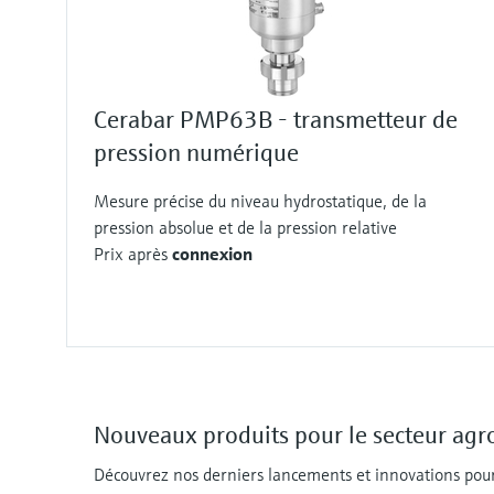
Cerabar PMP63B - transmetteur de
pression numérique
Mesure précise du niveau hydrostatique, de la
pression absolue et de la pression relative
Prix après
connexion
Nouveaux produits pour le secteur agr
Découvrez nos derniers lancements et innovations pour 