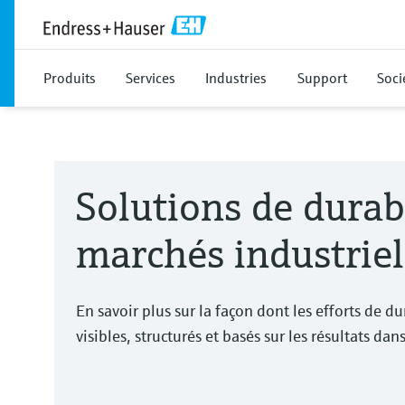
Produits
Services
Industries
Support
Soci
Solutions de durabi
marchés industriel
En savoir plus sur la façon dont les efforts de du
visibles, structurés et basés sur les résultats dan