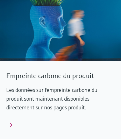
Empreinte carbone du produit
Les données sur l'empreinte carbone du
produit sont maintenant disponibles
directement sur nos pages produit.