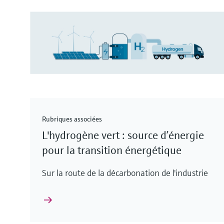
Rubriques associées
L'hydrogène vert : source d’énergie
pour la transition énergétique
Sur la route de la décarbonation de l'industrie