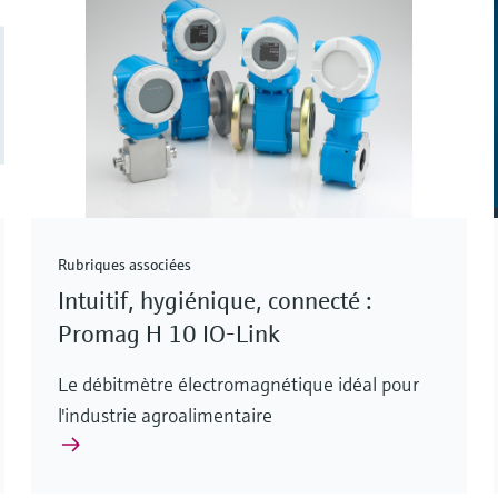
Rubriques associées
Intuitif, hygiénique, connecté :
Promag H 10 IO-Link
Le débitmètre électromagnétique idéal pour
l'industrie agroalimentaire