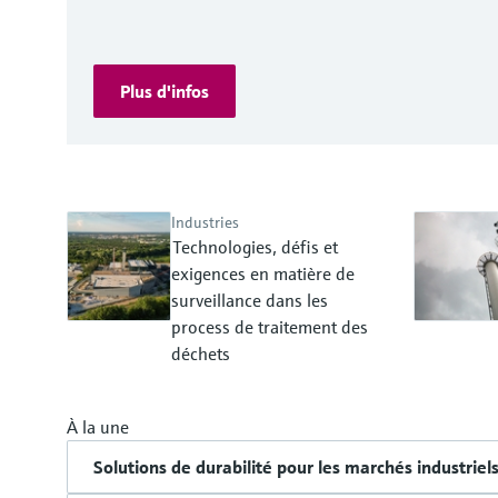
Plus d'infos
Industries
Technologies, défis et
exigences en matière de
surveillance dans les
process de traitement des
déchets
À la une
Solutions de durabilité pour les marchés industriel