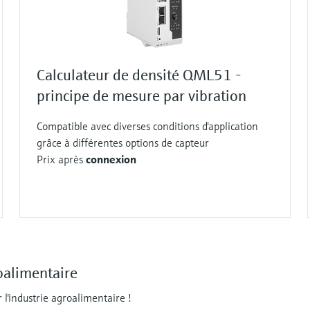
Calculateur de densité QML51 -
principe de mesure par vibration
Compatible avec diverses conditions d'application
grâce à différentes options de capteur
Prix après
connexion
oalimentaire
l'industrie agroalimentaire !