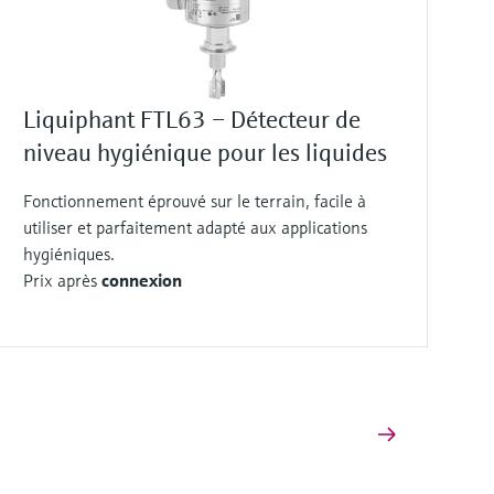
Liquiphant FTL63 – Détecteur de
niveau hygiénique pour les liquides
Fonctionnement éprouvé sur le terrain, facile à
utiliser et parfaitement adapté aux applications
hygiéniques.
Prix après
connexion