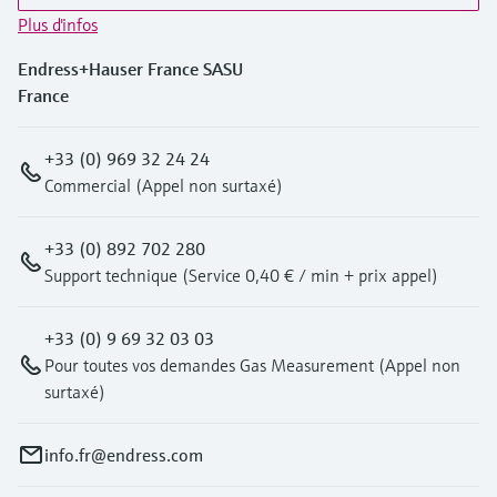
Plus d'infos
Endress+Hauser France SASU
France
+33 (0) 969 32 24 24
Commercial (Appel non surtaxé)
+33 (0) 892 702 280
Support technique (Service 0,40 € / min + prix appel)
+33 (0) 9 69 32 03 03
Pour toutes vos demandes Gas Measurement (Appel non
surtaxé)
info.fr@endress.com