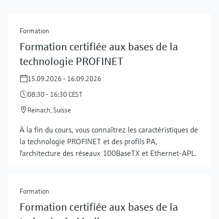
Formation
Formation certifiée aux bases de la
technologie PROFINET
15.09.2026 - 16.09.2026
08:30 - 16:30 CEST
Reinach, Suisse
À la fin du cours, vous connaîtrez les caractéristiques de
la technologie PROFINET et des profils PA,
l'architecture des réseaux 100BaseTX et Ethernet-APL.
Formation
Formation certifiée aux bases de la