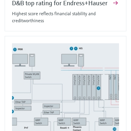
D&B top rating for Endress+Hauser
Highest score reflects financial stability and
creditworthiness