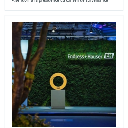
Altendorf à la présidence du conseil de surveillance