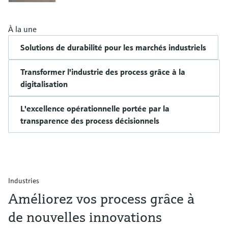
À la une
Solutions de durabilité pour les marchés industriels
Transformer l'industrie des process grâce à la
digitalisation
L'excellence opérationnelle portée par la
transparence des process décisionnels
Industries
Améliorez vos process grâce à
de nouvelles innovations