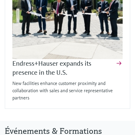
Endress+Hauser expands its
presence in the U.S.
New facilities enhance customer proximity and
collaboration with sales and service representative
partners
Événements & Formations