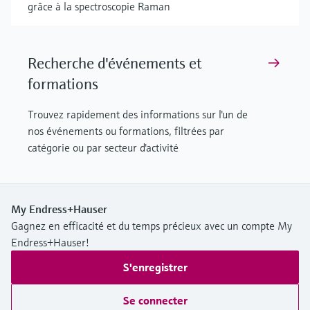
grâce à la spectroscopie Raman
Recherche d'événements et
formations
Trouvez rapidement des informations sur l'un de
nos événements ou formations, filtrées par
catégorie ou par secteur d'activité
My Endress+Hauser
Gagnez en efficacité et du temps précieux avec un compte My
Endress+Hauser!
S'enregistrer
Se connecter