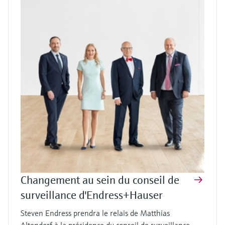
Changement au sein du conseil de
surveillance d'Endress+Hauser
Steven Endress prendra le relais de Matthias