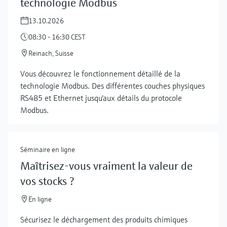
technologie Modbus
13.10.2026
08:30 - 16:30 CEST
Reinach, Suisse
Vous découvrez le fonctionnement détaillé de la
technologie Modbus. Des différentes couches physiques
RS485 et Ethernet jusqu'aux détails du protocole
Modbus.
Séminaire en ligne
Maîtrisez-vous vraiment la valeur de
vos stocks ?
Show more
En ligne
Sécurisez le déchargement des produits chimiques