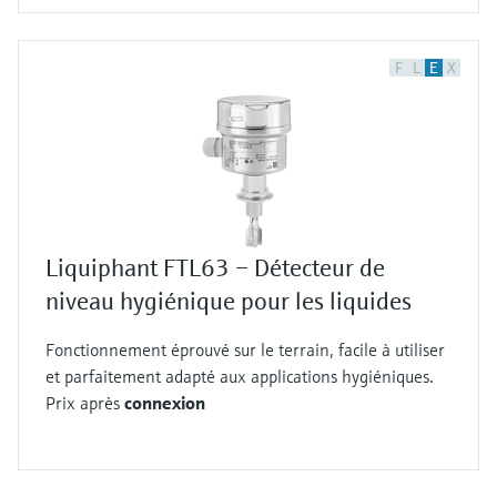
F
L
E
X
Liquiphant FTL63 – Détecteur de
niveau hygiénique pour les liquides
Fonctionnement éprouvé sur le terrain, facile à utiliser
et parfaitement adapté aux applications hygiéniques.
Prix après
connexion