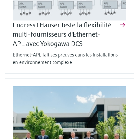
Endress+Hauser teste la flexibilité
multi-fournisseurs d'Ethernet-
APL avec Yokogawa DCS
Ethernet-APL fait ses preuves dans les installations
en environnement complexe