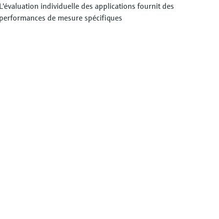
L'évaluation individuelle des applications fournit des
performances de mesure spécifiques