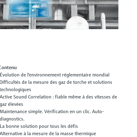
Contenu
Évolution de l'environnement réglementaire mondial
Difficultés de la mesure des gaz de torche et solutions
technologiques
Active Sound Correlation : fiable même à des vitesses de
gaz élevées
Maintenance simple. Vérification en un clic. Auto-
diagnostics.
La bonne solution pour tous les défis
Alternative à la mesure de la masse thermique