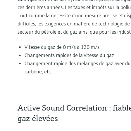
ces dernières années. Les taxes et impôts sur la pol
Tout comme la nécessité d'une mesure précise et disp
difficiles, les exigences en matière de technologie d
secteur du pétrole et du gaz ainsi que pour les indus
Vitesse du gaz de 0 m/s à 120 m/s
Changements rapides de la vitesse du gaz
Changement rapide des mélanges de gaz avec du g
carbone, etc.
Active Sound Correlation : fiab
gaz élevées