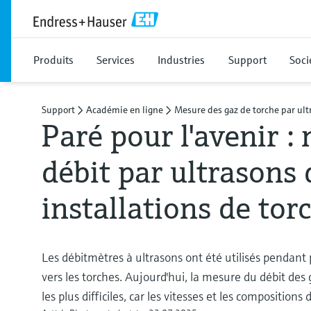
Produits
Services
Industries
Support
Soci
Support
Académie en ligne
Mesure des gaz de torche par ult
Paré pour l'avenir :
débit par ultrasons 
installations de tor
Les débitmètres à ultrasons ont été utilisés pendant
vers les torches. Aujourd'hui, la mesure du débit des 
les plus difficiles, car les vitesses et les compositi