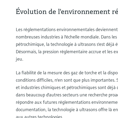
Évolution de l'environnement r
Les réglementations environnementales deviennent d
nombreuses industries à l'échelle mondiale. Dans les r
pétrochimique, la technologie à ultrasons s'est déjà
Désormais, la pression réglementaire accrue et les e
jeu.
La fiabilité de la mesure des gaz de torche et la dis
conditions difficiles, n'en sont que plus importantes. 
et industries chimiques et pétrochimiques sont déjà
dans beaucoup d'autres secteurs une recherche proac
répondre aux futures réglementations environneme
documentation, la technologie à ultrasons offre là 
aux autres technologies.