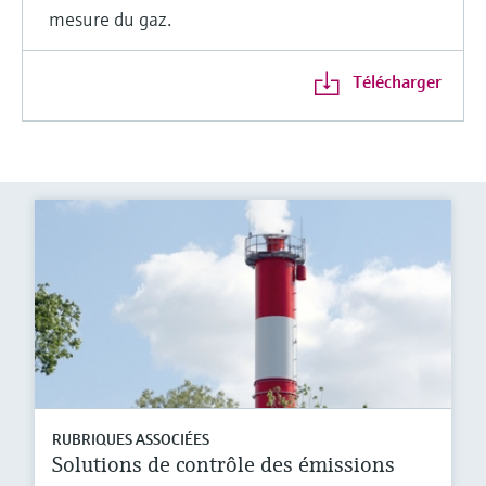
mesure du gaz.
Télécharger
RUBRIQUES ASSOCIÉES
Solutions de contrôle des émissions