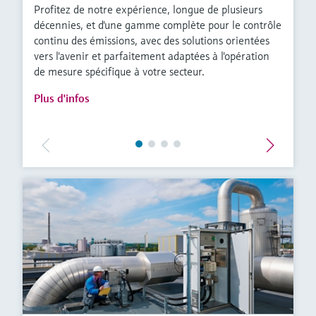
Profitez de notre expérience, longue de plusieurs
décennies, et d'une gamme complète pour le contrôle
continu des émissions, avec des solutions orientées
vers l'avenir et parfaitement adaptées à l'opération
de mesure spécifique à votre secteur.
Plus d'infos