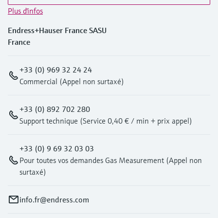
Plus d'infos
Endress+Hauser France SASU
France
+33 (0) 969 32 24 24
Commercial (Appel non surtaxé)
+33 (0) 892 702 280
Support technique (Service 0,40 € / min + prix appel)
+33 (0) 9 69 32 03 03
Pour toutes vos demandes Gas Measurement (Appel non
surtaxé)
info.fr@endress.com