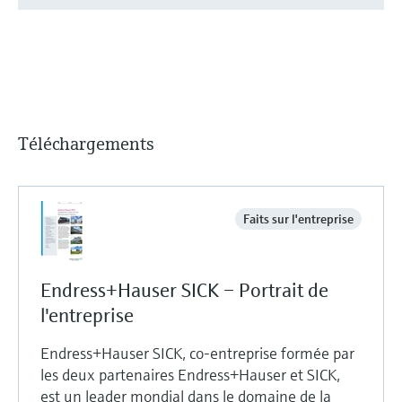
Téléchargements
Faits sur l'entreprise
Endress+Hauser SICK – Portrait de
l'entreprise
Endress+Hauser SICK, co-entreprise formée par
les deux partenaires Endress+Hauser et SICK,
est un leader mondial dans le domaine de la