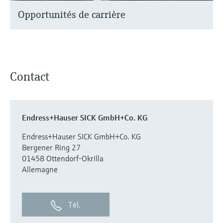
Opportunités de carrière
Contact
Endress+Hauser SICK GmbH+Co. KG
Endress+Hauser SICK GmbH+Co. KG
Bergener Ring 27
01458 Ottendorf-Okrilla
Allemagne
Tél.