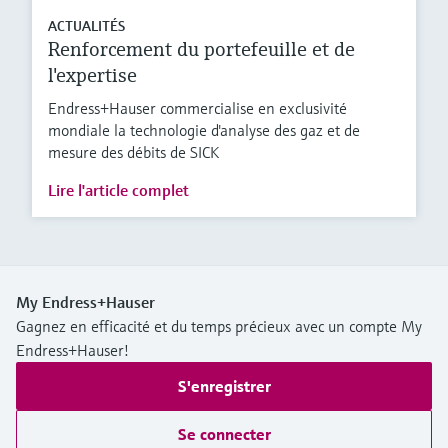
ACTUALITÉS
Renforcement du portefeuille et de
l'expertise
Endress+Hauser commercialise en exclusivité
mondiale la technologie d'analyse des gaz et de
mesure des débits de SICK
Lire l'article complet
My Endress+Hauser
Gagnez en efficacité et du temps précieux avec un compte My
Endress+Hauser!
S'enregistrer
Se connecter