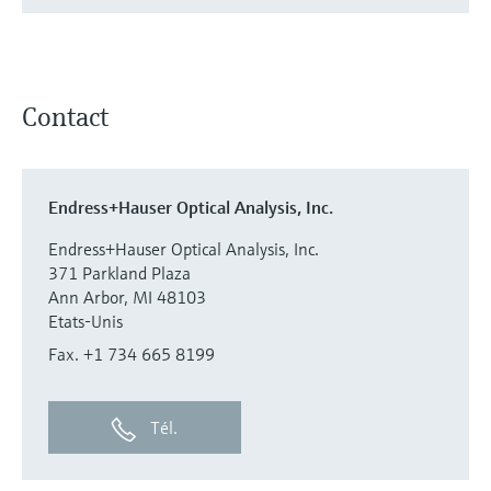
Contact
Endress+Hauser Optical Analysis, Inc.
Endress+Hauser Optical Analysis, Inc.
371 Parkland Plaza
Ann Arbor, MI 48103
Etats-Unis
Fax. +1 734 665 8199
Tél.