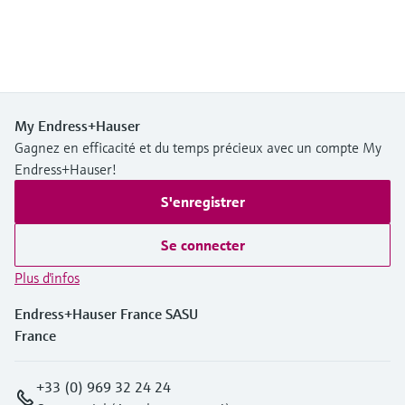
My Endress+Hauser
Gagnez en efficacité et du temps précieux avec un compte My
Endress+Hauser!
S'enregistrer
Se connecter
Plus d'infos
Endress+Hauser France SASU
France
+33 (0) 969 32 24 24