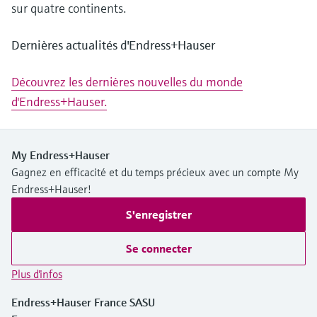
sur quatre continents.
Dernières actualités d'Endress+Hauser
Découvrez les dernières nouvelles du monde
d'Endress+Hauser.
My Endress+Hauser
Gagnez en efficacité et du temps précieux avec un compte My
Endress+Hauser!
S'enregistrer
Se connecter
Plus d'infos
Endress+Hauser France SASU