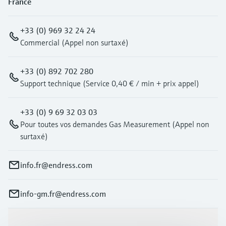
France
+33 (0) 969 32 24 24
Commercial (Appel non surtaxé)
+33 (0) 892 702 280
Support technique (Service 0,40 € / min + prix appel)
+33 (0) 9 69 32 03 03
Pour toutes vos demandes Gas Measurement (Appel non
surtaxé)
info.fr@endress.com
info-gm.fr@endress.com