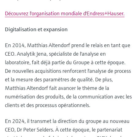
Découvrez l'organisation mondiale d'Endress+Hauser.
Digitalisation et expansion
En 2014, Matthias Altendorf prend le relais en tant que
CEO. Analytik Jena, spécialiste de l'analyse en
laboratoire, fait déjà partie du Groupe à cette époque.
De nouvelles acquisitions renforcent l'analyse de process
et la mesure des paramètres de qualité. De plus,
Matthias Altendorf fait avancer le thème de la
numérisation des produits, de la communication avec les
clients et des processus opérationnels.
En 2024, il transmet la direction du groupe au nouveau
CEO, Dr Peter Selders. À cette époque, le partenariat