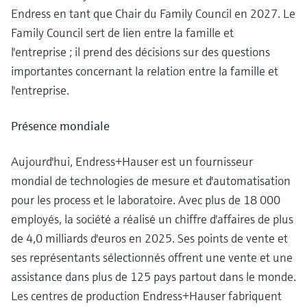
Endress en tant que Chair du Family Council en 2027. Le
Family Council sert de lien entre la famille et
l'entreprise ; il prend des décisions sur des questions
importantes concernant la relation entre la famille et
l'entreprise.
Présence mondiale
Aujourd'hui, Endress+Hauser est un fournisseur
mondial de technologies de mesure et d'automatisation
pour les process et le laboratoire. Avec plus de 18 000
employés, la société a réalisé un chiffre d'affaires de plus
de 4,0 milliards d'euros en 2025. Ses points de vente et
ses représentants sélectionnés offrent une vente et une
assistance dans plus de 125 pays partout dans le monde.
Les centres de production Endress+Hauser fabriquent