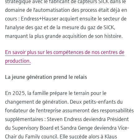
stratégique avec le fabricant de capteurs SICK dans le
domaine de l'automatisation des process était déjà en
cours : Endress+Hauser acquiert ensuite le secteur de
l'analyse des gaz et de la mesure du gaz de SICK,
marquant la plus grande acquisition de son histoire.
En savoir plus sur les compétences de nos centres de
production.
La jeune génération prend le relais
En 2025, la famille prépare le terrain pour le
changement de génération. Deux petits-enfants du
fondateur de l'entreprise assumeront des responsabilités
supplémentaires : Steven Endress deviendra Président
du Supervisory Board et Sandra Genge deviendra Vice-
Chair du Family council. Elle succède alors à Klaus