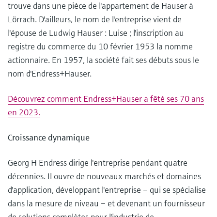
trouve dans une pièce de l'appartement de Hauser à
Lörrach. D'ailleurs, le nom de l'entreprise vient de
l'épouse de Ludwig Hauser : Luise ; l'inscription au
registre du commerce du 10 février 1953 la nomme
actionnaire. En 1957, la société fait ses débuts sous le
nom d'Endress+Hauser.
Découvrez comment Endress+Hauser a fêté ses 70 ans
en 2023.
Croissance dynamique
Georg H Endress dirige l'entreprise pendant quatre
décennies. Il ouvre de nouveaux marchés et domaines
d'application, développant l'entreprise – qui se spécialise
dans la mesure de niveau – et devenant un fournisseur
de solutions complètes pour l'industrie de