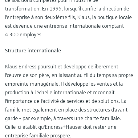
transformation. En 1995, lorsqu'il confie la direction de
l'entreprise à son deuxième fils, Klaus, la boutique locale
est devenue une entreprise internationale comptant
4 300 employés.
Structure internationale
Klaus Endress poursuit et développe délibérément
l'œuvre de son père, en laissant au fil du temps sa propre
empreinte managériale. Il développe les ventes et la
production à l'échelle internationale et reconnaît
l'importance de l'activité de services et de solutions. La
famille met également en place des structures d'avant-
garde - par exemple, à travers une charte familiale.
Celle-ci établit qu'Endress+Hauser doit rester une
entreprise familiale prospère.