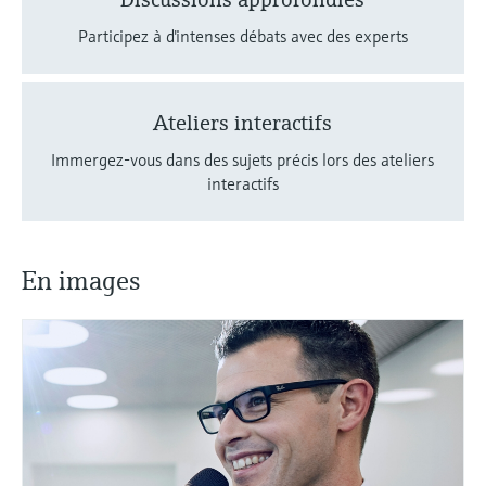
Participez à d'intenses débats avec des experts
Ateliers interactifs
Immergez-vous dans des sujets précis lors des ateliers
interactifs
En images