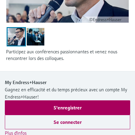
©Endress+Hauser
Participez aux conférences passionnantes et venez nous
rencontrer lors des colloques.
My Endress+Hauser
Gagnez en efficacité et du temps précieux avec un compte My
Endress+Hauser!
S'enregistrer
Se connecter
Plus d'infos