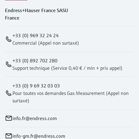
Endress+Hauser France SASU
France
+33 (0) 969 32 24 24
Commercial (Appel non surtaxé)
+33 (0) 892 702 280
Support technique (Service 0,40 € / min + prix appel)
+33 (0) 9 69 32 03 03
Pour toutes vos demandes Gas Measurement (Appel non
surtaxé)
info.fr@endress.com
info-gm.fr@endress.com