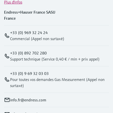
Plus d'infos
Endress+Hauser France SASU
France
+33 (0) 969 32 24 24
Commercial (Appel non surtaxé)
+33 (0) 892 702 280
Support technique (Service 0,40 € / min + prix appel)
+33 (0) 9 69 32 03 03
Pour toutes vos demandes Gas Measurement (Appel non
surtaxé)
info.fr@endress.com