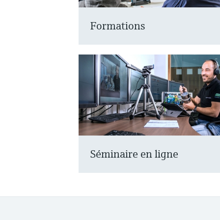
Formations
Séminaire en ligne