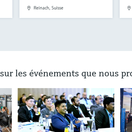
Reinach, Suisse
s sur les événements que nous p