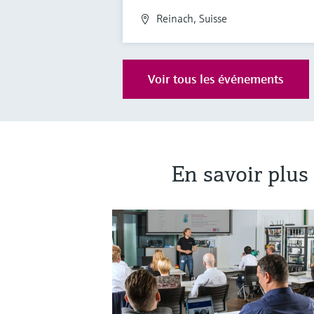
Reinach, Suisse
Voir tous les événements
En savoir plu