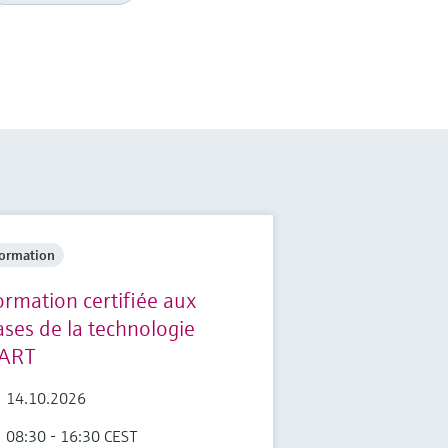
ormation
ormation certifiée aux
ases de la technologie
ART
14.10.2026
08:30 - 16:30 CEST