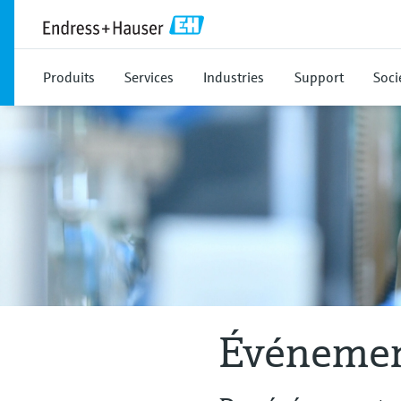
Produits
Services
Industries
Support
Soci
Événemen