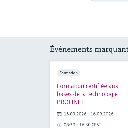
Événements marquan
Formation
Formation certifiée aux
bases de la technologie
PROFINET
15.09.2026 - 16.09.2026
08:30 - 16:30 CEST