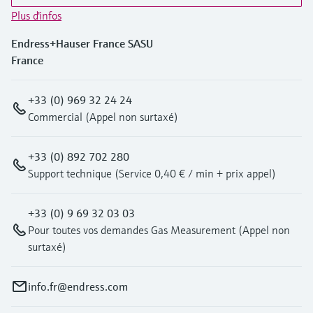
Plus d'infos
Endress+Hauser France SASU
France
+33 (0) 969 32 24 24
Commercial (Appel non surtaxé)
+33 (0) 892 702 280
Support technique (Service 0,40 € / min + prix appel)
+33 (0) 9 69 32 03 03
Pour toutes vos demandes Gas Measurement (Appel non
surtaxé)
info.fr@endress.com