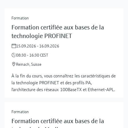
Formation
Formation certifiée aux bases de la
technologie PROFINET
15.09.2026 - 16.09.2026
08:30 - 16:30 CEST
Reinach, Suisse
À la fin du cours, vous connaîtrez les caractéristiques de
la technologie PROFINET et des profils PA,
l'architecture des réseaux 100BaseTX et Ethernet-APL.
Formation
Formation certifiée aux bases de la