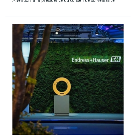
Altendorf à la présidence du conseil de surveillance