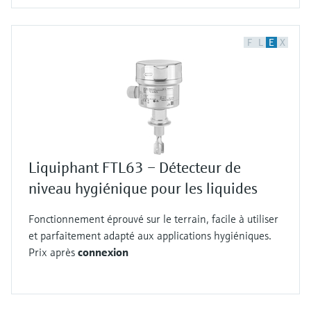
F
L
E
X
Liquiphant FTL63 – Détecteur de
niveau hygiénique pour les liquides
Fonctionnement éprouvé sur le terrain, facile à utiliser
et parfaitement adapté aux applications hygiéniques.
Prix après
connexion