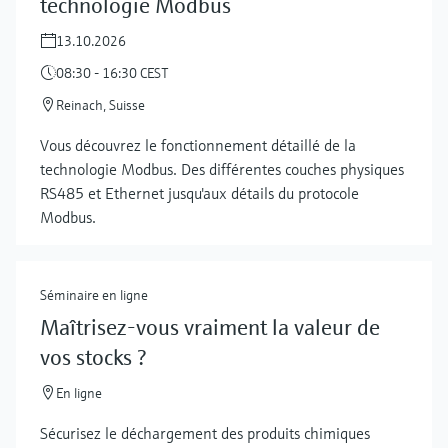
technologie Modbus
13.10.2026
08:30 - 16:30 CEST
Reinach, Suisse
Vous découvrez le fonctionnement détaillé de la
technologie Modbus. Des différentes couches physiques
RS485 et Ethernet jusqu'aux détails du protocole
Modbus.
Séminaire en ligne
Maîtrisez-vous vraiment la valeur de
vos stocks ?
Show more
En ligne
Sécurisez le déchargement des produits chimiques