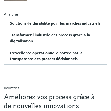
À la une
Solutions de durabilité pour les marchés industriels
Transformer l'industrie des process grâce à la
digitalisation
L'excellence opérationnelle portée par la
transparence des process décisionnels
Industries
Améliorez vos process grâce à
de nouvelles innovations