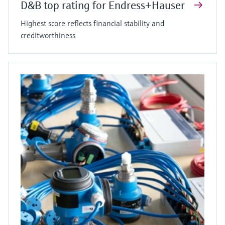
D&B top rating for Endress+Hauser
Highest score reflects financial stability and
creditworthiness