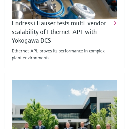
Endress+Hauser tests multi-vendor
scalability of Ethernet-APL with
Yokogawa DCS
Ethernet-APL proves its performance in complex
plant environments