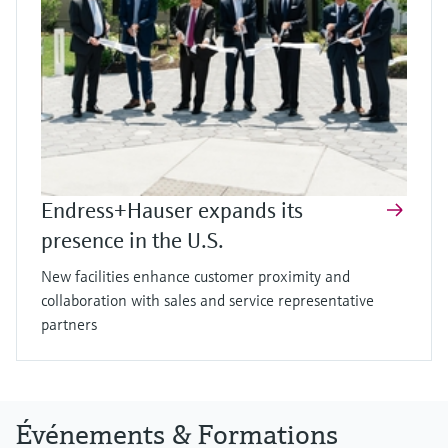
Endress+Hauser expands its
presence in the U.S.
New facilities enhance customer proximity and
collaboration with sales and service representative
partners
Événements & Formations