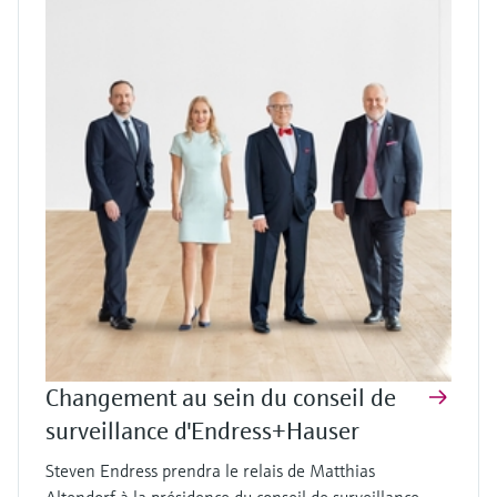
Changement au sein du conseil de
surveillance d'Endress+Hauser
Steven Endress prendra le relais de Matthias