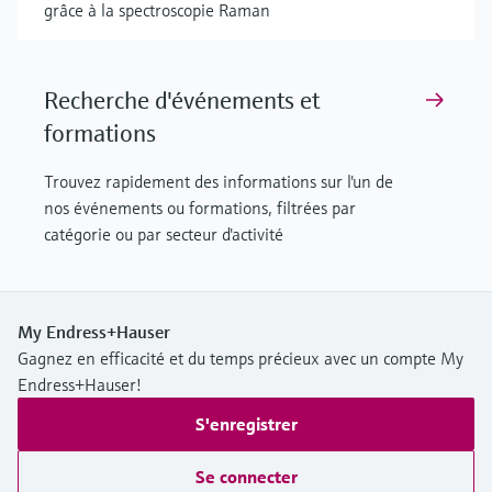
grâce à la spectroscopie Raman
Recherche d'événements et
formations
Trouvez rapidement des informations sur l'un de
nos événements ou formations, filtrées par
catégorie ou par secteur d'activité
My Endress+Hauser
Gagnez en efficacité et du temps précieux avec un compte My
Endress+Hauser!
S'enregistrer
Se connecter