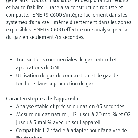
et haute fiabilité. Grâce à sa construction robuste et
compacte, l'ENERSIC600 s'intègre facilement dans les
systèmes d'analyse - même directement dans les zones
explosibles. ENERSIC600 effectue une analyse précise
du gaz en seulement 45 secondes.
Transactions commerciales de gaz naturel et
applications de GNL
Utilisation de gaz de combustion et de gaz de
torchère dans la production de gaz
Caractéristiques de l'appareil :
Analyse stable et précise du gaz en 45 secondes
Mesure du gaz naturel, H2 jusqu'à 20 mol % et O2
jusqu'à 5 mol % avec un seul appareil
Compatible H2 : facile à adapter pour l'analyse de