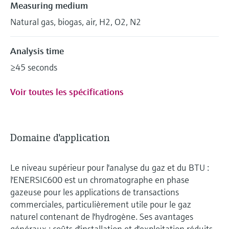
Measuring medium
Natural gas, biogas, air, H2, O2, N2
Analysis time
≥45 seconds
Voir toutes les spécifications
Domaine d'application
Le niveau supérieur pour l'analyse du gaz et du BTU :
l'ENERSIC600 est un chromatographe en phase
gazeuse pour les applications de transactions
commerciales, particulièrement utile pour le gaz
naturel contenant de l'hydrogène. Ses avantages
généraux : coûts d'installation et d'exploitation réduits