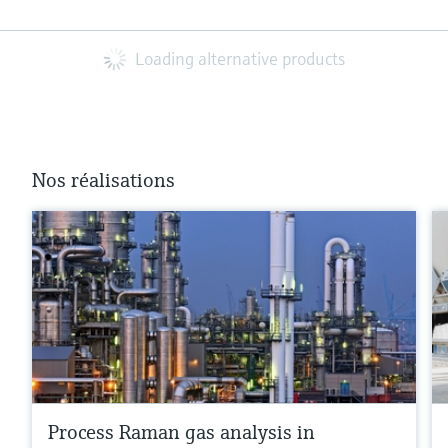
Loading alternative products
Nos réalisations
Process Raman gas analysis in