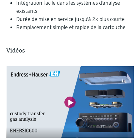
Intégration facile dans les systèmes d'analyse
existants
Durée de mise en service jusqu'à 2x plus courte
Remplacement simple et rapide de la cartouche
Vidéos