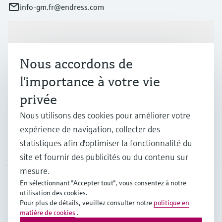
info-gm.fr@endress.com
Produits et services
Nous accordons de
Industries
l'importance à votre vie
privée
Support
Nous utilisons des cookies pour améliorer votre
expérience de navigation, collecter des
statistiques afin d'optimiser la fonctionnalité du
Société
site et fournir des publicités ou du contenu sur
mesure.
En sélectionnant "Accepter tout", vous consentez à notre
utilisation des cookies.
FRA
•
Français
Pour plus de détails, veuillez consulter notre
politique en
matière de cookies
.