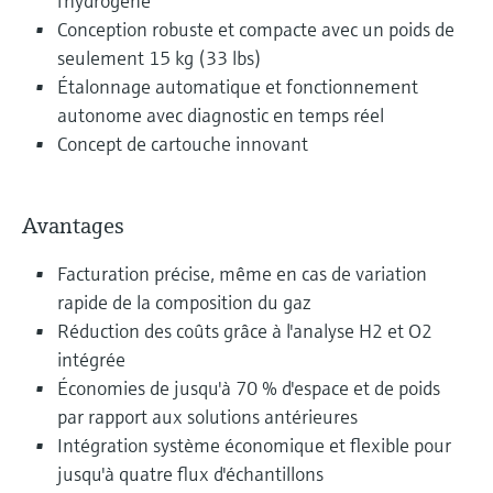
l'hydrogène
Conception robuste et compacte avec un poids de
seulement 15 kg (33 lbs)
Étalonnage automatique et fonctionnement
autonome avec diagnostic en temps réel
Concept de cartouche innovant
Avantages
Facturation précise, même en cas de variation
rapide de la composition du gaz
Réduction des coûts grâce à l'analyse H2 et O2
intégrée
Économies de jusqu'à 70 % d'espace et de poids
par rapport aux solutions antérieures
Intégration système économique et flexible pour
jusqu'à quatre flux d'échantillons