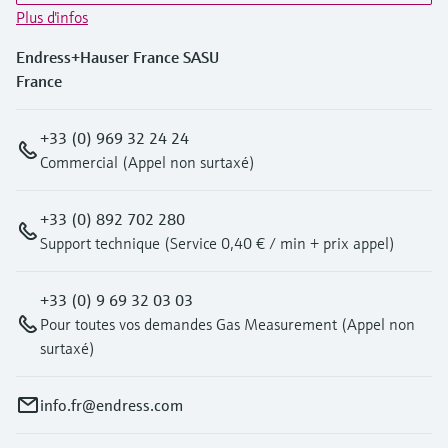
Plus d'infos
Endress+Hauser France SASU
France
+33 (0) 969 32 24 24
Commercial (Appel non surtaxé)
+33 (0) 892 702 280
Support technique (Service 0,40 € / min + prix appel)
+33 (0) 9 69 32 03 03
Pour toutes vos demandes Gas Measurement (Appel non
surtaxé)
info.fr@endress.com