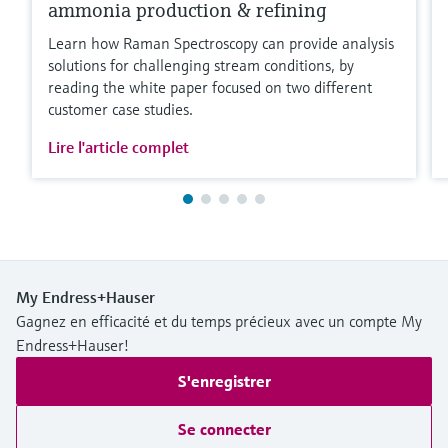
ammonia production & refining
Learn how Raman Spectroscopy can provide analysis
solutions for challenging stream conditions, by
reading the white paper focused on two different
customer case studies.
Lire l'article complet
My Endress+Hauser
Gagnez en efficacité et du temps précieux avec un compte My
Endress+Hauser!
S'enregistrer
Se connecter