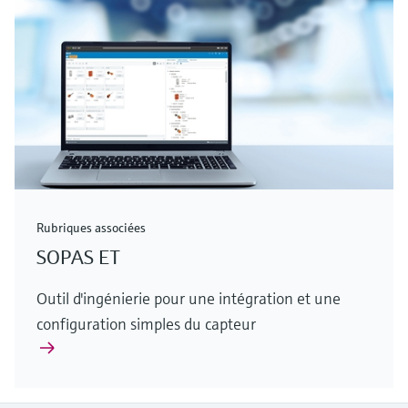
Rubriques associées
SOPAS ET
Outil d'ingénierie pour une intégration et une
configuration simples du capteur