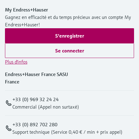
My Endress+Hauser
Gagnez en efficacité et du temps précieux avec un compte My
Endress+Hauser!
S'enregistrer
Se connecter
Plus d'infos
Endress+Hauser France SASU
France
+33 (0) 969 32 24 24
Commercial (Appel non surtaxé)
+33 (0) 892 702 280
Support technique (Service 0,40 € / min + prix appel)