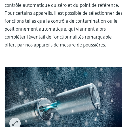
contrôle automatique du zéro et du point de référence.
Pour certains appareils, il est possible de sélectionner des
fonctions telles que le contrôle de contamination ou le
positionnement automatique, qui viennent alors
compléter l'éventail de fonctionnalités remarquable
offert par nos appareils de mesure de poussières.