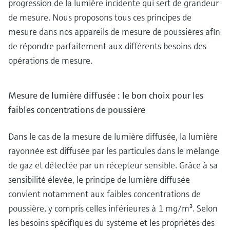
progression de la lumière incidente qui sert de grandeur
de mesure. Nous proposons tous ces principes de
mesure dans nos appareils de mesure de poussières afin
de répondre parfaitement aux différents besoins des
opérations de mesure.
Mesure de lumière diffusée : le bon choix pour les
faibles concentrations de poussière
Dans le cas de la mesure de lumière diffusée, la lumière
rayonnée est diffusée par les particules dans le mélange
de gaz et détectée par un récepteur sensible. Grâce à sa
sensibilité élevée, le principe de lumière diffusée
convient notamment aux faibles concentrations de
poussière, y compris celles inférieures à 1 mg/m³. Selon
les besoins spécifiques du système et les propriétés des