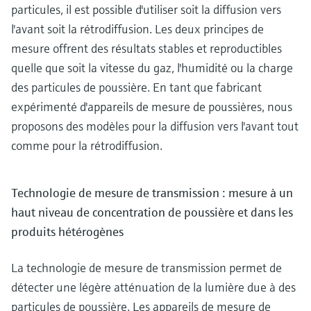
particules, il est possible d'utiliser soit la diffusion vers
l'avant soit la rétrodiffusion. Les deux principes de
mesure offrent des résultats stables et reproductibles
quelle que soit la vitesse du gaz, l'humidité ou la charge
des particules de poussière. En tant que fabricant
expérimenté d'appareils de mesure de poussières, nous
proposons des modèles pour la diffusion vers l'avant tout
comme pour la rétrodiffusion.
Technologie de mesure de transmission : mesure à un
haut niveau de concentration de poussière et dans les
produits hétérogènes
La technologie de mesure de transmission permet de
détecter une légère atténuation de la lumière due à des
particules de poussière. Les appareils de mesure de