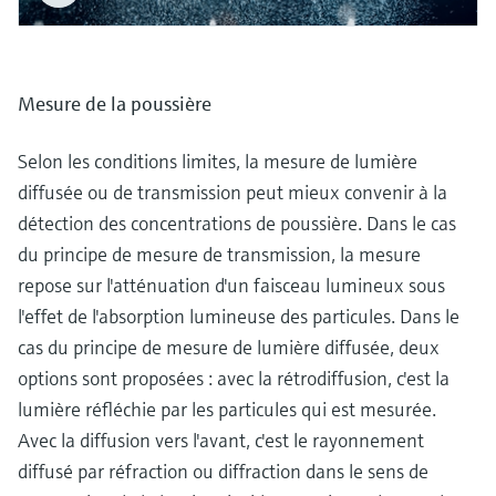
Mesure de la poussière
Selon les conditions limites, la mesure de lumière
diffusée ou de transmission peut mieux convenir à la
détection des concentrations de poussière. Dans le cas
du principe de mesure de transmission, la mesure
repose sur l'atténuation d'un faisceau lumineux sous
l'effet de l'absorption lumineuse des particules. Dans le
cas du principe de mesure de lumière diffusée, deux
options sont proposées : avec la rétrodiffusion, c'est la
lumière réfléchie par les particules qui est mesurée.
Avec la diffusion vers l'avant, c'est le rayonnement
diffusé par réfraction ou diffraction dans le sens de