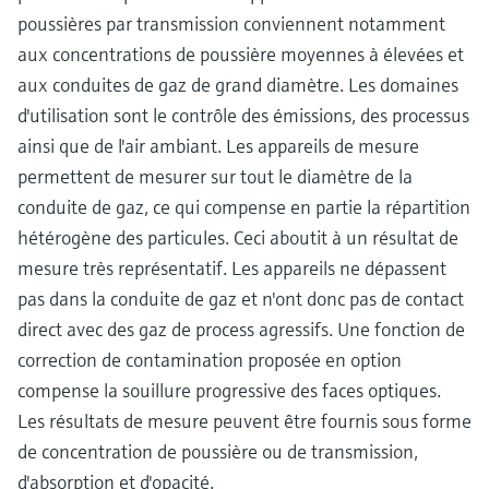
poussières par transmission conviennent notamment
aux concentrations de poussière moyennes à élevées et
aux conduites de gaz de grand diamètre. Les domaines
d'utilisation sont le contrôle des émissions, des processus
ainsi que de l'air ambiant. Les appareils de mesure
permettent de mesurer sur tout le diamètre de la
conduite de gaz, ce qui compense en partie la répartition
hétérogène des particules. Ceci aboutit à un résultat de
mesure très représentatif. Les appareils ne dépassent
pas dans la conduite de gaz et n'ont donc pas de contact
direct avec des gaz de process agressifs. Une fonction de
correction de contamination proposée en option
compense la souillure progressive des faces optiques.
Les résultats de mesure peuvent être fournis sous forme
de concentration de poussière ou de transmission,
d'absorption et d'opacité.