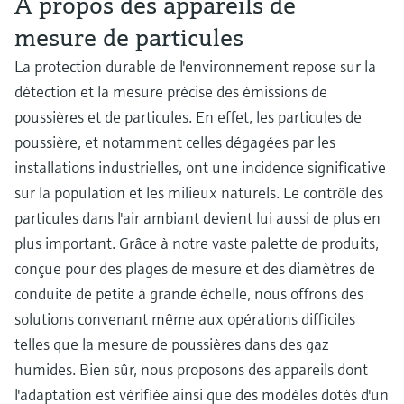
À propos des appareils de
mesure de particules
La protection durable de l'environnement repose sur la
détection et la mesure précise des émissions de
poussières et de particules. En effet, les particules de
poussière, et notamment celles dégagées par les
installations industrielles, ont une incidence significative
sur la population et les milieux naturels. Le contrôle des
particules dans l'air ambiant devient lui aussi de plus en
plus important. Grâce à notre vaste palette de produits,
conçue pour des plages de mesure et des diamètres de
conduite de petite à grande échelle, nous offrons des
solutions convenant même aux opérations difficiles
telles que la mesure de poussières dans des gaz
humides. Bien sûr, nous proposons des appareils dont
l'adaptation est vérifiée ainsi que des modèles dotés d'un