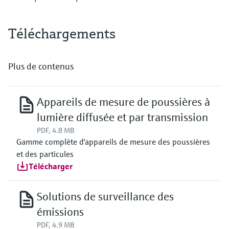
Téléchargements
Plus de contenus
Appareils de mesure de poussières à
lumière diffusée et par transmission
PDF, 4.8 MB
Gamme complète d'appareils de mesure des poussières
et des particules
Télécharger
Solutions de surveillance des
émissions
PDF, 4.9 MB