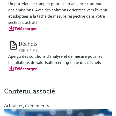
Un portefeuille complet pour la surveillance continue
des émissions. Avec des solutions orientées vers l'avenir
et adaptées à la tâche de mesure respective dans votre
secteur d'activité.
Télécharger
Déchets
PDF, 2.4 MB
Aperçu des solutions d'analyse et de mesure pour les
installations de valorisation énergétique des déchets
Télécharger
Contenu associé
Actualités, événements…