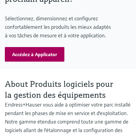
Sélectionnez, dimensionnez et configurez
confortablement les produits les mieux adaptés
à vos tâches de mesure et à votre application.
Accédez à Applicator
About Produits logiciels pour
la gestion des équipements
Endress+Hauser vous aide à optimiser votre parc installé
pendant les phases de mise en service et d'exploitation.
Notre gamme étendue comprend toute une gamme de
logiciels allant de l'étalonnage et la configuration des