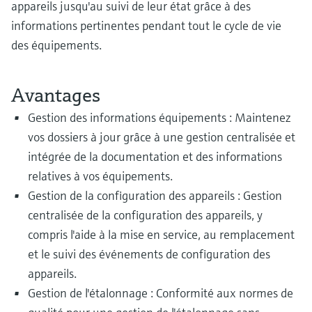
appareils jusqu'au suivi de leur état grâce à des
informations pertinentes pendant tout le cycle de vie
des équipements.
Avantages
Gestion des informations équipements : Maintenez
vos dossiers à jour grâce à une gestion centralisée et
intégrée de la documentation et des informations
relatives à vos équipements.
Gestion de la configuration des appareils : Gestion
centralisée de la configuration des appareils, y
compris l'aide à la mise en service, au remplacement
et le suivi des événements de configuration des
appareils.
Gestion de l'étalonnage : Conformité aux normes de