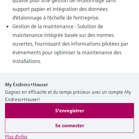
qualité pour une gestion de l'étalonnage sans
support papier et intégration des données
d'étalonnage à l'échelle de l'entreprise.
Gestion de la maintenance : Solution de
maintenance intégrée basée sur des normes
ouvertes, fournissant des informations pilotées par
événements pour optimiser la maintenance des
installations.
My Endress+Hauser
Gagnez en efficacité et du temps précieux avec un compte My
Endress+Hauser!
S'enregistrer
Se connecter
Plus d'infos