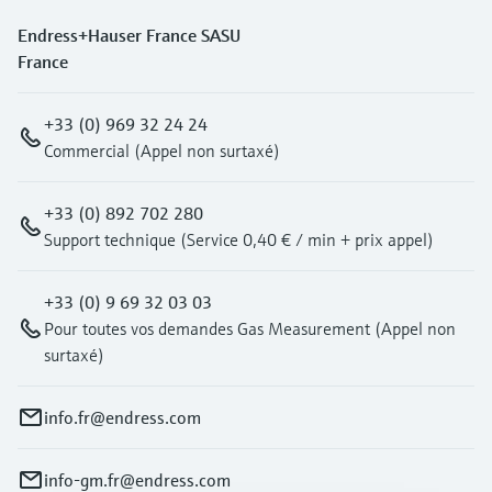
Endress+Hauser France SASU
France
+33 (0) 969 32 24 24
Commercial (Appel non surtaxé)
+33 (0) 892 702 280
Support technique (Service 0,40 € / min + prix appel)
+33 (0) 9 69 32 03 03
Pour toutes vos demandes Gas Measurement (Appel non
surtaxé)
info.fr@endress.com
info-gm.fr@endress.com