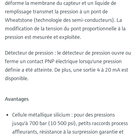
déforme la membrane du capteur et un liquide de
remplissage transmet la pression à un pont de
Wheatstone (technologie des semi-conducteurs). La
modification de la tension du pont proportionnelle à la
pression est mesurée et exploitée.
Détecteur de pression : le détecteur de pression ouvre ou
ferme un contact PNP électrique lorsqu'une pression
définie a été atteinte. De plus, une sortie 4 à 20 mA est
disponible.
Avantages
Cellule métallique silicium : pour des pressions
jusqu'à 700 bar (10 500 psi), petits raccords process
affleurants, résistance à la surpression garantie et