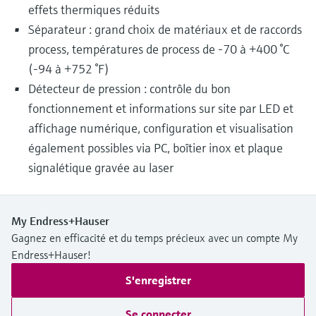
effets thermiques réduits
Séparateur : grand choix de matériaux et de raccords
process, températures de process de -70 à +400 °C
(-94 à +752 °F)
Détecteur de pression : contrôle du bon
fonctionnement et informations sur site par LED et
affichage numérique, configuration et visualisation
également possibles via PC, boîtier inox et plaque
signalétique gravée au laser
My Endress+Hauser
Gagnez en efficacité et du temps précieux avec un compte My
Endress+Hauser!
S'enregistrer
Se connecter