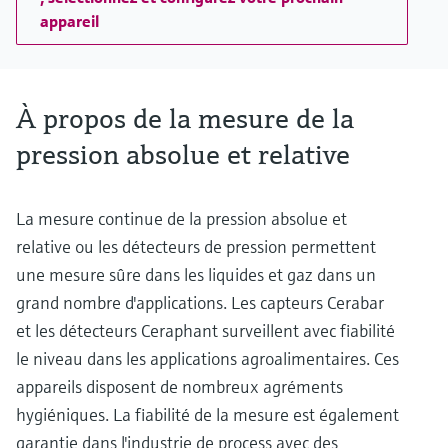
appareil
À propos de la mesure de la
pression absolue et relative
La mesure continue de la pression absolue et
relative ou les détecteurs de pression permettent
une mesure sûre dans les liquides et gaz dans un
grand nombre d'applications. Les capteurs Cerabar
et les détecteurs Ceraphant surveillent avec fiabilité
le niveau dans les applications agroalimentaires. Ces
appareils disposent de nombreux agréments
hygiéniques. La fiabilité de la mesure est également
garantie dans l'industrie de process avec des