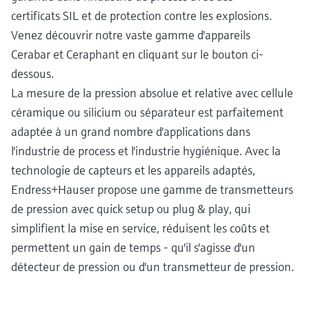
certificats SIL et de protection contre les explosions.
Venez découvrir notre vaste gamme d'appareils
Cerabar et Ceraphant en cliquant sur le bouton ci-
dessous.
La mesure de la pression absolue et relative avec cellule
céramique ou silicium ou séparateur est parfaitement
adaptée à un grand nombre d'applications dans
l'industrie de process et l'industrie hygiénique. Avec la
technologie de capteurs et les appareils adaptés,
Endress+Hauser propose une gamme de transmetteurs
de pression avec quick setup ou plug & play, qui
simplifient la mise en service, réduisent les coûts et
permettent un gain de temps - qu'il s'agisse d'un
détecteur de pression ou d'un transmetteur de pression.