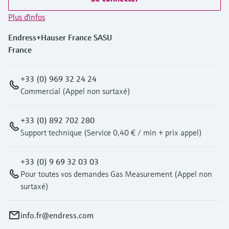
Plus d'infos
Endress+Hauser France SASU
France
+33 (0) 969 32 24 24
Commercial (Appel non surtaxé)
+33 (0) 892 702 280
Support technique (Service 0,40 € / min + prix appel)
+33 (0) 9 69 32 03 03
Pour toutes vos demandes Gas Measurement (Appel non
surtaxé)
info.fr@endress.com