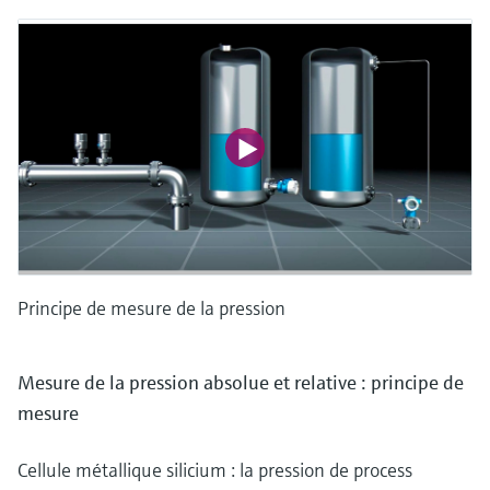
Principe de mesure de la pression
Mesure de la pression absolue et relative : principe de
mesure
Cellule métallique silicium : la pression de process