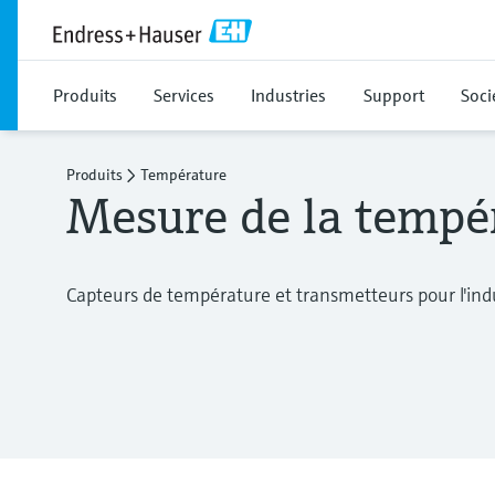
Produits
Services
Industries
Support
Soci
Produits
Température
Mesure de la tempé
Capteurs de température et transmetteurs pour l'indu