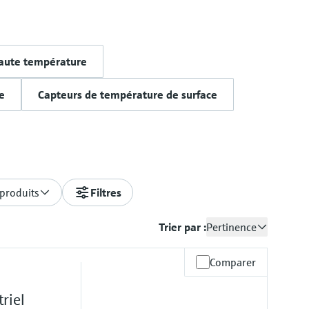
aute température
e
Capteurs de température de surface
 produits
Filtres
Trier par :
Pertinence
Comparer
riel