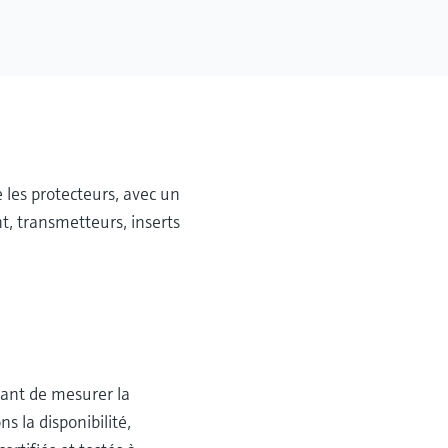
les protecteurs, avec un
t, transmetteurs, inserts
ant de mesurer la
s la disponibilité,