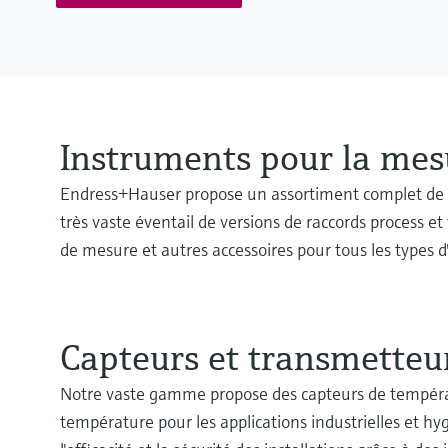
Instruments pour la mes
Endress+Hauser propose un assortiment complet de ca
très vaste éventail de versions de raccords process e
de mesure et autres accessoires pour tous les types d'
Capteurs et transmetteu
Notre vaste gamme propose des capteurs de températ
température pour les applications industrielles et hyg