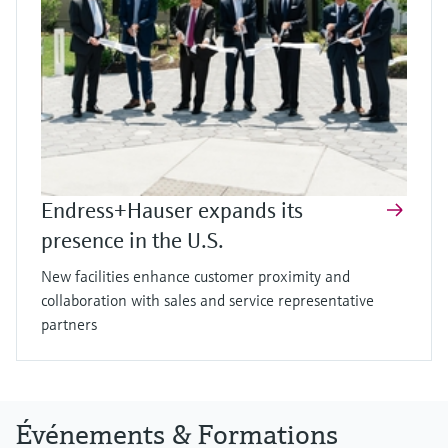
Endress+Hauser expands its
presence in the U.S.
New facilities enhance customer proximity and
collaboration with sales and service representative
partners
Événements & Formations