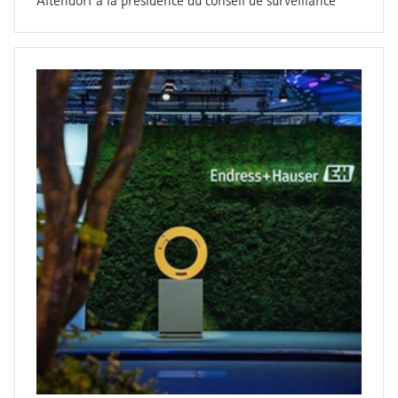
Altendorf à la présidence du conseil de surveillance