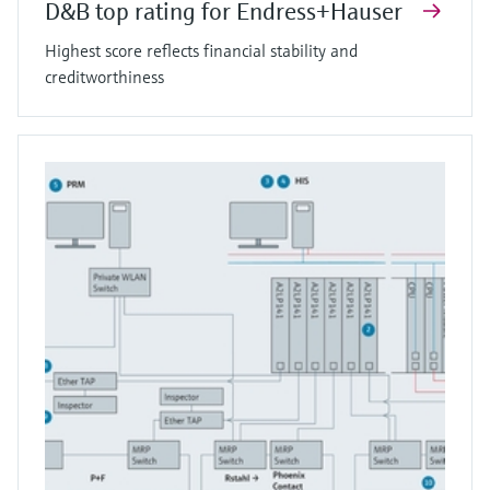
D&B top rating for Endress+Hauser
Highest score reflects financial stability and
creditworthiness