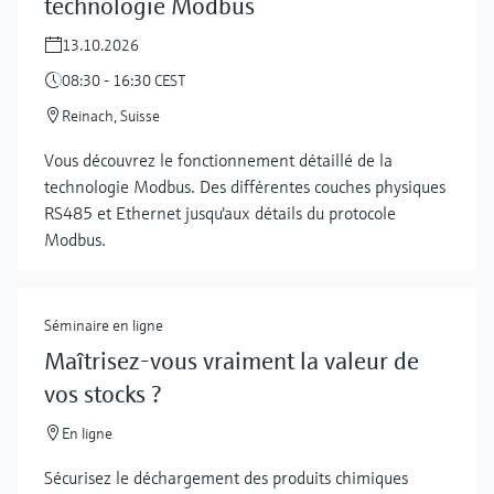
technologie Modbus
13.10.2026
08:30 - 16:30 CEST
Reinach, Suisse
Vous découvrez le fonctionnement détaillé de la
technologie Modbus. Des différentes couches physiques
RS485 et Ethernet jusqu'aux détails du protocole
Modbus.
Séminaire en ligne
Maîtrisez-vous vraiment la valeur de
vos stocks ?
Show more
En ligne
Sécurisez le déchargement des produits chimiques