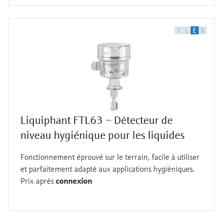
F
L
E
X
Liquiphant FTL63 – Détecteur de
niveau hygiénique pour les liquides
Fonctionnement éprouvé sur le terrain, facile à utiliser
et parfaitement adapté aux applications hygiéniques.
Prix après
connexion