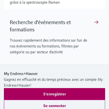
grâce à la spectroscopie Raman
Recherche d'événements et
formations
Trouvez rapidement des informations sur l'un de
nos événements ou formations, filtrées par
catégorie ou par secteur d'activité
My Endress+Hauser
Gagnez en efficacité et du temps précieux avec un compte My
Endress+Hauser!
S'enregistrer
Se connecter