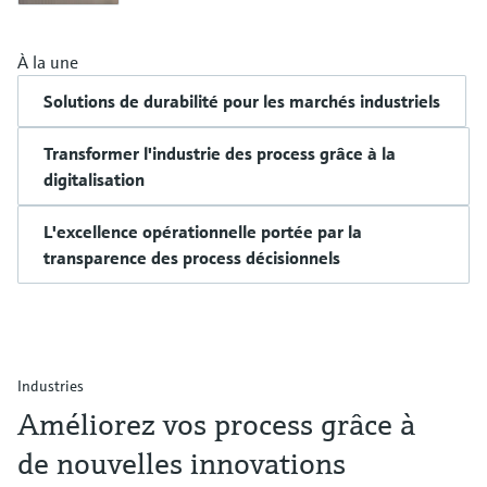
À la une
Solutions de durabilité pour les marchés industriels
Transformer l'industrie des process grâce à la
digitalisation
L'excellence opérationnelle portée par la
transparence des process décisionnels
Industries
Améliorez vos process grâce à
de nouvelles innovations