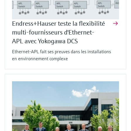
Endress+Hauser teste la flexibilité
multi-fournisseurs d'Ethernet-
APL avec Yokogawa DCS
Ethernet-APL fait ses preuves dans les installations
en environnement complexe