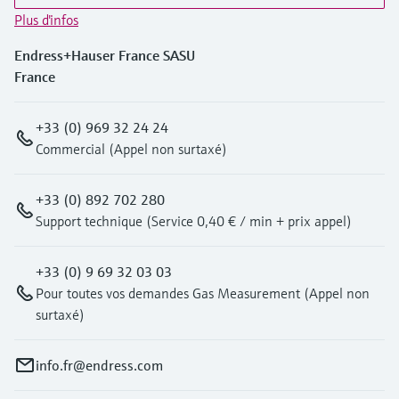
Plus d'infos
Endress+Hauser France SASU
France
+33 (0) 969 32 24 24
Commercial (Appel non surtaxé)
+33 (0) 892 702 280
Support technique (Service 0,40 € / min + prix appel)
+33 (0) 9 69 32 03 03
Pour toutes vos demandes Gas Measurement (Appel non
surtaxé)
info.fr@endress.com