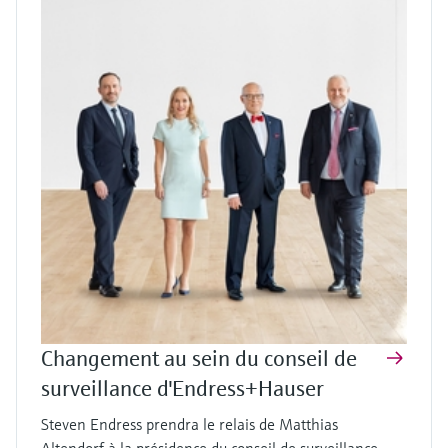
Changement au sein du conseil de
surveillance d'Endress+Hauser
Steven Endress prendra le relais de Matthias