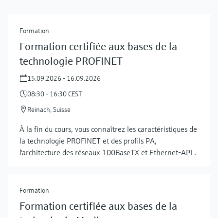
Formation
Formation certifiée aux bases de la
technologie PROFINET
15.09.2026 - 16.09.2026
08:30 - 16:30 CEST
Reinach, Suisse
À la fin du cours, vous connaîtrez les caractéristiques de
la technologie PROFINET et des profils PA,
l'architecture des réseaux 100BaseTX et Ethernet-APL.
Formation
Formation certifiée aux bases de la