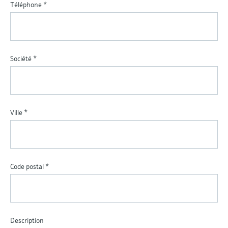
Téléphone
*
Société
*
Ville
*
Code postal
*
Description