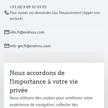
+33 (0) 9 69 32 03 03
Pour toutes vos demandes Gas Measurement (Appel non
surtaxé)
info.fr@endress.com
info-gm.fr@endress.com
Produits et services
Nous accordons de
Industries
l'importance à votre vie
privée
Support
Nous utilisons des cookies pour améliorer votre
expérience de navigation, collecter des