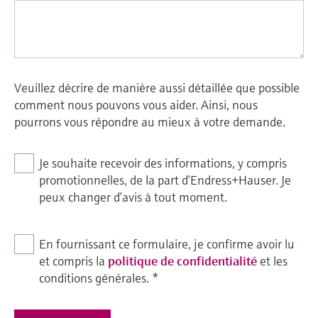
Veuillez décrire de manière aussi détaillée que possible
comment nous pouvons vous aider. Ainsi, nous
pourrons vous répondre au mieux à votre demande.
Je souhaite recevoir des informations, y compris
promotionnelles, de la part d’Endress+Hauser. Je
peux changer d’avis à tout moment.
En fournissant ce formulaire, je confirme avoir lu
et compris la
politique de confidentialité
et les
conditions générales.
*