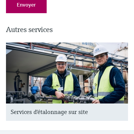
Envoyer
Autres services
Services d'étalonnage sur site