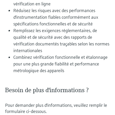
vérification en ligne
Réduisez les risques avec des performances
d'instrumentation fiables conformément aux
spécifications fonctionnelles et de sécurité
Remplissez les exigences réglementaires, de
qualité et de sécurité avec des rapports de
vérification documentés traçables selon les normes
internationales
Combinez vérification fonctionnelle et étalonnage
pour une plus grande fiabilité et performance
métrologique des appareils
Besoin de plus d'informations ?
Pour demander plus d'informations, veuillez remplir le
formulaire ci-dessous.