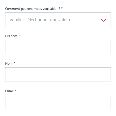
Comment pouvons-nous vous aider ?
*
Veuillez sélectionner une valeur
Prénom
*
Nom
*
Email
*