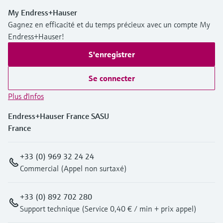
My Endress+Hauser
Gagnez en efficacité et du temps précieux avec un compte My
Endress+Hauser!
S'enregistrer
Se connecter
Plus d'infos
Endress+Hauser France SASU
France
+33 (0) 969 32 24 24
Commercial (Appel non surtaxé)
+33 (0) 892 702 280
Support technique (Service 0,40 € / min + prix appel)