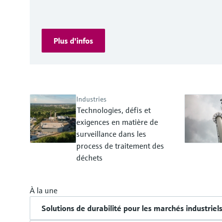
Plus d'infos
Industries
Technologies, défis et
exigences en matière de
surveillance dans les
process de traitement des
déchets
À la une
Solutions de durabilité pour les marchés industriel