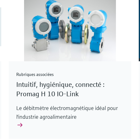
Rubriques associées
Intuitif, hygiénique, connecté :
Promag H 10 IO-Link
Le débitmètre électromagnétique idéal pour
l'industrie agroalimentaire