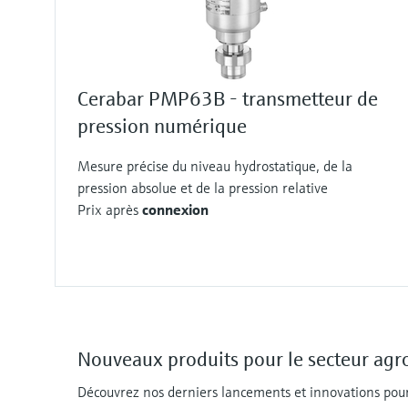
Cerabar PMP63B - transmetteur de
pression numérique
Mesure précise du niveau hydrostatique, de la
pression absolue et de la pression relative
Prix après
connexion
Nouveaux produits pour le secteur agr
Découvrez nos derniers lancements et innovations pour 