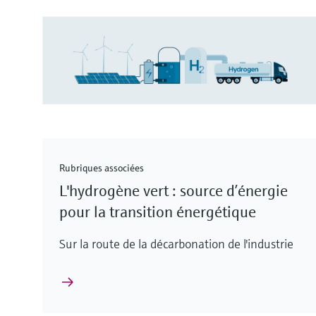
Rubriques associées
L'hydrogène vert : source d’énergie
pour la transition énergétique
Sur la route de la décarbonation de l'industrie