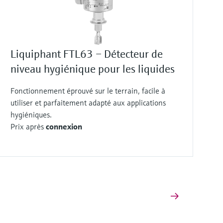
Liquiphant FTL63 – Détecteur de
niveau hygiénique pour les liquides
Fonctionnement éprouvé sur le terrain, facile à
utiliser et parfaitement adapté aux applications
hygiéniques.
Prix après
connexion