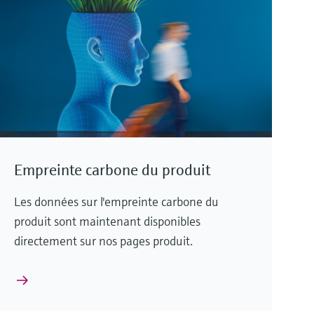
Empreinte carbone du produit
Les données sur l'empreinte carbone du
produit sont maintenant disponibles
directement sur nos pages produit.