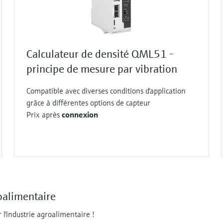
Calculateur de densité QML51 -
principe de mesure par vibration
Compatible avec diverses conditions d'application
grâce à différentes options de capteur
Prix après
connexion
oalimentaire
l'industrie agroalimentaire !