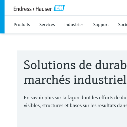
Produits
Services
Industries
Support
Soci
Solutions de durabi
marchés industriel
En savoir plus sur la façon dont les efforts de du
visibles, structurés et basés sur les résultats dan