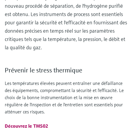
nouveau procédé de séparation, de l'hydrogène purifié
est obtenu. Les instruments de process sont essentiels
pour garantir la sécurité et l'efficacité en fournissant des
données précises en temps réel sur les paramètres
critiques tels que la température, la pression, le débit et
la qualité du gaz.
Prévenir le stress thermique
Les températures élevées peuvent entraîner une défaillance
des équipements, compromettant la sécurité et l'efficacité. Le
choix de la bonne instrumentation et la mise en œuvre
régulière de l'inspection et de l'entretien sont essentiels pour
atténuer ces risques.
Découvrez le TMS02