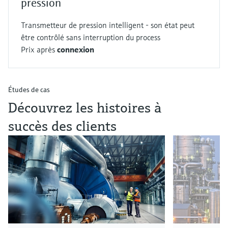
pression
Transmetteur de pression intelligent - son état peut
être contrôlé sans interruption du process
Prix après
connexion
Études de cas
Découvrez les histoires à
succès des clients