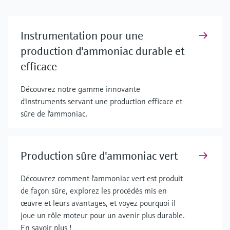
Instrumentation pour une
production d'ammoniac durable et
efficace
Découvrez notre gamme innovante
d'instruments servant une production efficace et
sûre de l'ammoniac.
Production sûre d'ammoniac vert
Découvrez comment l'ammoniac vert est produit
de façon sûre, explorez les procédés mis en
œuvre et leurs avantages, et voyez pourquoi il
joue un rôle moteur pour un avenir plus durable.
En savoir plus !