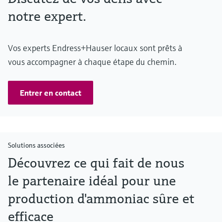
notre expert.
Vos experts Endress+Hauser locaux sont prêts à
vous accompagner à chaque étape du chemin.
Entrer en contact
Solutions associées
Découvrez ce qui fait de nous
le partenaire idéal pour une
production d'ammoniac sûre et
efficace