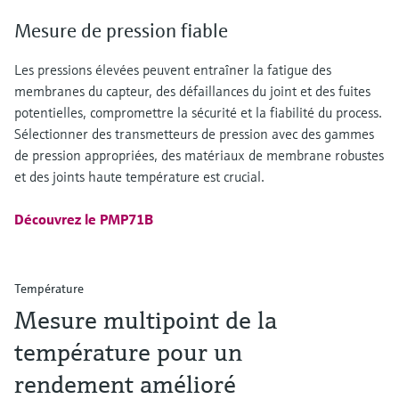
Mesure de pression fiable
Les pressions élevées peuvent entraîner la fatigue des
membranes du capteur, des défaillances du joint et des fuites
potentielles, compromettre la sécurité et la fiabilité du process.
Sélectionner des transmetteurs de pression avec des gammes
de pression appropriées, des matériaux de membrane robustes
et des joints haute température est crucial.
Découvrez le PMP71B
Température
Mesure multipoint de la
température pour un
rendement amélioré