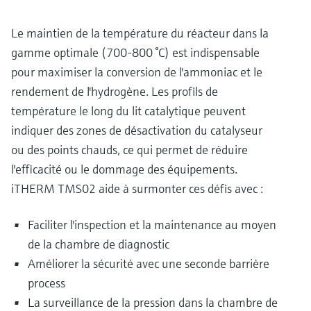
Le maintien de la température du réacteur dans la
gamme optimale (700-800 °C) est indispensable
pour maximiser la conversion de l'ammoniac et le
rendement de l'hydrogène. Les profils de
température le long du lit catalytique peuvent
indiquer des zones de désactivation du catalyseur
ou des points chauds, ce qui permet de réduire
l'efficacité ou le dommage des équipements.
iTHERM TMS02 aide à surmonter ces défis avec :
Faciliter l'inspection et la maintenance au moyen
de la chambre de diagnostic
Améliorer la sécurité avec une seconde barrière
process
La surveillance de la pression dans la chambre de