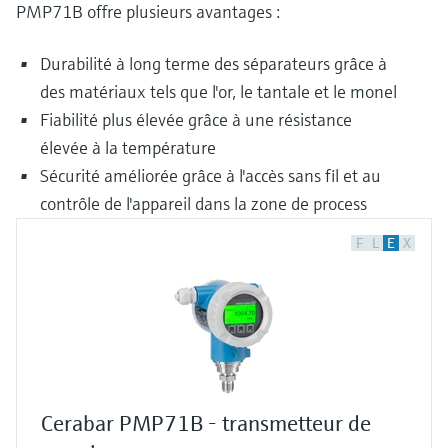
PMP71B offre plusieurs avantages :
Durabilité à long terme des séparateurs grâce à
des matériaux tels que l'or, le tantale et le monel
Fiabilité plus élevée grâce à une résistance
élevée à la température
Sécurité améliorée grâce à l'accès sans fil et au
contrôle de l'appareil dans la zone de process
F
L
E
X
Cerabar PMP71B - transmetteur de