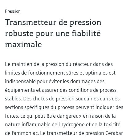
Pression
Transmetteur de pression
robuste pour une fiabilité
maximale
Le maintien de la pression du réacteur dans des
limites de fonctionnement sûres et optimales est
indispensable pour éviter les dommages des
équipements et assurer des conditions de process
stables. Des chutes de pression soudaines dans des
sections spécifiques du process peuvent indiquer des
fuites, ce qui peut être dangereux en raison de la
nature inflammable de l'hydrogène et de la toxicité
de l'ammoniac. Le transmetteur de pression Cerabar