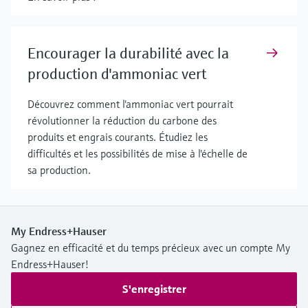
Encourager la durabilité avec la
production d'ammoniac vert
Découvrez comment l'ammoniac vert pourrait
révolutionner la réduction du carbone des
produits et engrais courants. Étudiez les
difficultés et les possibilités de mise à l'échelle de
sa production.
My Endress+Hauser
Gagnez en efficacité et du temps précieux avec un compte My
Endress+Hauser!
S'enregistrer