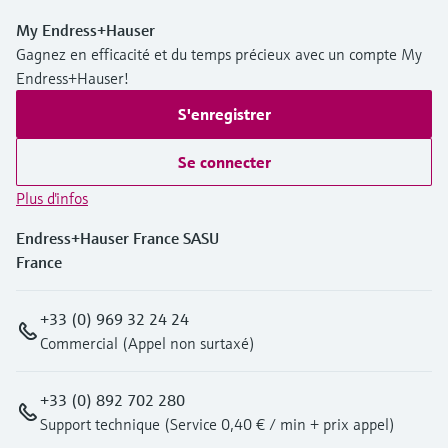
My Endress+Hauser
Gagnez en efficacité et du temps précieux avec un compte My
Endress+Hauser!
S'enregistrer
Se connecter
Plus d'infos
Endress+Hauser France SASU
France
+33 (0) 969 32 24 24
Commercial (Appel non surtaxé)
+33 (0) 892 702 280
Support technique (Service 0,40 € / min + prix appel)