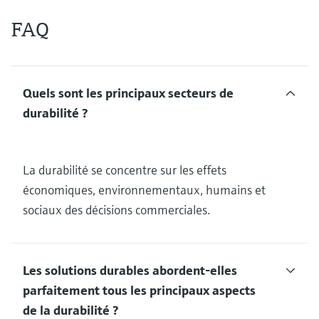
FAQ
Quels sont les principaux secteurs de
durabilité ?
La durabilité se concentre sur les effets
économiques, environnementaux, humains et
sociaux des décisions commerciales.
Les solutions durables abordent-elles
parfaitement tous les principaux aspects
de la durabilité ?