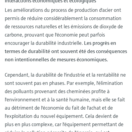
Interactions économiques et écologiques
Les améliorations du process de production d'acier ont
permis de réduire considérablement la consommation
de ressources naturelles et les émissions de dioxyde de
carbone, prouvant que l'économie peut parfois
encourager la durabilité industrielle.
Les progrès en
termes de durabilité ont souvent été des conséquences
non intentionnelles de mesures économiques.
Cependant, la durabilité de l'industrie et la rentabilité ne
sont souvent pas en phases. Par exemple, l'élimination
des polluants provenant des cheminées profite à
l'environnement et à la santé humaine, mais elle se fait
au détriment de l'économie du fait de l'achat et de
l'exploitation du nouvel équipement. Cela devient de
plus en plus complexe, car l'équipement permettant de