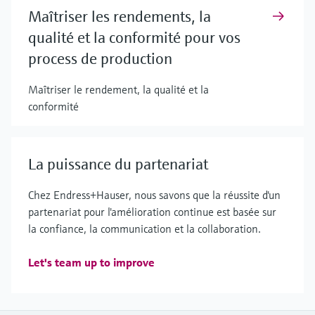
Maîtriser les rendements, la
qualité et la conformité pour vos
process de production
Maîtriser le rendement, la qualité et la
conformité
La puissance du partenariat
Chez Endress+Hauser, nous savons que la réussite d'un
partenariat pour l'amélioration continue est basée sur
la confiance, la communication et la collaboration.
Let's team up to improve