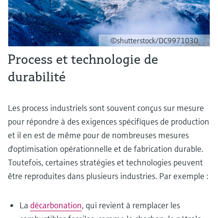
©shutterstock/DC9971030
Process et technologie de
durabilité
Les process industriels sont souvent conçus sur mesure
pour répondre à des exigences spécifiques de production
et il en est de même pour de nombreuses mesures
d'optimisation opérationnelle et de fabrication durable.
Toutefois, certaines stratégies et technologies peuvent
être reproduites dans plusieurs industries. Par exemple :
La
décarbonation
, qui revient à remplacer les