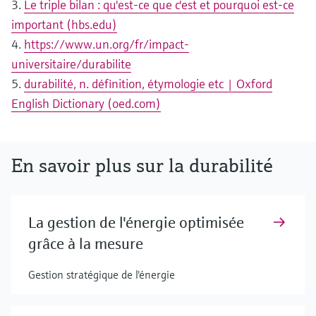
3.
Le triple bilan : qu'est-ce que c'est et pourquoi est-ce
important (hbs.edu)
4.
https://www.un.org/fr/impact-
universitaire/durabilite
5.
durabilité, n. définition, étymologie etc | Oxford
English Dictionary (oed.com)
En savoir plus sur la durabilité
La gestion de l'énergie optimisée
grâce à la mesure
Gestion stratégique de l'énergie