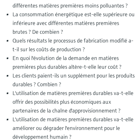
différentes matières premières moins polluantes ?
La consommation énergétique est-elle supérieure ou
inférieure avec différentes matières premières
brutes ? De combien ?
Quels résultats le processus de fabrication modifié a-
t-il sur les coûts de production ?
En quoi l'évolution de la demande en matières
premières plus durables altère-t-elle leur coût ?
Les clients paient-ils un supplément pour les produits
durables ? Combien ?
L'utilisation de matières premières durables va-t-elle
offrir des possibilités plus économiques aux
partenaires de la chaîne d'approvisionnement ?
L'utilisation de matières premières durables va-t-elle
améliorer ou dégrader l'environnement pour le
développement humain ?