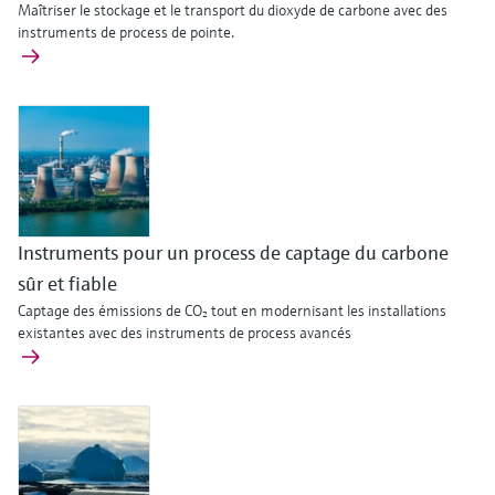
Maîtriser le stockage et le transport du dioxyde de carbone avec des
instruments de process de pointe.
Instruments pour un process de captage du carbone
sûr et fiable
Captage des émissions de CO₂ tout en modernisant les installations
existantes avec des instruments de process avancés