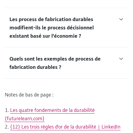
Les process de fabrication durables
modifient-ils le process décisionnel
existant basé sur l'économie ?
Quels sont les exemples de process de
fabrication durables ?
Notes de bas de page :
1.
Les quatre fondements de la durabilité
(futurelearn.com)
2.
(12) Les trois règles d'or de la durabilité | LinkedIn