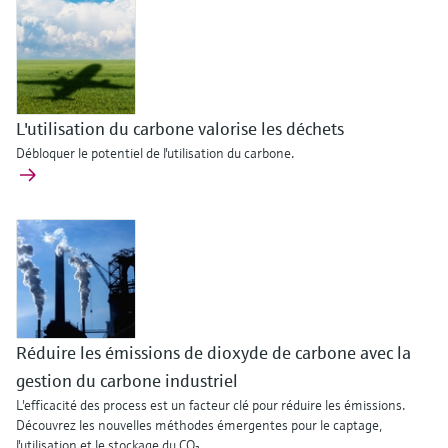
L'utilisation du carbone valorise les déchets
Débloquer le potentiel de l'utilisation du carbone.
Réduire les émissions de dioxyde de carbone avec la
gestion du carbone industriel
L'efficacité des process est un facteur clé pour réduire les émissions.
Découvrez les nouvelles méthodes émergentes pour le captage,
l'utilisation et le stockage du CO₂