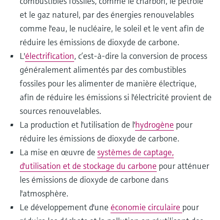
combustibles fossiles, comme le charbon, le pétrole
et le gaz naturel, par des énergies renouvelables
comme l'eau, le nucléaire, le soleil et le vent afin de
réduire les émissions de dioxyde de carbone.
L'
électrification
, c’est-à-dire la conversion de process
généralement alimentés par des combustibles
fossiles pour les alimenter de manière électrique,
afin de réduire les émissions si l'électricité provient de
sources renouvelables.
La production et l'utilisation de l'
hydrogène
pour
réduire les émissions de dioxyde de carbone.
La mise en œuvre de
systèmes de captage,
d'utilisation et de stockage du carbone
pour atténuer
les émissions de dioxyde de carbone dans
l'atmosphère.
Le développement d'une
économie circulaire
pour