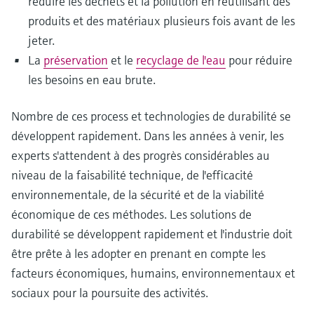
réduire les déchets et la pollution en réutilisant des
produits et des matériaux plusieurs fois avant de les
jeter.
La
préservation
et le
recyclage de l'eau
pour réduire
les besoins en eau brute.
Nombre de ces process et technologies de durabilité se
développent rapidement. Dans les années à venir, les
experts s'attendent à des progrès considérables au
niveau de la faisabilité technique, de l'efficacité
environnementale, de la sécurité et de la viabilité
économique de ces méthodes. Les solutions de
durabilité se développent rapidement et l'industrie doit
être prête à les adopter en prenant en compte les
facteurs économiques, humains, environnementaux et
sociaux pour la poursuite des activités.