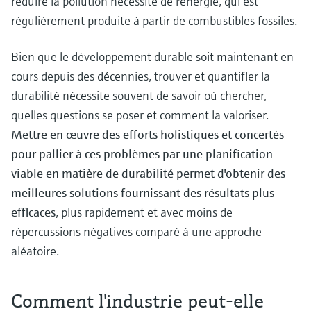
réduire la pollution nécessite de l'énergie, qui est
régulièrement produite à partir de combustibles fossiles.
Bien que le développement durable soit maintenant en
cours depuis des décennies, trouver et quantifier la
durabilité nécessite souvent de savoir où chercher,
quelles questions se poser et comment la valoriser.
Mettre en œuvre des efforts holistiques et concertés
pour pallier à ces problèmes par une planification
viable en matière de durabilité permet d'obtenir des
meilleures solutions fournissant des résultats plus
efficaces
, plus rapidement et avec moins de
répercussions négatives comparé à une approche
aléatoire.
Comment l'industrie peut-elle