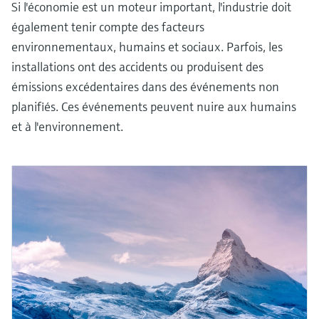
Si l'économie est un moteur important, l'industrie doit
également tenir compte des facteurs
environnementaux, humains et sociaux. Parfois, les
installations ont des accidents ou produisent des
émissions excédentaires dans des événements non
planifiés. Ces événements peuvent nuire aux humains
et à l'environnement.