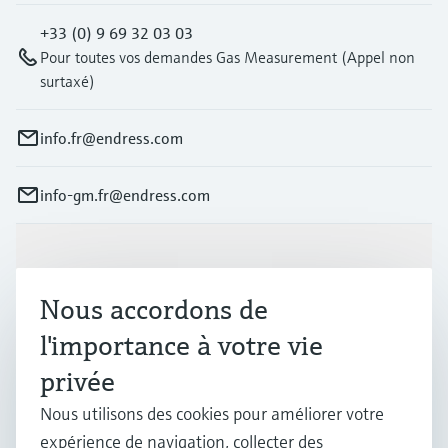
+33 (0) 9 69 32 03 03
Pour toutes vos demandes Gas Measurement (Appel non
surtaxé)
info.fr@endress.com
info-gm.fr@endress.com
Produits et services
Nous accordons de
Industries
l'importance à votre vie
privée
Support
Nous utilisons des cookies pour améliorer votre
expérience de navigation, collecter des