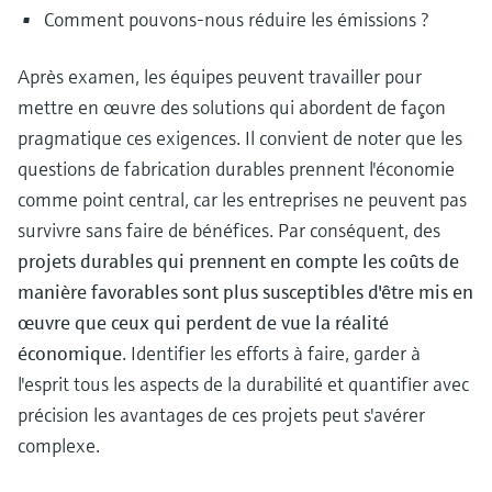
Comment pouvons-nous réduire les émissions ?
Après examen, les équipes peuvent travailler pour
mettre en œuvre des solutions qui abordent de façon
pragmatique ces exigences. Il convient de noter que les
questions de fabrication durables prennent l'économie
comme point central, car les entreprises ne peuvent pas
survivre sans faire de bénéfices. Par conséquent, des
projets durables qui prennent en compte les coûts de
manière favorables sont plus susceptibles d'être mis en
œuvre que ceux qui perdent de vue la réalité
économique
. Identifier les efforts à faire, garder à
l'esprit tous les aspects de la durabilité et quantifier avec
précision les avantages de ces projets peut s'avérer
complexe.