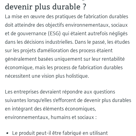
devenir plus durable ?
La mise en œuvre des pratiques de fabrication durables
doit atteindre des objectifs environnementaux, sociaux
et de gouvernance (ESG) qui étaient autrefois négligés
dans les décisions industrielles. Dans le passé, les études
sur les projets d'amélioration des process étaient
généralement basées uniquement sur leur rentabilité
économique, mais les process de fabrication durables
nécessitent une vision plus holistique.
Les entreprises devraient répondre aux questions
suivantes lorsqu'elles s'efforcent de devenir plus durables
en intégrant des éléments économiques,
environnementaux, humains et sociaux :
Le produit peut-il être fabriqué en utilisant