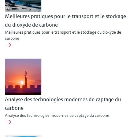
Meilleures pratiques pour le transport et le stockage
du dioxyde de carbone
Meilleures pratiques pour le transport et le stockage du dioxyde de
carbone
Analyse des technologies modernes de captage du
carbone
Analyse des technologies modernes de captage du carbone