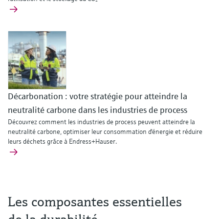
Décarbonation : votre stratégie pour atteindre la
neutralité carbone dans les industries de process
Découvrez comment les industries de process peuvent atteindre la
neutralité carbone, optimiser leur consommation d'énergie et réduire
leurs déchets grâce à Endress+Hauser.
Les composantes essentielles