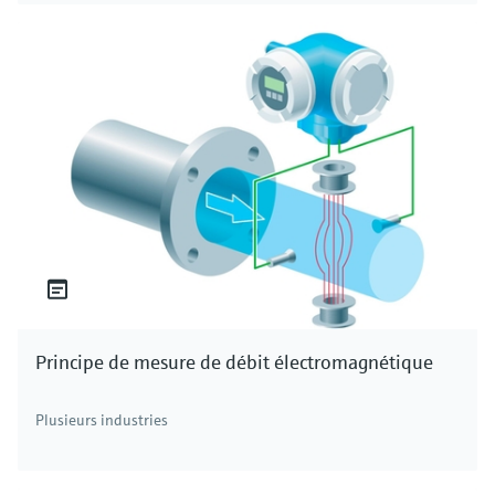
Principe de mesure de débit électromagnétique
Plusieurs industries