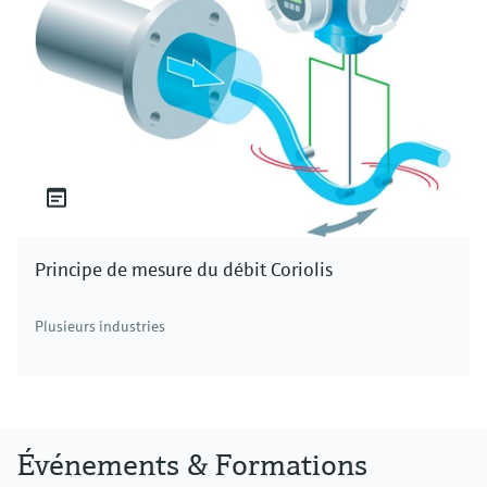
Principe de mesure du débit Coriolis
Plusieurs industries
Événements & Formations