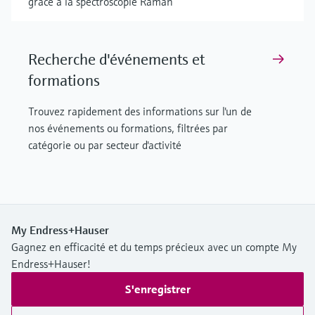
grâce à la spectroscopie Raman
Recherche d'événements et
formations
Trouvez rapidement des informations sur l'un de
nos événements ou formations, filtrées par
catégorie ou par secteur d'activité
My Endress+Hauser
Gagnez en efficacité et du temps précieux avec un compte My
Endress+Hauser!
S'enregistrer