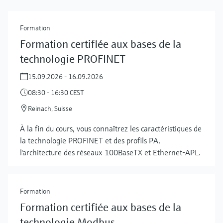
Formation
Formation certifiée aux bases de la
technologie PROFINET
15.09.2026 - 16.09.2026
08:30 - 16:30 CEST
Reinach, Suisse
À la fin du cours, vous connaîtrez les caractéristiques de
la technologie PROFINET et des profils PA,
l'architecture des réseaux 100BaseTX et Ethernet-APL.
Formation
Formation certifiée aux bases de la
technologie Modbus