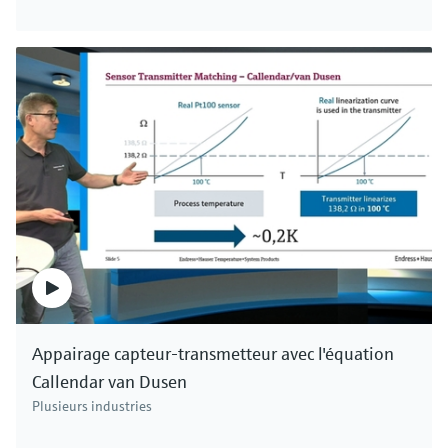
Appairage capteur-transmetteur avec l'équation
Callendar van Dusen
Plusieurs industries