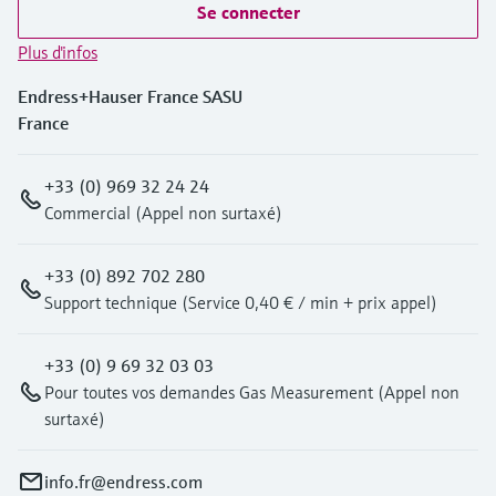
Se connecter
Plus d'infos
Endress+Hauser France SASU
France
+33 (0) 969 32 24 24
Commercial (Appel non surtaxé)
+33 (0) 892 702 280
Support technique (Service 0,40 € / min + prix appel)
+33 (0) 9 69 32 03 03
Pour toutes vos demandes Gas Measurement (Appel non
surtaxé)
info.fr@endress.com