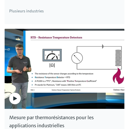
Plusieurs industries
Mesure par thermorésistances pour les
applications industrielles