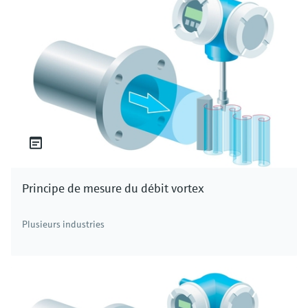
Principe de mesure du débit vortex
Plusieurs industries