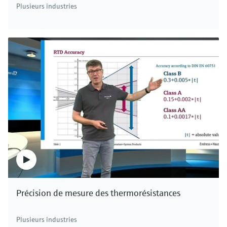
Plusieurs industries
Précision de mesure des thermorésistances
Plusieurs industries