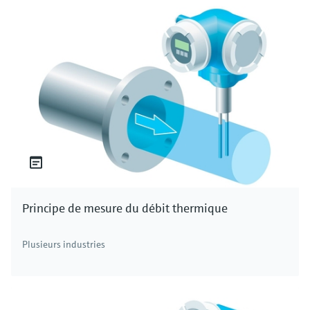
Principe de mesure du débit thermique
Plusieurs industries