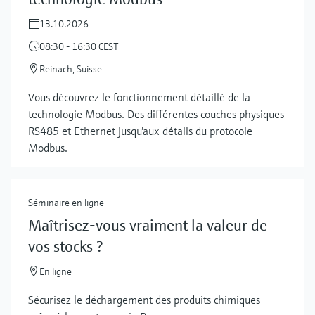
13.10.2026
08:30 - 16:30 CEST
Reinach, Suisse
Vous découvrez le fonctionnement détaillé de la
technologie Modbus. Des différentes couches physiques
RS485 et Ethernet jusqu'aux détails du protocole
Modbus.
Séminaire en ligne
Maîtrisez-vous vraiment la valeur de
vos stocks ?
En ligne
Sécurisez le déchargement des produits chimiques