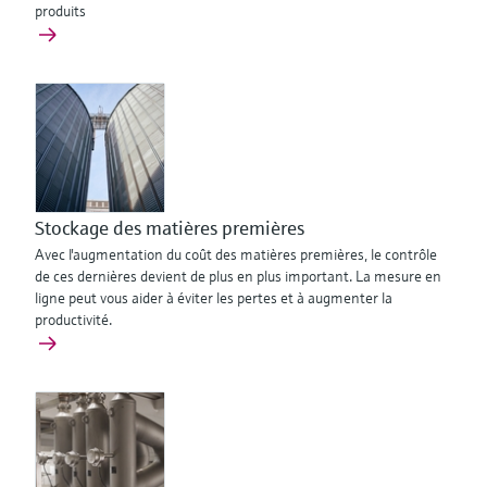
produits
Stockage des matières premières
Avec l'augmentation du coût des matières premières, le contrôle
de ces dernières devient de plus en plus important. La mesure en
ligne peut vous aider à éviter les pertes et à augmenter la
productivité.