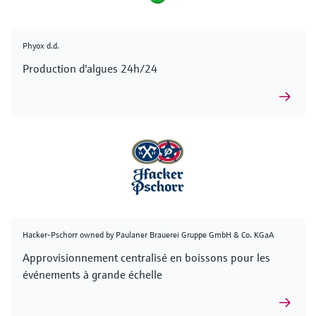
Phyox d.d.
Production d'algues 24h/24
Hacker-Pschorr owned by Paulaner Brauerei Gruppe GmbH & Co. KGaA
Approvisionnement centralisé en boissons pour les
événements à grande échelle