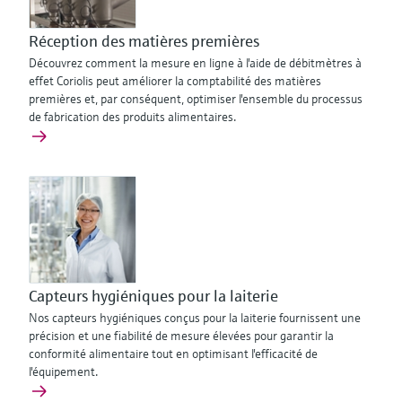
Réception des matières premières
Découvrez comment la mesure en ligne à l'aide de débitmètres à
effet Coriolis peut améliorer la comptabilité des matières
premières et, par conséquent, optimiser l'ensemble du processus
de fabrication des produits alimentaires.
Capteurs hygiéniques pour la laiterie
Nos capteurs hygiéniques conçus pour la laiterie fournissent une
précision et une fiabilité de mesure élevées pour garantir la
conformité alimentaire tout en optimisant l'efficacité de
l'équipement.