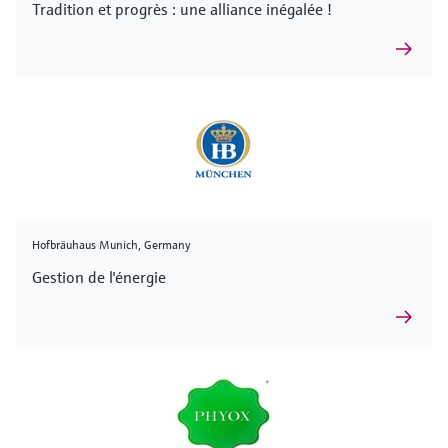
Tradition et progrès : une alliance inégalée !
Hofbräuhaus Munich, Germany
Gestion de l'énergie