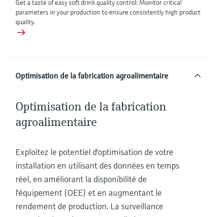
Get a taste of easy soft drink quality control: Monitor critical
parameters in your production to ensure consistently high product
quality.
Optimisation de la fabrication agroalimentaire
Optimisation de la fabrication
agroalimentaire
Exploitez le potentiel d'optimisation de votre
installation en utilisant des données en temps
réel, en améliorant la disponibilité de
l'équipement (OEE) et en augmentant le
rendement de production. La surveillance