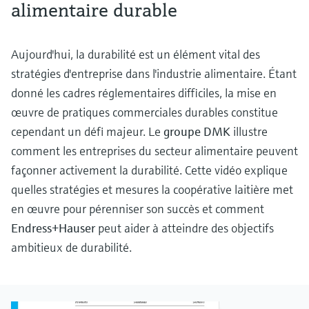
alimentaire durable
Aujourd'hui, la durabilité est un élément vital des
stratégies d'entreprise dans l'industrie alimentaire. Étant
donné les cadres réglementaires difficiles, la mise en
œuvre de pratiques commerciales durables constitue
cependant un défi majeur. Le
groupe DMK
illustre
comment les entreprises du secteur alimentaire peuvent
façonner activement la durabilité. Cette vidéo explique
quelles stratégies et mesures la coopérative laitière met
en œuvre pour pérenniser son succès et comment
Endress+Hauser
peut aider à atteindre des objectifs
ambitieux de durabilité.