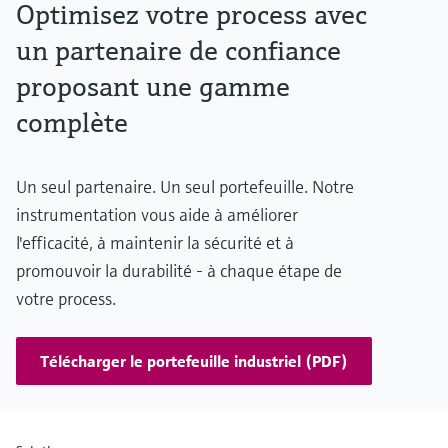
Optimisez votre process avec
un partenaire de confiance
proposant une gamme
complète
Un seul partenaire. Un seul portefeuille. Notre
instrumentation vous aide à améliorer
l'efficacité, à maintenir la sécurité et à
promouvoir la durabilité - à chaque étape de
votre process.
Télécharger le portefeuille industriel (PDF)