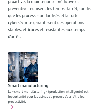
proactive, la maintenance prédictive et
préventive réduisent les temps d'arrêt, tandis
que les process standardisés et la forte
cybersécurité garantissent des opérations
stables, efficaces et résistantes aux temps
d'arrêt.
Smart manufacturing
Le « smart manufacturing » (production intelligente) est
l'opportunité pour les usines de process d'accroître leur
productivité.