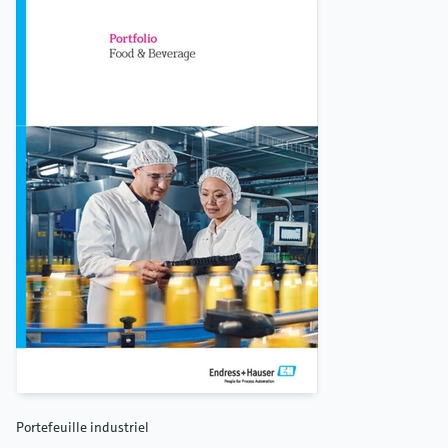
Portefeuille industriel