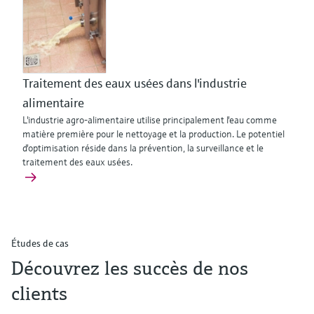
Traitement des eaux usées dans l'industrie
alimentaire
L'industrie agro-alimentaire utilise principalement l'eau comme
matière première pour le nettoyage et la production. Le potentiel
d'optimisation réside dans la prévention, la surveillance et le
traitement des eaux usées.
Études de cas
Découvrez les succès de nos
clients