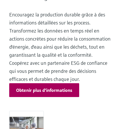
Encouragez la production durable grâce à des
informations détaillées sur les process.
Transformez les données en temps réel en
actions concrètes pour réduire la consommation
d'énergie, d'eau ainsi que les déchets, tout en
garantissant la qualité et la conformité.
Coopérez avec un partenaire ESG de confiance
qui vous permet de prendre des décisions
efficaces et durables chaque jour.
Obtenir plus d'informations