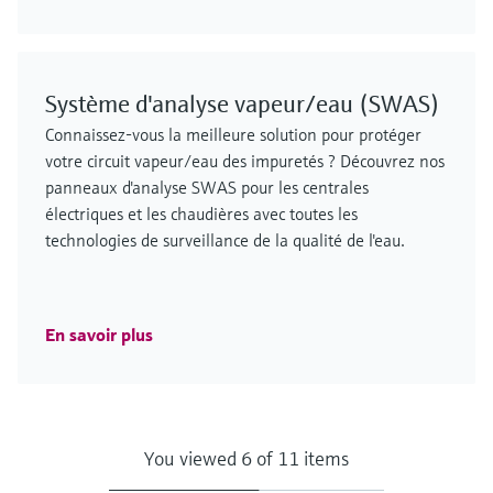
Système d'analyse vapeur/eau (SWAS)
Connaissez-vous la meilleure solution pour protéger
votre circuit vapeur/eau des impuretés ? Découvrez nos
panneaux d'analyse SWAS pour les centrales
électriques et les chaudières avec toutes les
technologies de surveillance de la qualité de l'eau.
En savoir plus
You viewed 6 of 11 items