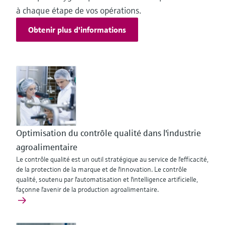
à chaque étape de vos opérations.
Obtenir plus d'informations
Optimisation du contrôle qualité dans l'industrie
agroalimentaire
Le contrôle qualité est un outil stratégique au service de l'efficacité,
de la protection de la marque et de l'innovation. Le contrôle
qualité, soutenu par l'automatisation et l'intelligence artificielle,
façonne l'avenir de la production agroalimentaire.