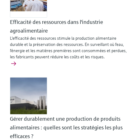
Efficacité des ressources dans l'industrie
agroalimentaire
L'efficacité des ressources stimule la production alimentaire
durable et la préservation des ressources. En surveillant où l'eau,
l'énergie et les matières premières sont consommées et perdues,
les fabricants peuvent réduire les coûts et les risques.
Gérer durablement une production de produits
alimentaires : quelles sont les stratégies les plus
efficaces ?