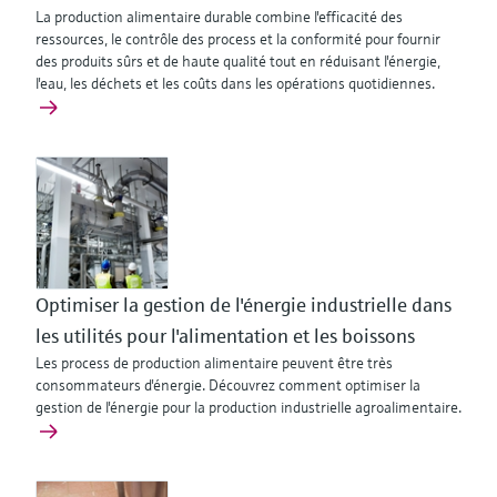
La production alimentaire durable combine l'efficacité des
ressources, le contrôle des process et la conformité pour fournir
des produits sûrs et de haute qualité tout en réduisant l'énergie,
l'eau, les déchets et les coûts dans les opérations quotidiennes.
Optimiser la gestion de l'énergie industrielle dans
les utilités pour l'alimentation et les boissons
Les process de production alimentaire peuvent être très
consommateurs d'énergie. Découvrez comment optimiser la
gestion de l'énergie pour la production industrielle agroalimentaire.