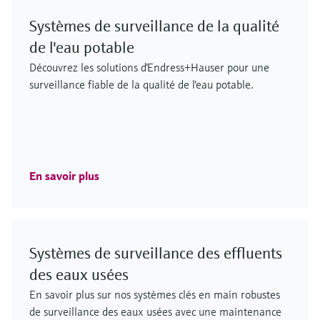
Systèmes de surveillance de la qualité
de l'eau potable
Découvrez les solutions d'Endress+Hauser pour une
surveillance fiable de la qualité de l'eau potable.
En savoir plus
Systèmes de surveillance des effluents
des eaux usées
En savoir plus sur nos systèmes clés en main robustes
de surveillance des eaux usées avec une maintenance