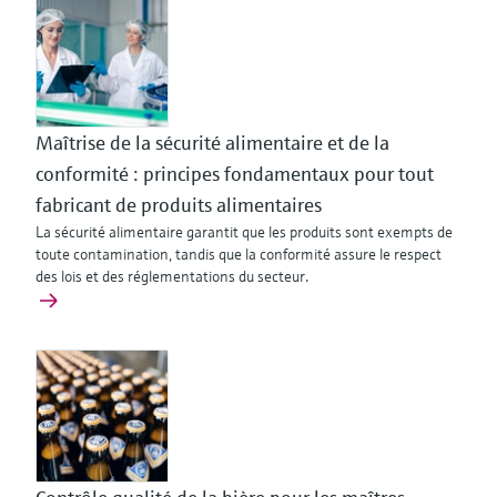
Maîtrise de la sécurité alimentaire et de la
conformité : principes fondamentaux pour tout
fabricant de produits alimentaires
La sécurité alimentaire garantit que les produits sont exempts de
toute contamination, tandis que la conformité assure le respect
des lois et des réglementations du secteur.