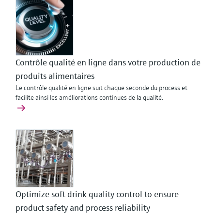
Contrôle qualité en ligne dans votre production de
produits alimentaires
Le contrôle qualité en ligne suit chaque seconde du process et
facilite ainsi les améliorations continues de la qualité.
Optimize soft drink quality control to ensure
product safety and process reliability