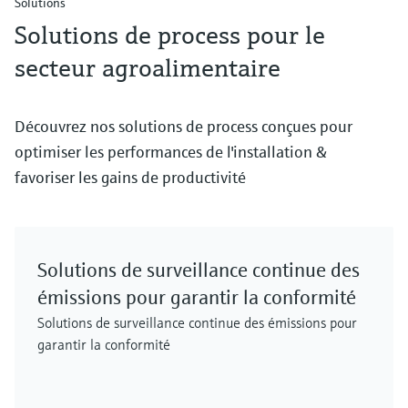
Solutions
Solutions de process pour le
secteur agroalimentaire
Découvrez nos solutions de process conçues pour
optimiser les performances de l'installation &
favoriser les gains de productivité
Solutions de surveillance continue des
émissions pour garantir la conformité
Solutions de surveillance continue des émissions pour
garantir la conformité