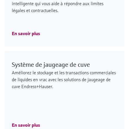
intelligente qui vous aide à répondre aux limites
légales et contractuelles.
En savoir plus
Système de jaugeage de cuve
Améliorez le stockage et les transactions commerciales
de liquides en vrac avec les solutions de jaugeage de
cuve Endress+Hauser.
En savoir plus