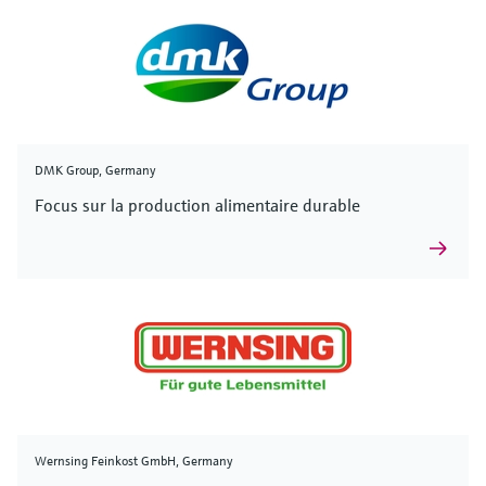
DMK Group, Germany
Focus sur la production alimentaire durable
Wernsing Feinkost GmbH, Germany