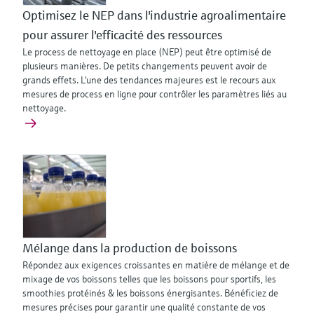
Optimisez le NEP dans l'industrie agroalimentaire
pour assurer l'efficacité des ressources
Le process de nettoyage en place (NEP) peut être optimisé de
plusieurs manières. De petits changements peuvent avoir de
grands effets. L'une des tendances majeures est le recours aux
mesures de process en ligne pour contrôler les paramètres liés au
nettoyage.
Mélange dans la production de boissons
Répondez aux exigences croissantes en matière de mélange et de
mixage de vos boissons telles que les boissons pour sportifs, les
smoothies protéinés & les boissons énergisantes. Bénéficiez de
mesures précises pour garantir une qualité constante de vos