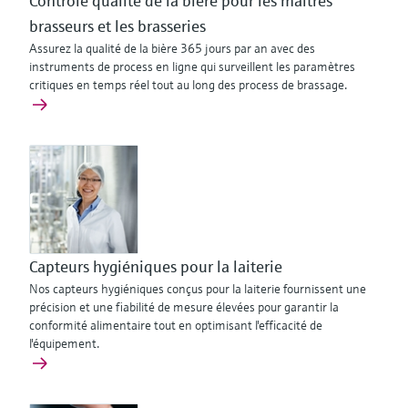
Contrôle qualité de la bière pour les maîtres
brasseurs et les brasseries
Assurez la qualité de la bière 365 jours par an avec des
instruments de process en ligne qui surveillent les paramètres
critiques en temps réel tout au long des process de brassage.
Capteurs hygiéniques pour la laiterie
Nos capteurs hygiéniques conçus pour la laiterie fournissent une
précision et une fiabilité de mesure élevées pour garantir la
conformité alimentaire tout en optimisant l'efficacité de
l'équipement.