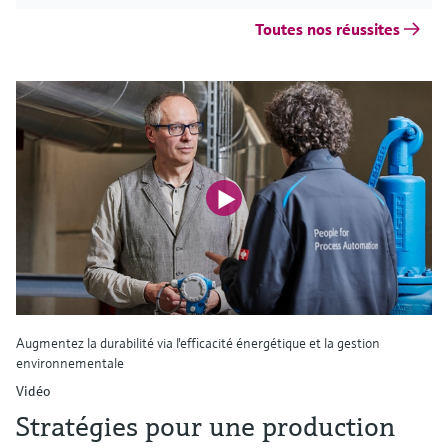
Toutes nos réussites
Augmentez la durabilité via l'efficacité énergétique et la gestion
environnementale
Vidéo
Stratégies pour une production