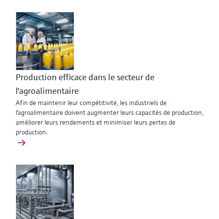
Production efficace dans le secteur de
l'agroalimentaire
Afin de maintenir leur compétitivité, les industriels de
l'agroalimentaire doivent augmenter leurs capacités de production,
améliorer leurs rendements et minimiser leurs pertes de
production.