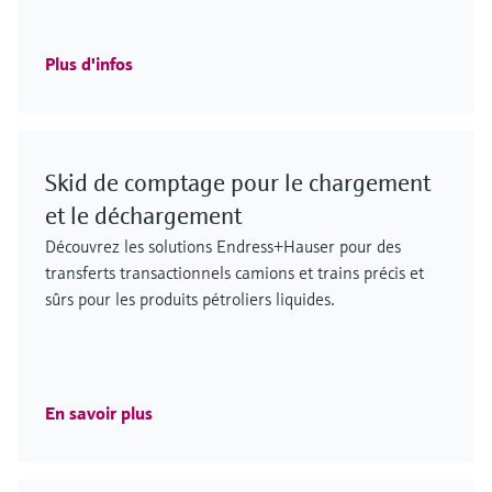
Plus d'infos
Skid de comptage pour le chargement
et le déchargement
Découvrez les solutions Endress+Hauser pour des
transferts transactionnels camions et trains précis et
sûrs pour les produits pétroliers liquides.
En savoir plus