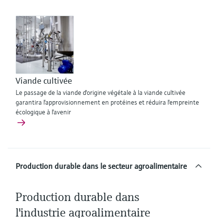
Viande cultivée
Le passage de la viande d'origine végétale à la viande cultivée
garantira l'approvisionnement en protéines et réduira l'empreinte
écologique à l'avenir
Production durable dans le secteur agroalimentaire
Production durable dans
l'industrie agroalimentaire