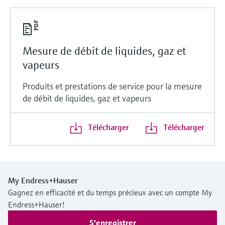
Mesure de débit de liquides, gaz et
vapeurs
Produits et prestations de service pour la mesure
de débit de liquides, gaz et vapeurs
Télécharger
Télécharger
My Endress+Hauser
Gagnez en efficacité et du temps précieux avec un compte My
Endress+Hauser!
S'enregistrer