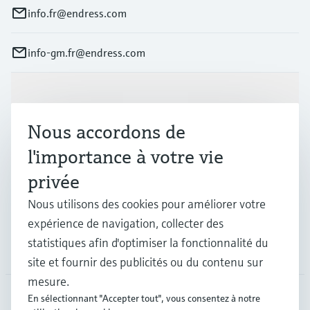
info.fr@endress.com
info-gm.fr@endress.com
Produits et services
Nous accordons de
Industries
l'importance à votre vie
privée
Support
Nous utilisons des cookies pour améliorer votre
expérience de navigation, collecter des
statistiques afin d'optimiser la fonctionnalité du
Société
site et fournir des publicités ou du contenu sur
mesure.
En sélectionnant "Accepter tout", vous consentez à notre