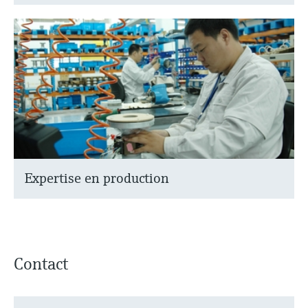
Expertise en production
Contact