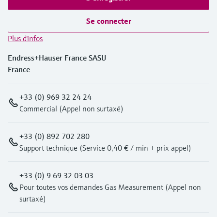
Se connecter
Plus d'infos
Endress+Hauser France SASU
France
+33 (0) 969 32 24 24
Commercial (Appel non surtaxé)
+33 (0) 892 702 280
Support technique (Service 0,40 € / min + prix appel)
+33 (0) 9 69 32 03 03
Pour toutes vos demandes Gas Measurement (Appel non
surtaxé)