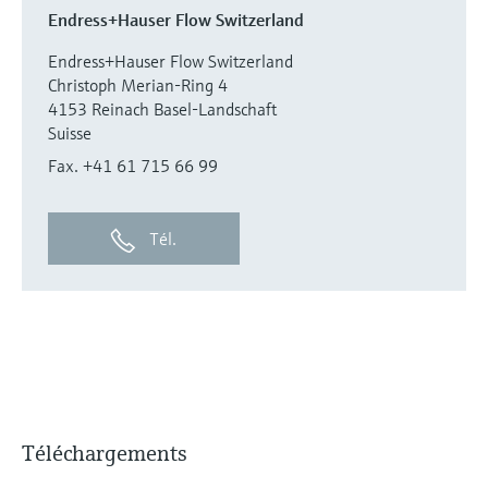
Endress+Hauser Flow Switzerland
Endress+Hauser Flow Switzerland
Christoph Merian-Ring 4
4153 Reinach Basel-Landschaft
Suisse
Fax. +41 61 715 66 99
Tél.
Téléchargements