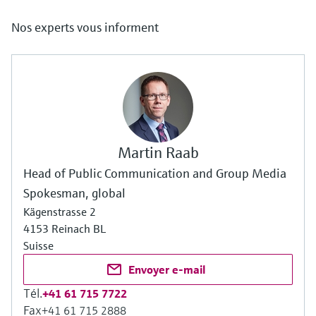
Nos experts vous informent
Martin Raab
Head of Public Communication and Group Media
Spokesman, global
Kägenstrasse 2
4153 Reinach BL
Suisse
Envoyer e-mail
Tél.
+41 61 715 7722
Fax
+41 61 715 2888