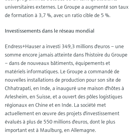
universitaires externes. Le Groupe a augmenté son taux
de formation à 3,7 %, avec un ratio cible de 5 %.
Investissements dans le réseau mondial
Endress+Hauser a investi 349,3 millions d'euros – une
somme encore jamais atteinte dans l'histoire du Groupe
– dans de nouveaux bâtiments, équipements et
matériels informatiques. Le Groupe a commandé de
nouvelles installations de production pour son site de
Chhatrapati, en Inde, a inauguré une maison d'hôtes à
Arlesheim, en Suisse, et a ouvert des pôles logistiques
régionaux en Chine et en Inde. La société met
actuellement en œuvre des projets d'investissement
évalués à plus de 550 millions d'euros, dont le plus
important est à Maulburg, en Allemagne.