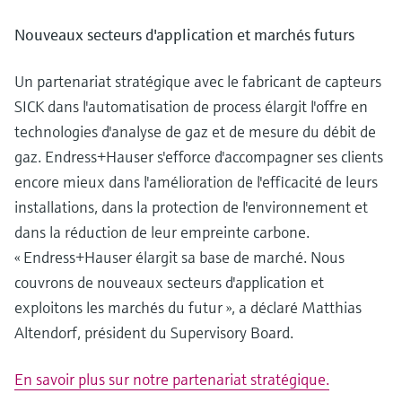
Nouveaux secteurs d'application et marchés futurs
Un partenariat stratégique avec le fabricant de capteurs
SICK dans l'automatisation de process élargit l'offre en
technologies d'analyse de gaz et de mesure du débit de
gaz. Endress+Hauser s'efforce d'accompagner ses clients
encore mieux dans l'amélioration de l'efficacité de leurs
installations, dans la protection de l'environnement et
dans la réduction de leur empreinte carbone.
« Endress+Hauser élargit sa base de marché. Nous
couvrons de nouveaux secteurs d'application et
exploitons les marchés du futur », a déclaré Matthias
Altendorf, président du Supervisory Board.
En savoir plus sur notre partenariat stratégique.