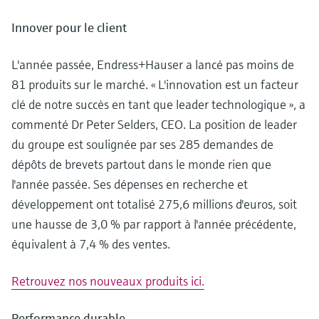
Innover pour le client
L'année passée, Endress+Hauser a lancé pas moins de
81 produits sur le marché. « L'innovation est un facteur
clé de notre succès en tant que leader technologique », a
commenté Dr Peter Selders, CEO. La position de leader
du groupe est soulignée par ses 285 demandes de
dépôts de brevets partout dans le monde rien que
l'année passée. Ses dépenses en recherche et
développement ont totalisé 275,6 millions d'euros, soit
une hausse de 3,0 % par rapport à l'année précédente,
équivalent à 7,4 % des ventes.
Retrouvez nos nouveaux produits ici.
Performance durable