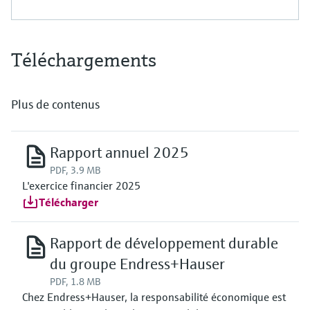
Téléchargements
Plus de contenus
Rapport annuel 2025
PDF, 3.9 MB
L'exercice financier 2025
Télécharger
Rapport de développement durable
du groupe Endress+Hauser
PDF, 1.8 MB
Chez Endress+Hauser, la responsabilité économique est