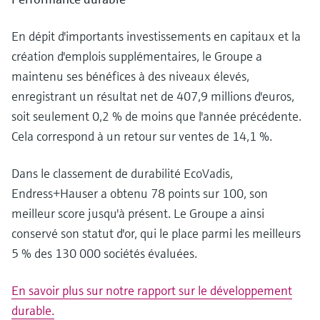
En dépit d'importants investissements en capitaux et la
création d'emplois supplémentaires, le Groupe a
maintenu ses bénéfices à des niveaux élevés,
enregistrant un résultat net de 407,9 millions d'euros,
soit seulement 0,2 % de moins que l'année précédente.
Cela correspond à un retour sur ventes de 14,1 %.
Dans le classement de durabilité EcoVadis,
Endress+Hauser a obtenu 78 points sur 100, son
meilleur score jusqu'à présent. Le Groupe a ainsi
conservé son statut d'or, qui le place parmi les meilleurs
5 % des 130 000 sociétés évaluées.
En savoir plus sur notre rapport sur le développement
durable.