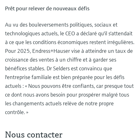
Prêt pour relever de nouveaux défis
Au vu des bouleversements politiques, sociaux et
technologiques actuels, le CEO a déclaré qu'il s'attendait
à ce que les conditions économiques restent irrégulières.
Pour 2025, Endress+Hauser vise à atteindre un taux de
croissance des ventes à un chiffre et à garder ses
bénéfices stables. Dr Selders est convaincu que
l'entreprise familiale est bien préparée pour les défis
actuels : « Nous pouvons être confiants, car presque tout
ce dont nous avons besoin pour prospérer malgré tous
les changements actuels relève de notre propre
contrôle. »
Nous contacter