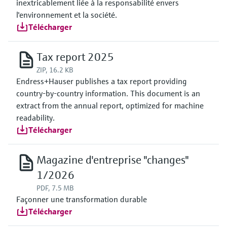
inextricablement liée à la responsabilité envers
l'environnement et la société.
Télécharger
Tax report 2025
ZIP, 16.2 KB
Endress+Hauser publishes a tax report providing
country-by-country information. This document is an
extract from the annual report, optimized for machine
readability.
Télécharger
Magazine d'entreprise "changes"
1/2026
PDF, 7.5 MB
Façonner une transformation durable
Télécharger