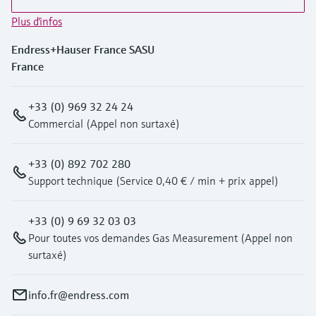
Plus d'infos
Endress+Hauser France SASU
France
+33 (0) 969 32 24 24
Commercial (Appel non surtaxé)
+33 (0) 892 702 280
Support technique (Service 0,40 € / min + prix appel)
+33 (0) 9 69 32 03 03
Pour toutes vos demandes Gas Measurement (Appel non
surtaxé)
info.fr@endress.com