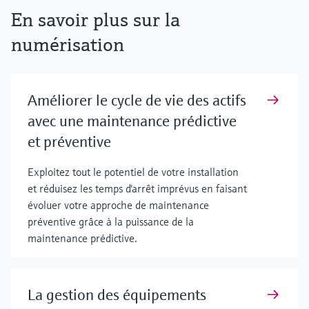
En savoir plus sur la
numérisation
Améliorer le cycle de vie des actifs
avec une maintenance prédictive
et préventive
Exploitez tout le potentiel de votre installation
et réduisez les temps d'arrêt imprévus en faisant
évoluer votre approche de maintenance
préventive grâce à la puissance de la
maintenance prédictive.
La gestion des équipements