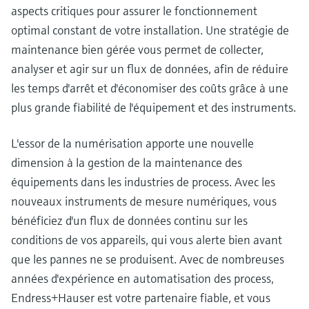
aspects critiques pour assurer le fonctionnement
optimal constant de votre installation. Une stratégie de
maintenance bien gérée vous permet de collecter,
analyser et agir sur un flux de données, afin de réduire
les temps d'arrêt et d'économiser des coûts grâce à une
plus grande fiabilité de l'équipement et des instruments.
L'essor de la numérisation apporte une nouvelle
dimension à la gestion de la maintenance des
équipements dans les industries de process. Avec les
nouveaux instruments de mesure numériques, vous
bénéficiez d'un flux de données continu sur les
conditions de vos appareils, qui vous alerte bien avant
que les pannes ne se produisent. Avec de nombreuses
années d'expérience en automatisation des process,
Endress+Hauser est votre partenaire fiable, et vous