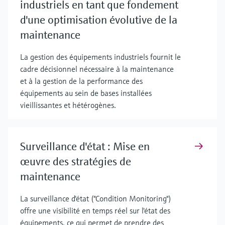
industriels en tant que fondement
d'une optimisation évolutive de la
maintenance
La gestion des équipements industriels fournit le
cadre décisionnel nécessaire à la maintenance
et à la gestion de la performance des
équipements au sein de bases installées
vieillissantes et hétérogènes.
Surveillance d'état : Mise en
œuvre des stratégies de
maintenance
La surveillance d'état ("Condition Monitoring")
offre une visibilité en temps réel sur l'état des
équipements, ce qui permet de prendre des