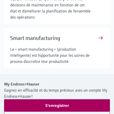
décisions de maintenance en fonction de cet
état et d'améliorer la planification de l'ensemble
des opérations
Smart manufacturing
Le « smart manufacturing » (production
intelligente) est l'opportunité pour les usines de
process d'accroître leur productivité.
My Endress+Hauser
Gagnez en efficacité et du temps précieux avec un compte My
Endress+Hauser!
S'enregistrer