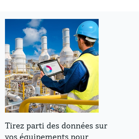
Tirez parti des données sur
vos équipements pour