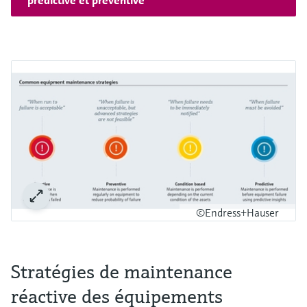
prédictive et préventive
©Endress+Hauser
Stratégies de maintenance
réactive des équipements