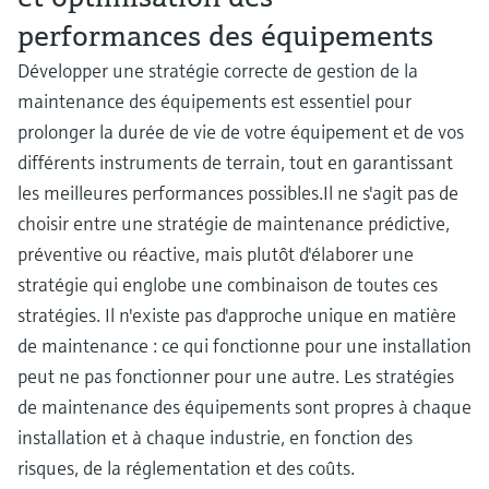
performances des équipements
Développer une stratégie correcte de gestion de la
maintenance des équipements est essentiel pour
prolonger la durée de vie de votre équipement et de vos
différents instruments de terrain, tout en garantissant
les meilleures performances possibles.Il ne s'agit pas de
choisir entre une stratégie de maintenance prédictive,
préventive ou réactive, mais plutôt d'élaborer une
stratégie qui englobe une combinaison de toutes ces
stratégies. Il n'existe pas d'approche unique en matière
de maintenance : ce qui fonctionne pour une installation
peut ne pas fonctionner pour une autre. Les stratégies
de maintenance des équipements sont propres à chaque
installation et à chaque industrie, en fonction des
risques, de la réglementation et des coûts.