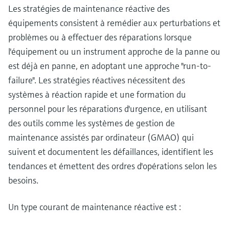
Les stratégies de maintenance réactive des
équipements consistent à remédier aux perturbations et
problèmes ou à effectuer des réparations lorsque
l'équipement ou un instrument approche de la panne ou
est déjà en panne, en adoptant une approche "run-to-
failure". Les stratégies réactives nécessitent des
systèmes à réaction rapide et une formation du
personnel pour les réparations d'urgence, en utilisant
des outils comme les systèmes de gestion de
maintenance assistés par ordinateur (GMAO) qui
suivent et documentent les défaillances, identifient les
tendances et émettent des ordres d'opérations selon les
besoins.
Un type courant de maintenance réactive est :