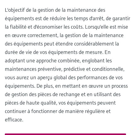
L'objectif de la gestion de la maintenance des
équipements est de réduire les temps d'arrêt, de garantir
la fiabilité et d'économiser les coûts. Lorsqu'elle est mise
en œuvre correctement, la gestion de la maintenance
des équipements peut étendre considérablement la
durée de vie de vos équipements de mesure. En
adoptant une approche combinée, englobant les
maintenances préventive, prédictive et conditionnelle,
vous aurez un aperçu global des performances de vos
équipements. De plus, en mettant en œuvre un process
de gestion des pièces de rechange et en utilisant des
pièces de haute qualité, vos équipements peuvent
continuer à fonctionner de manière régulière et
efficace.