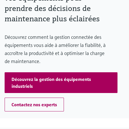
prendre des décisions de
maintenance plus éclairées
Découvrez comment la gestion connectée des
équipements vous aide à améliorer la fiabilité, à
accroître la productivité et à optimiser la charge
de maintenance.
Découvrez la gestion des équipements
industriels
Contactez nos experts