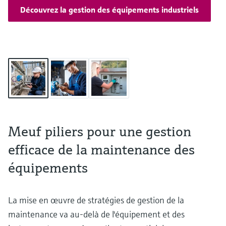
Découvrez la gestion des équipements industriels
Meuf piliers pour une gestion
efficace de la maintenance des
équipements
La mise en œuvre de stratégies de gestion de la
maintenance va au-delà de l'équipement et des