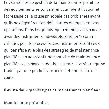
Les stratégies de gestion de la maintenance planifiée
des équipements se concentrent sur l'identification et
l'adressage de la cause principale des problèmes avant
qu'ils ne dégénèrent en défaillances et impactent vos
opérations. Dans les grands équipements, vous pouvez
avoir des instruments individuels considérés comme
critiques pour le processus. Ces instruments sont ceux
qui bénéficient le plus des stratégies de maintenance
planifiée ; en adoptant une approche de maintenance
planifiée, vous pouvez réduire les temps d'arrêt, ce qui se
traduit par une productivité accrue et une baisse des
coûts.
Il existe deux grands types de maintenance planifiée :
Maintenance préventive