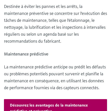
Destinée à éviter les pannes et les arrêts, la
maintenance préventive se concentre sur l'exécution des
tâches de maintenance, telles que l'étalonnage, le
nettoyage, la lubrification et les inspections à intervalles
réguliers ou selon un agenda basé sur les
recommandations du fabricant.
Maintenance prédictive
La maintenance prédictive anticipe ou prédit les défauts
ou problèmes potentiels pouvant survenir et planifie la
maintenance en conséquence, en utilisant les données
de performance fournies via des capteurs connectés.
Découvrez les avantages de la maintenance