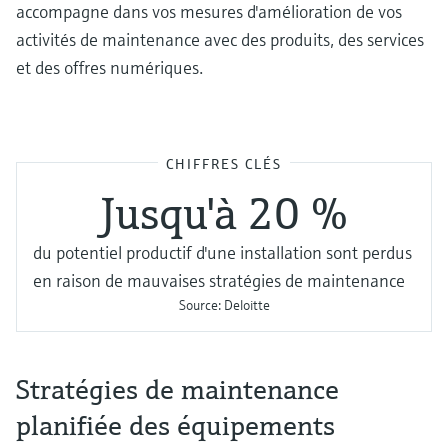
accompagne dans vos mesures d'amélioration de vos
activités de maintenance avec des produits, des services
et des offres numériques.
CHIFFRES CLÉS
Jusqu'à 20 %
du potentiel productif d'une installation sont perdus
en raison de mauvaises stratégies de maintenance
Source:
Deloitte
Stratégies de maintenance
planifiée des équipements