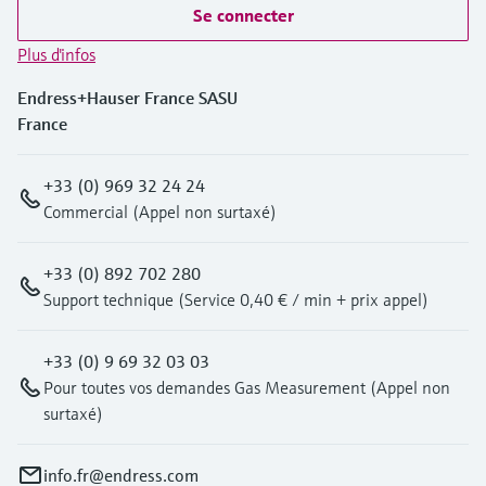
Se connecter
Plus d'infos
Endress+Hauser France SASU
France
+33 (0) 969 32 24 24
Commercial (Appel non surtaxé)
+33 (0) 892 702 280
Support technique (Service 0,40 € / min + prix appel)
+33 (0) 9 69 32 03 03
Pour toutes vos demandes Gas Measurement (Appel non
surtaxé)
info.fr@endress.com