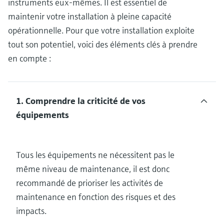
instruments eux-mêmes. Il est essentiel de
maintenir votre installation à pleine capacité
opérationnelle. Pour que votre installation exploite
tout son potentiel, voici des éléments clés à prendre
en compte :
1. Comprendre la criticité de vos
équipements
Tous les équipements ne nécessitent pas le
même niveau de maintenance, il est donc
recommandé de prioriser les activités de
maintenance en fonction des risques et des
impacts.