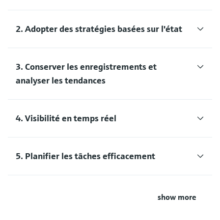
2. Adopter des stratégies basées sur l'état
3. Conserver les enregistrements et
analyser les tendances
4. Visibilité en temps réel
5. Planifier les tâches efficacement
show more