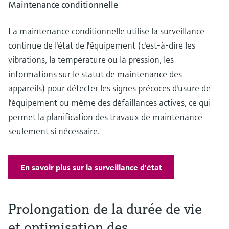
Maintenance conditionnelle
La maintenance conditionnelle utilise la surveillance
continue de l'état de l'équipement (c'est-à-dire les
vibrations, la température ou la pression, les
informations sur le statut de maintenance des
appareils) pour détecter les signes précoces d'usure de
l'équipement ou même des défaillances actives, ce qui
permet la planification des travaux de maintenance
seulement si nécessaire.
En savoir plus sur la surveillance d'état
Prolongation de la durée de vie
et optimisation des