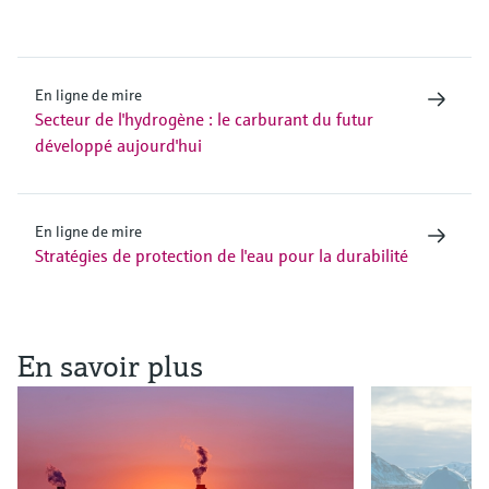
En ligne de mire
Secteur de l'hydrogène : le carburant du futur
développé aujourd'hui
En ligne de mire
Stratégies de protection de l'eau pour la durabilité
En savoir plus