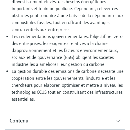
d'investissement élevés, des besoins énergétiques
importants et l'opinion publique. Cependant, relever ces
obstacles peut conduire à une baisse de la dépendance aux
combustibles fossiles, tout en offrant des avantages
concurrentiels aux entreprises.
Les réglementations gouvernementales, l'objectif net zéro
des entreprises, les exigences relatives à la chaîne
d'approvisionnement et les facteurs environnementaux,
sociaux et de gouvernance (ESG) obligent les sociétés
industrielles à améliorer leur gestion du carbone.
La gestion durable des émissions de carbone nécessite une
coopération entre les gouvernements, l'industrie et les
chercheurs pour élaborer, optimiser et mettre à niveau les
technologies CCUS tout en construisant des infrastructures
essentielles.
Contenu