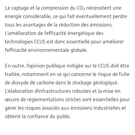
Le captage et la compression du CO₂ nécessitent une
énergie considérable, ce qui fait éventuellement perdre
tous les avantages de la réduction des émissions.
L'amélioration de l'efficacité énergétique des
technologies CCUS est donc essentielle pour améliorer
l'efficacité environnementale globale.
En outre, l'opinion publique mitigée sur le CCUS doit être
traitée, notamment en ce qui concerne le risque de fuite
de dioxyde de carbone dans le stockage géologique.
L'élaboration d'infrastructures robustes et la mise en
œuvre de réglementations strictes sont essentielles pour
gérer les risques associés aux émissions industrielles et
obtenir la confiance du public.