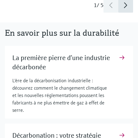
1
/
5
En savoir plus sur la durabilité
La première pierre d’une industrie
décarbonée
L'ère de la décarbonisation industrielle :
découvrez comment le changement climatique
et les nouvelles réglementations poussent les
fabricants à ne plus émettre de gaz à effet de
serre.
Décarbonation : votre stratégie