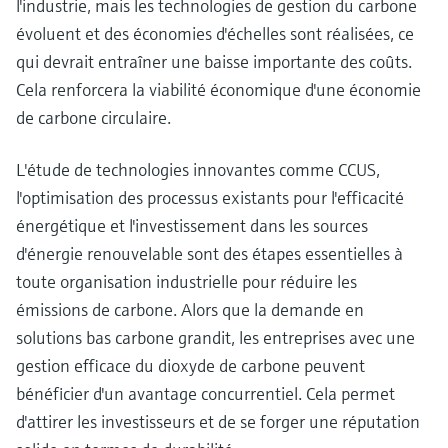
l'industrie, mais les technologies de gestion du carbone
évoluent et des économies d'échelles sont réalisées, ce
qui devrait entraîner une baisse importante des coûts.
Cela renforcera la viabilité économique d'une économie
de carbone circulaire.
L'étude de technologies innovantes comme CCUS,
l'optimisation des processus existants pour l'efficacité
énergétique et l'investissement dans les sources
d'énergie renouvelable sont des étapes essentielles à
toute organisation industrielle pour réduire les
émissions de carbone. Alors que la demande en
solutions bas carbone grandit, les entreprises avec une
gestion efficace du dioxyde de carbone peuvent
bénéficier d'un avantage concurrentiel. Cela permet
d'attirer les investisseurs et de se forger une réputation