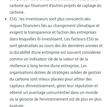
carbone qui financent d'autres projets de captage du
carbone.
ESG : les investisseurs sont plus conscients des
risques financiers liés au changement climatique et
exigent la transparence et l'action des entreprises
dans lesquelles ils investissent. Les facteurs ESG se
sont généralisés au cours des dix dernières années et
la durabilité d'une entreprise est souvent considérée
comme un indicateur clé de la valeur et de la
résilience à long terme d'une entreprise. Les
organisations dotées de stratégies solides de gestion
du carbone sont mieux placées pour attirer des
capitaux d'investissement, gérer leur réputation et
obtenir un avantage concurrentiel dans un monde
où la gérance de l'environnement est de plus en plus
évaluée.