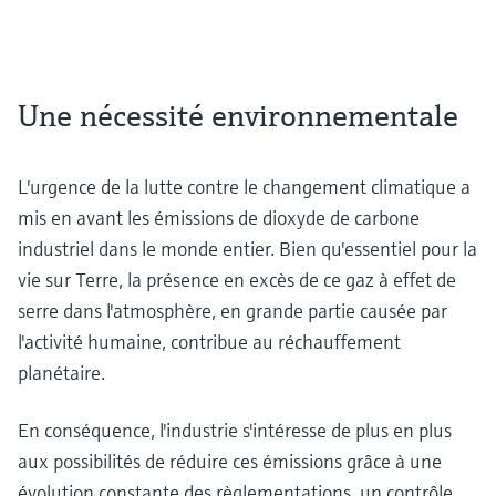
Une nécessité environnementale
L'urgence de la lutte contre le changement climatique a
mis en avant les émissions de dioxyde de carbone
industriel dans le monde entier. Bien qu'essentiel pour la
vie sur Terre, la présence en excès de ce gaz à effet de
serre dans l'atmosphère, en grande partie causée par
l'activité humaine, contribue au réchauffement
planétaire.
En conséquence, l'industrie s'intéresse de plus en plus
aux possibilités de réduire ces émissions grâce à une
évolution constante des règlementations, un contrôle