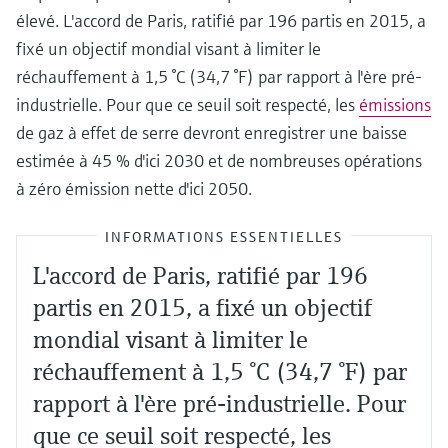
élevé. L'accord de Paris, ratifié par 196 partis en 2015, a
fixé un objectif mondial visant à limiter le
réchauffement à 1,5 °C (34,7 °F) par rapport à l'ère pré-
industrielle. Pour que ce seuil soit respecté, les
émissions
de gaz à effet de serre devront enregistrer une baisse
estimée à 45 % d'ici 2030 et de nombreuses opérations
à zéro émission nette d'ici 2050.
INFORMATIONS ESSENTIELLES
L'accord de Paris, ratifié par 196
partis en 2015, a fixé un objectif
mondial visant à limiter le
réchauffement à 1,5 °C (34,7 °F) par
rapport à l'ère pré-industrielle. Pour
que ce seuil soit respecté, les