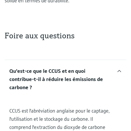
solide en termes de durabilité.
Foire aux questions
Qu'est-ce que le CCUS et en quoi
contribue-t-il à réduire les émissions de
carbone ?
CCUS est l'abréviation anglaise pour le captage,
l'utilisation et le stockage du carbone. Il
comprend l'extraction du dioxyde de carbone