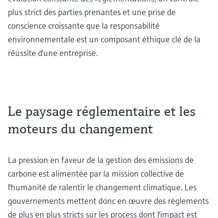
plus strict des parties prenantes et une prise de
conscience croissante que la responsabilité
environnementale est un composant éthique clé de la
réussite d'une entreprise.
Le paysage réglementaire et les
moteurs du changement
La pression en faveur de la gestion des émissions de
carbone est alimentée par la mission collective de
l'humanité de ralentir le changement climatique. Les
gouvernements mettent donc en œuvre des règlements
de plus en plus stricts sur les process dont l'impact est