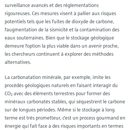
surveillance avancés et des réglementations
rigoureuses. Ces mesures visent à pallier aux risques
potentiels tels que les fuites de dioxyde de carbone,
l'augmentation de la sismicité et la contamination des
eaux souterraines. Bien que le stockage géologique
demeure l'option la plus viable dans un avenir proche,
les chercheurs continuent à explorer des méthodes
alternatives.
La carbonatation minérale, par exemple, imite les
procédés géologiques naturels en faisant interagir du
CO₂ avec des éléments terrestres pour former des
minéraux carbonatés stables, qui séquestrent le carbone
sur de longues périodes. Même si le stockage à long
terme est très prometteur, c'est un process gourmand en
énergie qui fait face à des risques importants en termes