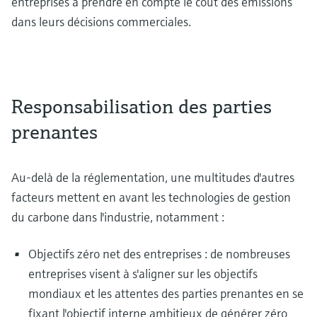
entreprises à prendre en compte le coût des émissions
dans leurs décisions commerciales.
Responsabilisation des parties
prenantes
Au-delà de la réglementation, une multitudes d'autres
facteurs mettent en avant les technologies de gestion
du carbone dans l'industrie, notamment :
Objectifs zéro net des entreprises : de nombreuses
entreprises visent à s'aligner sur les objectifs
mondiaux et les attentes des parties prenantes en se
fixant l'objectif interne ambitieux de générer zéro