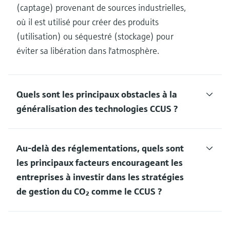
(captage) provenant de sources industrielles,
où il est utilisé pour créer des produits
(utilisation) ou séquestré (stockage) pour
éviter sa libération dans l'atmosphère.
Quels sont les principaux obstacles à la
généralisation des technologies CCUS ?
Au-delà des réglementations, quels sont
les principaux facteurs encourageant les
entreprises à investir dans les stratégies
de gestion du CO₂ comme le CCUS ?