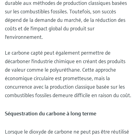
durable aux méthodes de production classiques basées
sur les combustibles fossiles. Toutefois, son succès
dépend de la demande du marché, de la réduction des
coûts et de l'impact global du produit sur
l'environnement.
Le carbone capté peut également permettre de
décarboner l'industrie chimique en créant des produits
de valeur comme le polyuréthane. Cette approche
économique circulaire est prometteuse, mais la
concurrence avec la production classique basée sur les
combustibles fossiles demeure difficile en raison du coût.
Séquestration du carbone à long terme
Lorsque le dioxyde de carbone ne peut pas être réutilisé