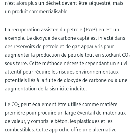
n'est alors plus un déchet devant être séquestré, mais
un produit commercialisable.
La récupération assistée du pétrole (RAP) en est un
exemple. Le dioxyde de carbone capté est injecté dans
des réservoirs de pétrole et de gaz appauvris pour
augmenter la production de pétrole tout en stockant CO₂
sous terre. Cette méthode nécessite cependant un suivi
attentif pour réduire les risques environnementaux
potentiels liés à la fuite de dioxyde de carbone ou à une
augmentation de la sismicité induite.
Le CO₂ peut également être utilisé comme matière
première pour produire un large éventail de matériaux
de valeur, y compris le béton, les plastiques et les
combustibles. Cette approche offre une alternative