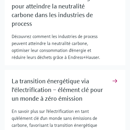
pour atteindre la neutralité
carbone dans les industries de
process
Découvrez comment les industries de process
peuvent atteindre la neutralité carbone,
optimiser leur consommation d'énergie et
réduire leurs déchets grâce à Endress+Hauser.
La transition énergétique via
l'électrification – élément clé pour
un monde à zéro émission
En savoir plus sur l'électrification en tant
qu'élément clé d'un monde sans émissions de
carbone, favorisant la transition énergétique