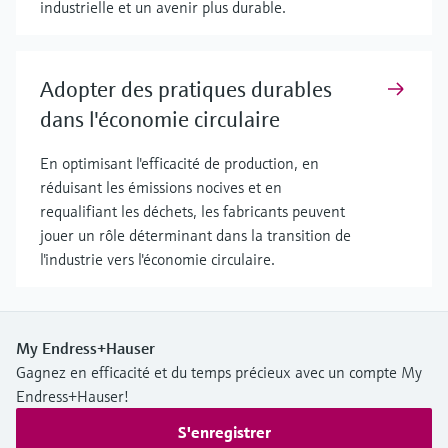
industrielle et un avenir plus durable.
Adopter des pratiques durables
dans l'économie circulaire
En optimisant l'efficacité de production, en
réduisant les émissions nocives et en
requalifiant les déchets, les fabricants peuvent
jouer un rôle déterminant dans la transition de
l'industrie vers l'économie circulaire.
My Endress+Hauser
Gagnez en efficacité et du temps précieux avec un compte My
Endress+Hauser!
S'enregistrer