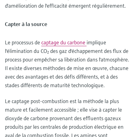
d'amélioration de l'efficacité émergent régulièrement.
Capter à la source
Le processus de
captage du carbone
implique
l'élimination du CO₂ des gaz d'échappement des flux de
process pour empêcher sa libération dans l'atmosphère.
Il existe diverses méthodes de mise en œuvre, chacune
avec des avantages et des défis différents, et à des
stades différents de maturité technologique.
Le captage post-combustion est la méthode la plus
mature et facilement accessible ; elle vise à capter le
dioxyde de carbone provenant des effluents gazeux
produits par les centrales de production électrique en
aval de la combustion fossile. Les amines sont