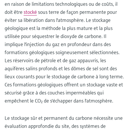
en raison de limitations technologiques ou de coûts, il
doit être
stocké
sous terre de façon permanente pour
éviter sa libération dans l'atmosphère. Le stockage
géologique est la méthode la plus mature et la plus
utilisée pour séquestrer le dioxyde de carbone. Il
implique l'injection du gaz en profondeur dans des
formations géologiques soigneusement sélectionnées.
Les réservoirs de pétrole et de gaz appauvris, les
aquifères salins profonds et les dômes de sel sont des
lieux courants pour le stockage de carbone à long terme.
Ces formations géologiques offrent un stockage vaste et
sécurisé grâce à des couches imperméables qui
empêchent le CO₂ de s'échapper dans l'atmosphère.
Le stockage sûr et permanent du carbone nécessite une
évaluation approfondie du site, des systèmes de