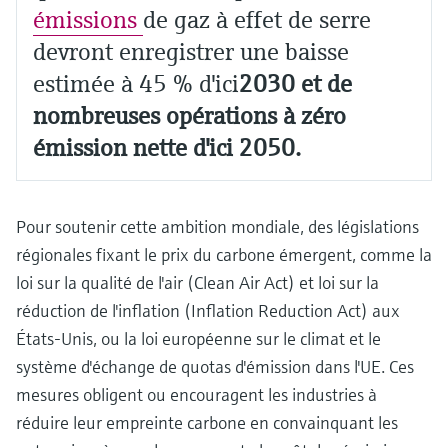
émissions
de gaz à effet de serre
devront enregistrer une baisse
estimée à 45 % d'ici
2030 et de
nombreuses opérations à zéro
émission nette d'ici 2050.
Pour soutenir cette ambition mondiale, des législations
régionales fixant le prix du carbone émergent, comme la
loi sur la qualité de l'air (Clean Air Act) et loi sur la
réduction de l'inflation (Inflation Reduction Act) aux
États-Unis, ou la loi européenne sur le climat et le
système d'échange de quotas d'émission dans l'UE. Ces
mesures obligent ou encouragent les industries à
réduire leur empreinte carbone en convainquant les