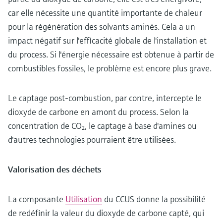
car elle nécessite une quantité importante de chaleur
pour la régénération des solvants aminés. Cela a un
impact négatif sur l'efficacité globale de l'installation et
du process. Si l'énergie nécessaire est obtenue à partir de
combustibles fossiles, le problème est encore plus grave.
Le captage post-combustion, par contre, intercepte le
dioxyde de carbone en amont du process. Selon la
concentration de CO₂, le captage à base d'amines ou
d'autres technologies pourraient être utilisées.
Valorisation des déchets
La composante
Utilisation
du CCUS donne la possibilité
de redéfinir la valeur du dioxyde de carbone capté, qui