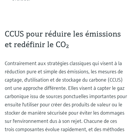
CCUS pour réduire les émissions
et redéfinir le CO₂
Contrairement aux stratégies classiques qui visent à la
réduction pure et simple des émissions, les mesures de
captage, d'utilisation et de stockage du carbone (CCUS)
ont une approche différente. Elles visent à capter le gaz
carbonique issu de sources ponctuelles importantes pour
ensuite l'utiliser pour créer des produits de valeur ou le
stocker de manière sécurisée pour éviter les dommages
sur l'environnement dus à son rejet. Chacune de ces
trois composantes évolue rapidement, et des méthodes