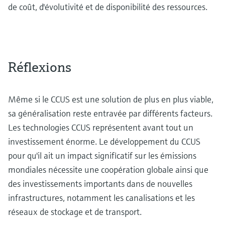
de coût, d'évolutivité et de disponibilité des ressources.
Réflexions
Même si le CCUS est une solution de plus en plus viable,
sa généralisation reste entravée par différents facteurs.
Les technologies CCUS représentent avant tout un
investissement énorme. Le développement du CCUS
pour qu'il ait un impact significatif sur les émissions
mondiales nécessite une coopération globale ainsi que
des investissements importants dans de nouvelles
infrastructures, notamment les canalisations et les
réseaux de stockage et de transport.