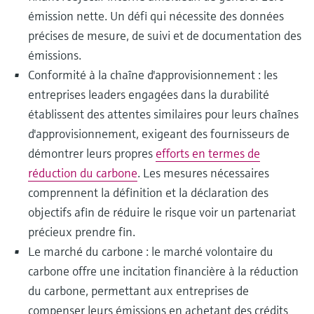
émission nette. Un défi qui nécessite des données
précises de mesure, de suivi et de documentation des
émissions.
Conformité à la chaîne d'approvisionnement : les
entreprises leaders engagées dans la durabilité
établissent des attentes similaires pour leurs chaînes
d'approvisionnement, exigeant des fournisseurs de
démontrer leurs propres
efforts en termes de
réduction du carbone
. Les mesures nécessaires
comprennent la définition et la déclaration des
objectifs afin de réduire le risque voir un partenariat
précieux prendre fin.
Le marché du carbone : le marché volontaire du
carbone offre une incitation financière à la réduction
du carbone, permettant aux entreprises de
compenser leurs émissions en achetant des crédits