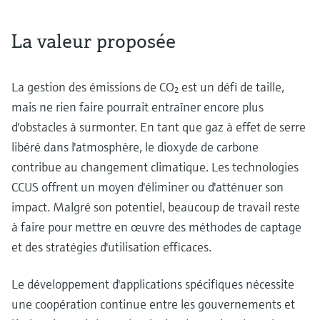
La valeur proposée
La gestion des émissions de CO₂ est un défi de taille,
mais ne rien faire pourrait entraîner encore plus
d'obstacles à surmonter. En tant que gaz à effet de serre
libéré dans l'atmosphère, le dioxyde de carbone
contribue au changement climatique. Les technologies
CCUS offrent un moyen d'éliminer ou d'atténuer son
impact. Malgré son potentiel, beaucoup de travail reste
à faire pour mettre en œuvre des méthodes de captage
et des stratégies d'utilisation efficaces.
Le développement d'applications spécifiques nécessite
une coopération continue entre les gouvernements et