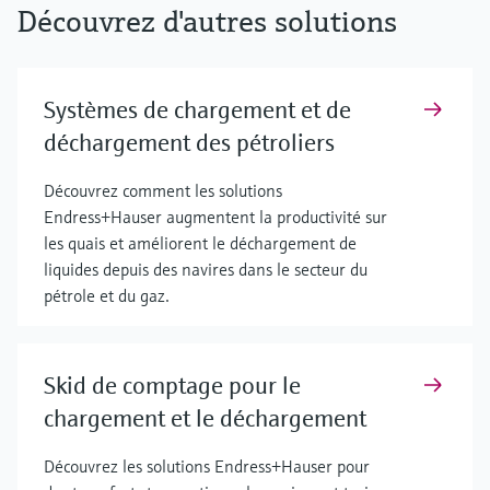
Découvrez d'autres solutions
Systèmes de chargement et de
déchargement des pétroliers
Découvrez comment les solutions
Endress+Hauser augmentent la productivité sur
les quais et améliorent le déchargement de
liquides depuis des navires dans le secteur du
pétrole et du gaz.
Skid de comptage pour le
chargement et le déchargement
Découvrez les solutions Endress+Hauser pour