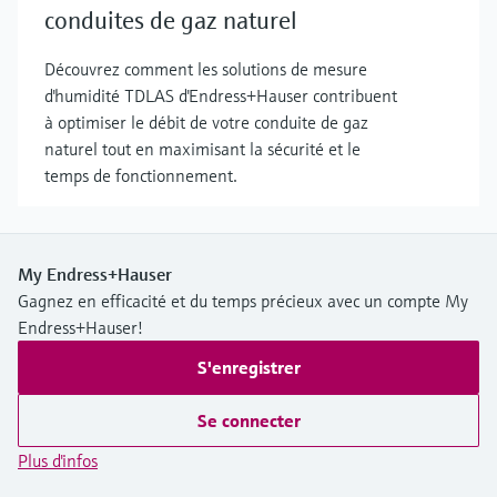
conduites de gaz naturel
Découvrez comment les solutions de mesure
d'humidité TDLAS d'Endress+Hauser contribuent
à optimiser le débit de votre conduite de gaz
naturel tout en maximisant la sécurité et le
temps de fonctionnement.
My Endress+Hauser
Gagnez en efficacité et du temps précieux avec un compte My
Endress+Hauser!
S'enregistrer
Se connecter
Plus d'infos