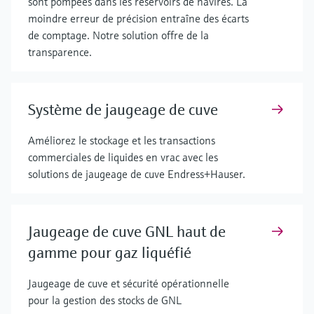
sont pompées dans les réservoirs de navires. La
moindre erreur de précision entraîne des écarts
de comptage. Notre solution offre de la
transparence.
Système de jaugeage de cuve
Améliorez le stockage et les transactions
commerciales de liquides en vrac avec les
solutions de jaugeage de cuve Endress+Hauser.
Jaugeage de cuve GNL haut de
gamme pour gaz liquéfié
Jaugeage de cuve et sécurité opérationnelle
pour la gestion des stocks de GNL