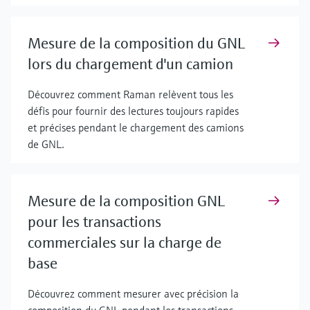
Mesure de la composition du GNL
lors du chargement d'un camion
Découvrez comment Raman relèvent tous les
défis pour fournir des lectures toujours rapides
et précises pendant le chargement des camions
de GNL.
Mesure de la composition GNL
pour les transactions
commerciales sur la charge de
base
Découvrez comment mesurer avec précision la