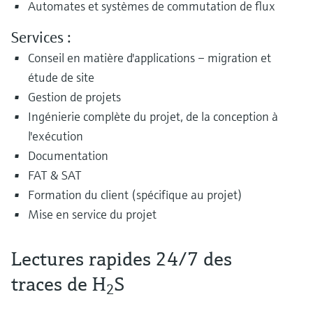
Automates et systèmes de commutation de flux
Services :
Conseil en matière d'applications – migration et
étude de site
Gestion de projets
Ingénierie complète du projet, de la conception à
l'exécution
Documentation
FAT & SAT
Formation du client (spécifique au projet)
Mise en service du projet
Lectures rapides 24/7 des
traces de H
S
2