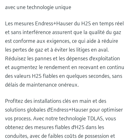
avec une technologie unique
Les mesures Endress+Hauser du H2S en temps réel
et sans interférence assurent que la qualité du gaz
est conforme aux exigences, ce qui aide à réduire
les pertes de gaz et à éviter les litiges en aval.
Réduisez les pannes et les dépenses d'exploitation
et augmentez le rendement en recevant en continu
des valeurs H2S fiables en quelques secondes, sans
délais de maintenance onéreux.
Profitez des installations clés en main et des
solutions globales d'Endress+Hauser pour optimiser
vos process. Avec notre technologie TDLAS, vous
obtenez des mesures fiables d'H2S dans les
conduites, avec de faibles coûts de possession et