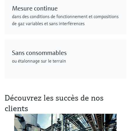
Mesure continue
dans des conditions de fonctionnement et compositions
de gaz variables et sans interférences
Sans consommables
ou étalonnage sur le terrain
Découvrez les succès de nos
clients