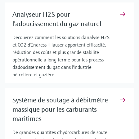
Analyseur H2S pour
l'adoucissement du gaz naturel
Découvrez comment les solutions d'analyse H2S
et CO2 d'Endress+Hauser apportent efficacité,
réduction des coûts et plus grande stabilité
opérationnelle à long terme pour les process
d'adoucissement du gaz dans l'industrie
pétrolière et gazière.
Système de soutage à débitmètre
massique pour les carburants
maritimes
De grandes quantités d'hydrocarbures de soute