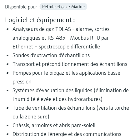
Disponible pour :
Pétrole et gaz / Marine
Logiciel et équipement :
Analyseurs de gaz TDLAS - alarme, sorties
analogiques et RS-485 - Modbus RTU par
Ethernet – spectroscopie différentielle
Sondes d'extraction d'échantillons
Transport et préconditionnement des échantillons
Pompes pour le biogaz et les applications basse
pression
Systèmes d'évacuation des liquides (élimination de
l'humidité élevée et des hydrocarbures)
Tube de ventilation des échantillons (vers la torche
ou la zone sûre)
Châssis, armoires et abris pare-soleil
Distribution de l'énergie et des communications