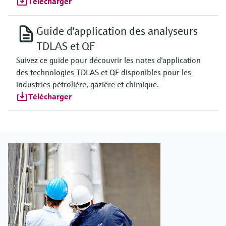
Télécharger
Guide d'application des analyseurs
TDLAS et QF
Suivez ce guide pour découvrir les notes d'application
des technologies TDLAS et QF disponibles pour les
industries pétrolière, gazière et chimique.
Télécharger