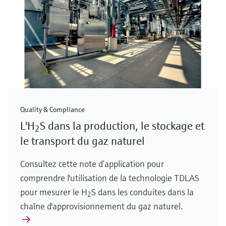
Quality & Compliance
L'H
S dans la production, le stockage et
2
le transport du gaz naturel
Consultez cette note d’application pour
comprendre l'utilisation de la technologie TDLAS
pour mesurer le H
S dans les conduites dans la
2
chaîne d'approvisionnement du gaz naturel.