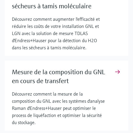
sécheurs à tamis moléculaire
Découvrez comment augmenter l'efficacité et
réduire les coûts de votre installation GNL et
LGN avec la solution de mesure TDLAS
d'Endress+Hauser pour la détection du H2O
dans les sécheurs à tamis moléculaire.
Mesure de la composition du GNL
en cours de transfert
Découvrez comment la mesure de la
composition du GNL avec les systèmes d'analyse
Raman d'Endress+Hauser peut optimiser le
process de liquéfaction et optimiser la sécurité
du stockage.