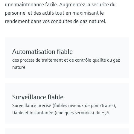
une maintenance facile. Augmentez la sécurité du
personnel et des actifs tout en maximisant le
rendement dans vos conduites de gaz naturel.
Automatisation fiable
des process de traitement et de contrôle qualité du gaz
naturel
Surveillance fiable
Surveillance précise (faibles niveaux de ppm/traces),
fiable et instantanée (quelques secondes) du H
S
2