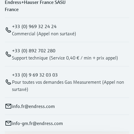
Endress+Hauser France SASU
France
+33 (0) 969 32 24 24
Commercial (Appel non surtaxé)
+33 (0) 892 702 280
Support technique (Service 0,40 € / min + prix appel)
+33 (0) 9 69 32 03 03
Pour toutes vos demandes Gas Measurement (Appel non
surtaxé)
info.fr@endress.com
info-gm.fr@endress.com