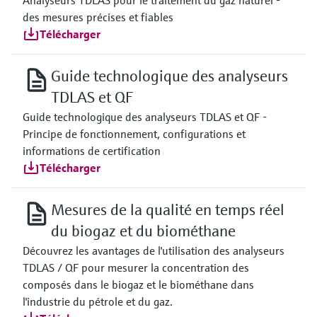
Analyseurs TDLAS pour le traitement du gaz naturel -
des mesures précises et fiables
Télécharger
Guide technologique des analyseurs
TDLAS et QF
Guide technologique des analyseurs TDLAS et QF -
Principe de fonctionnement, configurations et
informations de certification
Télécharger
Mesures de la qualité en temps réel
du biogaz et du biométhane
Découvrez les avantages de l'utilisation des analyseurs
TDLAS / QF pour mesurer la concentration des
composés dans le biogaz et le biométhane dans
l'industrie du pétrole et du gaz.