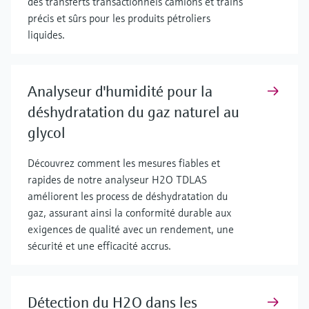
des transferts transactionnels camions et trains
précis et sûrs pour les produits pétroliers
liquides.
Analyseur d'humidité pour la
déshydratation du gaz naturel au
glycol
Découvrez comment les mesures fiables et
rapides de notre analyseur H2O TDLAS
améliorent les process de déshydratation du
gaz, assurant ainsi la conformité durable aux
exigences de qualité avec un rendement, une
sécurité et une efficacité accrus.
Détection du H2O dans les