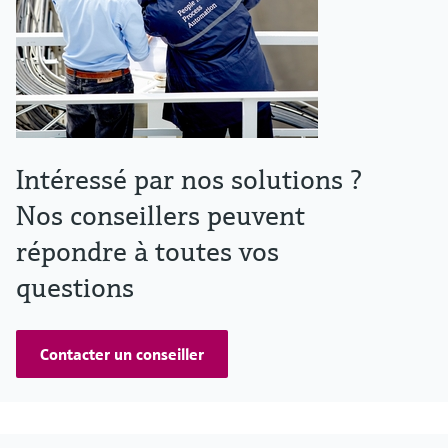
Intéressé par nos solutions ?
Nos conseillers peuvent
répondre à toutes vos
questions
Contacter un conseiller