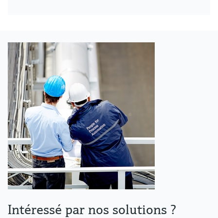
Intéressé par nos solutions ?