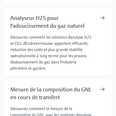
Analyseur H2S pour
l'adoucissement du gaz naturel
Découvrez comment les solutions d'analyse H2S
et CO2 d'Endress+Hauser apportent efficacité,
réduction des coûts et plus grande stabilité
opérationnelle à long terme pour les process
d'adoucissement du gaz dans l'industrie
pétrolière et gazière.
Mesure de la composition du GNL
en cours de transfert
Découvrez comment la mesure de la
composition du GNL avec les systèmes d'analyse