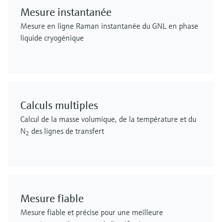
Mesure instantanée
Mesure en ligne Raman instantanée du GNL en phase
liquide cryogénique
Calculs multiples
Calcul de la masse volumique, de la température et du
N
des lignes de transfert
2
Mesure fiable
Mesure fiable et précise pour une meilleure