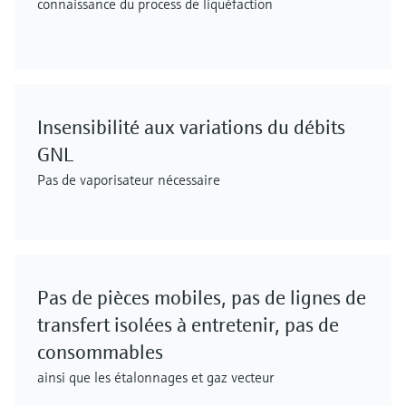
connaissance du process de liquéfaction
Insensibilité aux variations du débits
GNL
Pas de vaporisateur nécessaire
Pas de pièces mobiles, pas de lignes de
transfert isolées à entretenir, pas de
consommables
ainsi que les étalonnages et gaz vecteur