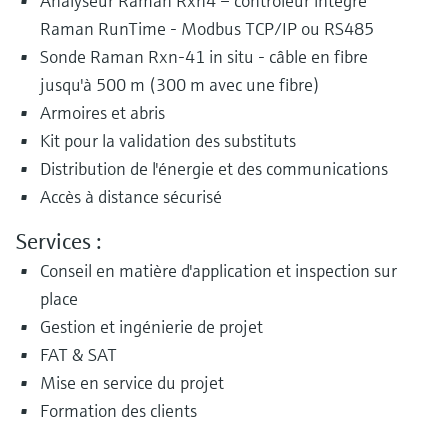
Analyseur Raman Rxn4 – contrôleur intégré
Raman RunTime - Modbus TCP/IP ou RS485
Sonde Raman Rxn-41 in situ - câble en fibre
jusqu'à 500 m (300 m avec une fibre)
Armoires et abris
Kit pour la validation des substituts
Distribution de l'énergie et des communications
Accès à distance sécurisé
Services :
Conseil en matière d'application et inspection sur
place
Gestion et ingénierie de projet
FAT & SAT
Mise en service du projet
Formation des clients