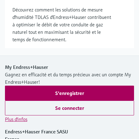
Découvrez comment les solutions de mesure
d'humidité TDLAS d'Endress+Hauser contribuent
à optimiser le débit de votre conduite de gaz
naturel tout en maximisant la sécurité et le
temps de fonctionnement.
My Endress+Hauser
Gagnez en efficacité et du temps précieux avec un compte My
Endress+Hauser!
S'enregistrer
Se connecter
Plus d'infos
Endress+Hauser France SASU