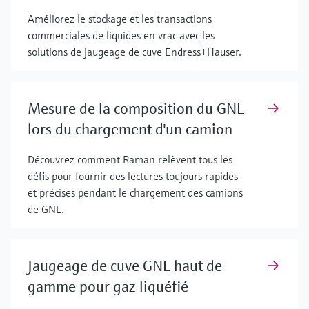
Améliorez le stockage et les transactions
commerciales de liquides en vrac avec les
solutions de jaugeage de cuve Endress+Hauser.
Mesure de la composition du GNL
lors du chargement d'un camion
Découvrez comment Raman relèvent tous les
défis pour fournir des lectures toujours rapides
et précises pendant le chargement des camions
de GNL.
Jaugeage de cuve GNL haut de
gamme pour gaz liquéfié