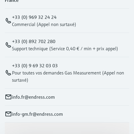
France
+33 (0) 969 32 24 24
Commercial (Appel non surtaxé)
+33 (0) 892 702 280
Support technique (Service 0,40 € / min + prix appel)
+33 (0) 9 69 32 03 03
Pour toutes vos demandes Gas Measurement (Appel non
surtaxé)
info.fr@endress.com
info-gm.fr@endress.com
Produits et services