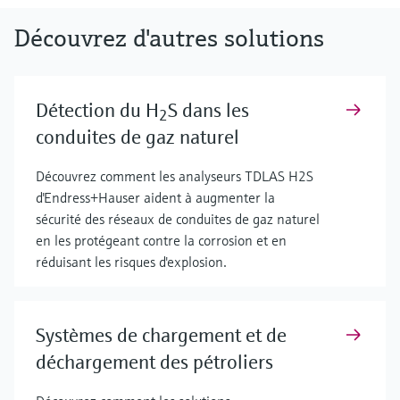
Découvrez d'autres solutions
Détection du H
S dans les
2
conduites de gaz naturel
Découvrez comment les analyseurs TDLAS H2S
d'Endress+Hauser aident à augmenter la
sécurité des réseaux de conduites de gaz naturel
en les protégeant contre la corrosion et en
réduisant les risques d'explosion.
Systèmes de chargement et de
déchargement des pétroliers