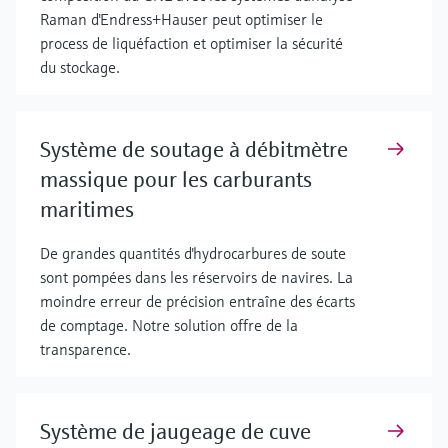
Raman d'Endress+Hauser peut optimiser le
process de liquéfaction et optimiser la sécurité
du stockage.
Système de soutage à débitmètre
massique pour les carburants
maritimes
De grandes quantités d'hydrocarbures de soute
sont pompées dans les réservoirs de navires. La
moindre erreur de précision entraîne des écarts
de comptage. Notre solution offre de la
transparence.
Système de jaugeage de cuve