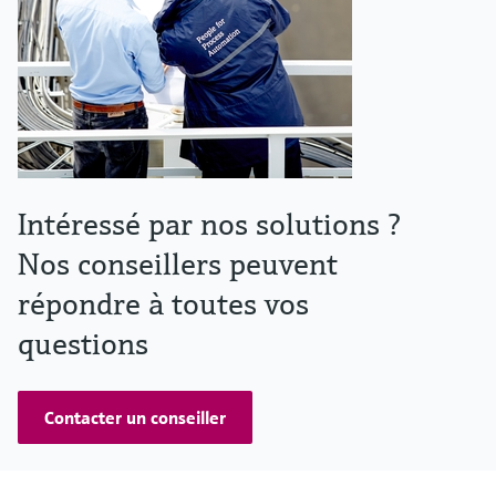
Intéressé par nos solutions ?
Nos conseillers peuvent
répondre à toutes vos
questions
Contacter un conseiller