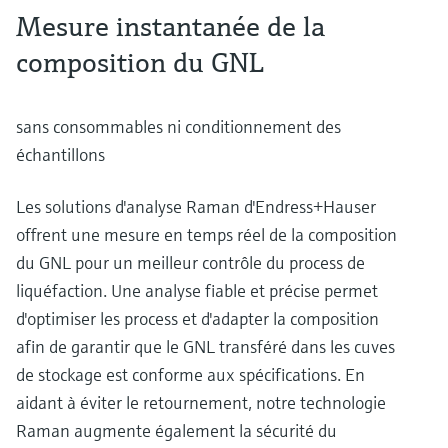
Mesure instantanée de la
composition du GNL
sans consommables ni conditionnement des
échantillons
Les solutions d'analyse Raman d'Endress+Hauser
offrent une mesure en temps réel de la composition
du GNL pour un meilleur contrôle du process de
liquéfaction. Une analyse fiable et précise permet
d'optimiser les process et d'adapter la composition
afin de garantir que le GNL transféré dans les cuves
de stockage est conforme aux spécifications. En
aidant à éviter le retournement, notre technologie
Raman augmente également la sécurité du