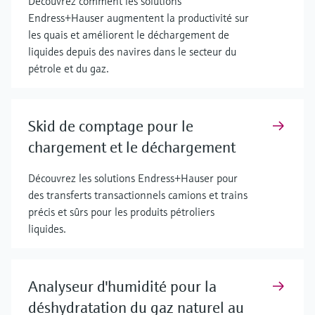
Découvrez comment les solutions
Endress+Hauser augmentent la productivité sur
les quais et améliorent le déchargement de
liquides depuis des navires dans le secteur du
pétrole et du gaz.
Skid de comptage pour le
chargement et le déchargement
Découvrez les solutions Endress+Hauser pour
des transferts transactionnels camions et trains
précis et sûrs pour les produits pétroliers
liquides.
Analyseur d'humidité pour la
déshydratation du gaz naturel au