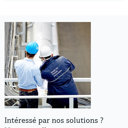
Intéressé par nos solutions ?