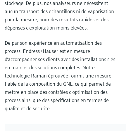
stockage. De plus, nos analyseurs ne nécessitent
aucun transport des échantillons ni de vaporisation
pour la mesure, pour des résultats rapides et des
dépenses d'exploitation moins élevées.
De par son expérience en automatisation des
process, Endress+Hauser est en mesure
d'accompagner ses clients avec des installations clés
en main et des solutions complètes. Notre
technologie Raman éprouvée fournit une mesure
fiable de la composition du GNL, ce qui permet de
mettre en place des contrôles d'optimisation des
process ainsi que des spécifications en termes de
qualité et de sécurité.