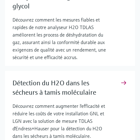
glycol
Découvrez comment les mesures fiables et
rapides de notre analyseur H2O TDLAS
améliorent les process de déshydratation du
gaz, assurant ainsi la conformité durable aux
exigences de qualité avec un rendement, une
sécurité et une efficacité accrus.
Détection du H2O dans les
sécheurs à tamis moléculaire
Découvrez comment augmenter l'efficacité et
réduire les coûts de votre installation GNL et
LGN avec la solution de mesure TDLAS
d'Endress+Hauser pour la détection du H2O
dans les sécheurs à tamis moléculaire.