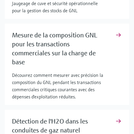
Jaugeage de cuve et sécurité opérationnelle
pour la gestion des stocks de GNL
Mesure de la composition GNL
pour les transactions
commerciales sur la charge de
base
Découvrez comment mesurer avec précision la
composition du GNL pendant les transactions
commerciales critiques courantes avec des
dépenses d'exploitation réduites.
Détection de l'H2O dans les
conduites de gaz naturel