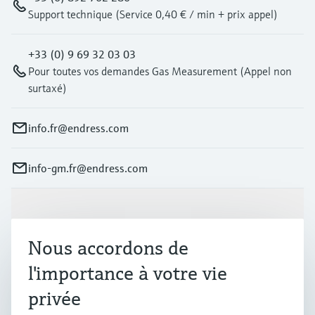
Support technique (Service 0,40 € / min + prix appel)
+33 (0) 9 69 32 03 03
Pour toutes vos demandes Gas Measurement (Appel non
surtaxé)
info.fr@endress.com
info-gm.fr@endress.com
Produits et services
Nous accordons de
Industries
l'importance à votre vie
privée