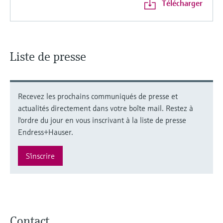
Télécharger
Liste de presse
Recevez les prochains communiqués de presse et
actualités directement dans votre boîte mail. Restez à
l'ordre du jour en vous inscrivant à la liste de presse
Endress+Hauser.
S'inscrire
Contact