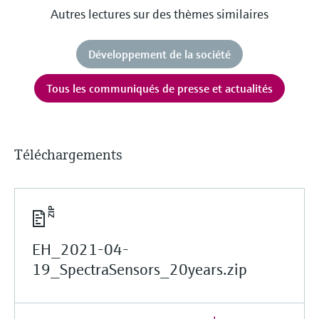
Autres lectures sur des thèmes similaires
Développement de la société
Tous les communiqués de presse et actualités
Téléchargements
EH_2021-04-
19_SpectraSensors_20years.zip