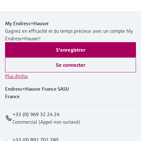
My Endress+Hauser
Gagnez en efficacité et du temps précieux avec un compte My
Endress+Hauser!
S'enregistrer
Se connecter
Plus d'infos
Endress+Hauser France SASU
France
+33 (0) 969 32 24 24
Commercial (Appel non surtaxé)
+33 (0) 892 702 280