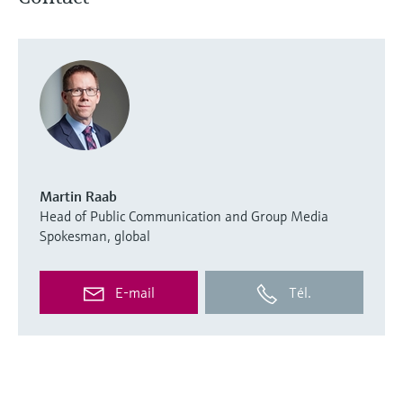
Martin Raab
Head of Public Communication and Group Media
Spokesman, global
E-mail
Tél.