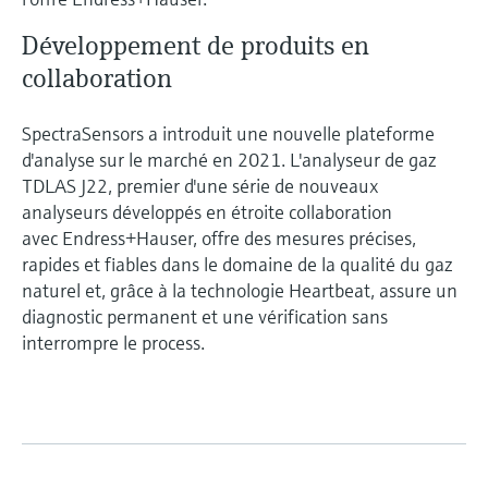
Développement de produits en
collaboration
SpectraSensors a introduit une nouvelle plateforme
d'analyse sur le marché en 2021. L'analyseur de gaz
TDLAS J22, premier d'une série de nouveaux
analyseurs développés en étroite collaboration
avec Endress+Hauser, offre des mesures précises,
rapides et fiables dans le domaine de la qualité du gaz
naturel et, grâce à la technologie Heartbeat, assure un
diagnostic permanent et une vérification sans
interrompre le process.