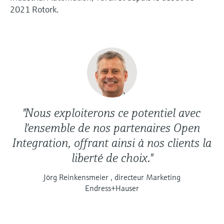
2021 Rotork.
"Nous exploiterons ce potentiel avec
l'ensemble de nos partenaires Open
Integration, offrant ainsi à nos clients la
liberté de choix."
Jörg Reinkensmeier , directeur Marketing
Endress+Hauser