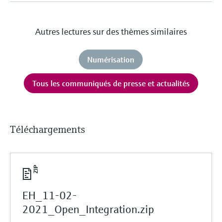
Autres lectures sur des thèmes similaires
Numérisation
Tous les communiqués de presse et actualités
Téléchargements
EH_11-02-
2021_Open_Integration.zip