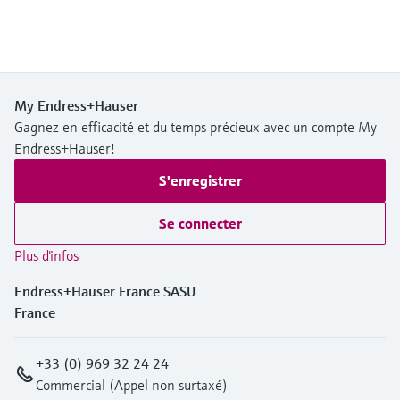
My Endress+Hauser
Gagnez en efficacité et du temps précieux avec un compte My
Endress+Hauser!
S'enregistrer
Se connecter
Plus d'infos
Endress+Hauser France SASU
France
+33 (0) 969 32 24 24
Commercial (Appel non surtaxé)