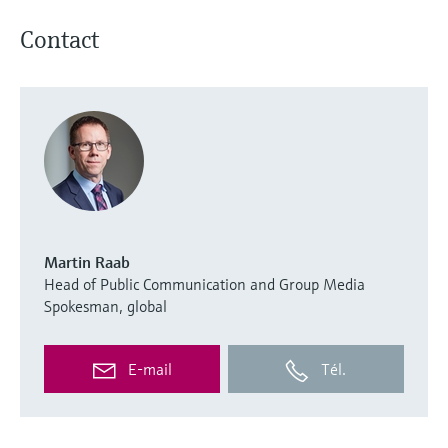
Contact
Martin Raab
Head of Public Communication and Group Media
Spokesman, global
E-mail
Tél.