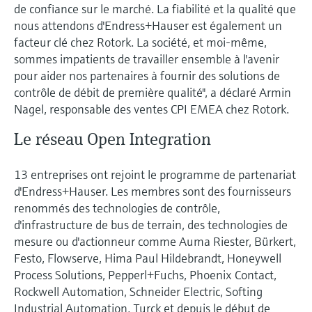
de confiance sur le marché. La fiabilité et la qualité que
nous attendons d'Endress+Hauser est également un
facteur clé chez Rotork. La société, et moi-même,
sommes impatients de travailler ensemble à l'avenir
pour aider nos partenaires à fournir des solutions de
contrôle de débit de première qualité", a déclaré Armin
Nagel, responsable des ventes CPI EMEA chez Rotork.
Le réseau Open Integration
13 entreprises ont rejoint le programme de partenariat
d'Endress+Hauser. Les membres sont des fournisseurs
renommés des technologies de contrôle,
d'infrastructure de bus de terrain, des technologies de
mesure ou d'actionneur comme Auma Riester, Bürkert,
Festo, Flowserve, Hima Paul Hildebrandt, Honeywell
Process Solutions, Pepperl+Fuchs, Phoenix Contact,
Rockwell Automation, Schneider Electric, Softing
Industrial Automation, Turck et depuis le début de