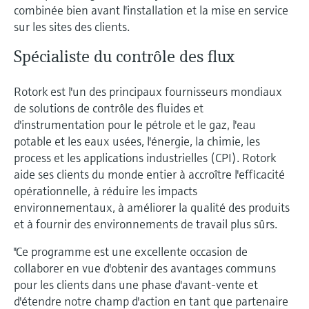
combinée bien avant l'installation et la mise en service
sur les sites des clients.
Spécialiste du contrôle des flux
Rotork est l'un des principaux fournisseurs mondiaux
de solutions de contrôle des fluides et
d'instrumentation pour le pétrole et le gaz, l'eau
potable et les eaux usées, l'énergie, la chimie, les
process et les applications industrielles (CPI). Rotork
aide ses clients du monde entier à accroître l'efficacité
opérationnelle, à réduire les impacts
environnementaux, à améliorer la qualité des produits
et à fournir des environnements de travail plus sûrs.
"Ce programme est une excellente occasion de
collaborer en vue d'obtenir des avantages communs
pour les clients dans une phase d'avant-vente et
d'étendre notre champ d'action en tant que partenaire