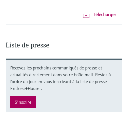
Télécharger
Liste de presse
Recevez les prochains communiqués de presse et
actualités directement dans votre boîte mail. Restez à
l'ordre du jour en vous inscrivant à la liste de presse
Endress+Hauser.
S'inscrire