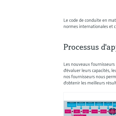
Le code de conduite en mati
normes internationales et c
Processus d'ap
Les nouveaux fournisseurs 
d'évaluer leurs capacités, le
nos fournisseurs nous perm
d'obtenir les meilleurs résul