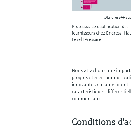
©Endress+Haus
Processus de qualification des
fournisseurs chez Endress+Ha
Level+Pressure
Nous attachons une importan
progrès et à la communicati
innovantes qui améliorent 
caractéristiques différentie
commerciaux.
Conditions d'a