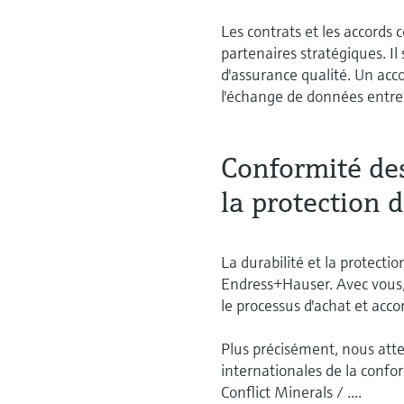
Les contrats et les accords 
partenaires stratégiques. Il
d'assurance qualité. Un acc
l'échange de données entre 
Conformité de
la protection 
La durabilité et la protect
Endress+Hauser. Avec vous,
le processus d'achat et ac
Plus précisément, nous att
internationales de la conf
Conflict Minerals / ....