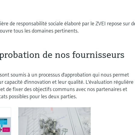
ère de responsabilité sociale élaboré par le ZVEI repose sur d
ouvre tous les domaines pertinents.
probation de nos fournisseurs
sont soumis à un processus d'approbation qui nous permet
ur capacité d'innovation et leur qualité. L'évaluation régulière
et de fixer des objectifs communs avec nos partenaires et
tats possibles pour les deux parties.