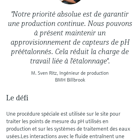
"Notre priorité absolue est de garantir
une production continue. Nous pouvons
à présent maintenir un
approvisionnement de capteurs de pH
préétalonnés. Cela réduit la charge de
travail liée à l'étalonnage".
M. Sven Ritz, Ingénieur de production
BMH Billbrook
Le défi
Une procédure spéciale est utilisée sur le site pour
traiter les points de mesure du pH utilisés en
production et sur les systèmes de traitement des eaux
usées.Les interactions avec le fluide entraînent une