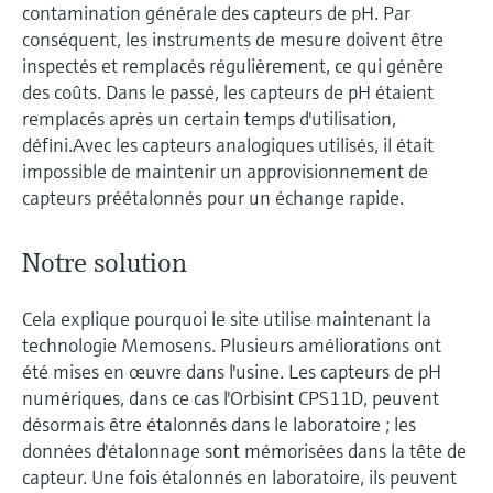
contamination générale des capteurs de pH. Par
conséquent, les instruments de mesure doivent être
inspectés et remplacés régulièrement, ce qui génère
des coûts. Dans le passé, les capteurs de pH étaient
remplacés après un certain temps d'utilisation,
défini.Avec les capteurs analogiques utilisés, il était
impossible de maintenir un approvisionnement de
capteurs préétalonnés pour un échange rapide.
Notre solution
Cela explique pourquoi le site utilise maintenant la
technologie Memosens. Plusieurs améliorations ont
été mises en œuvre dans l'usine. Les capteurs de pH
numériques, dans ce cas l'Orbisint CPS11D, peuvent
désormais être étalonnés dans le laboratoire ; les
données d'étalonnage sont mémorisées dans la tête de
capteur. Une fois étalonnés en laboratoire, ils peuvent