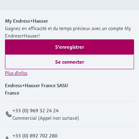
My Endress+Hauser
Gagnez en efficacité et du temps précieux avec un compte My
Endress+Hauser!
S'enregistrer
Se connecter
Plus d'infos
Endress+Hauser France SASU
France
+33 (0) 969 32 24 24
Commercial (Appel non surtaxé)
+33 (0) 892 702 280