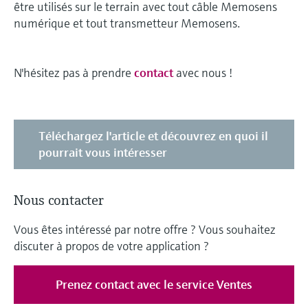
être utilisés sur le terrain avec tout câble Memosens
numérique et tout transmetteur Memosens.
N'hésitez pas à prendre
contact
avec nous !
Téléchargez l'article et découvrez en quoi il
pourrait vous intéresser
Nous contacter
Vous êtes intéressé par notre offre ? Vous souhaitez
discuter à propos de votre application ?
Prenez contact avec le service Ventes