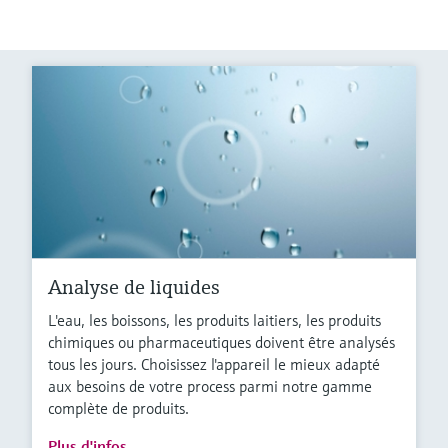
Analyse de liquides
L'eau, les boissons, les produits laitiers, les produits
chimiques ou pharmaceutiques doivent être analysés
tous les jours. Choisissez l'appareil le mieux adapté
aux besoins de votre process parmi notre gamme
complète de produits.
Plus d'infos