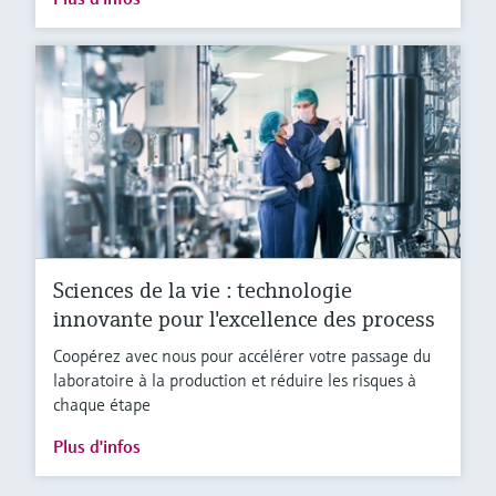
Sciences de la vie : technologie
innovante pour l'excellence des process
Coopérez avec nous pour accélérer votre passage du
laboratoire à la production et réduire les risques à
chaque étape
Plus d'infos