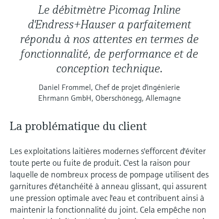
Le débitmètre Picomag Inline
d'Endress+Hauser a parfaitement
répondu à nos attentes en termes de
fonctionnalité, de performance et de
conception technique.
Daniel Frommel, Chef de projet d'ingénierie
Ehrmann GmbH, Oberschönegg, Allemagne
La problématique du client
Les exploitations laitières modernes s'efforcent d'éviter
toute perte ou fuite de produit. C'est la raison pour
laquelle de nombreux process de pompage utilisent des
garnitures d'étanchéité à anneau glissant, qui assurent
une pression optimale avec l'eau et contribuent ainsi à
maintenir la fonctionnalité du joint. Cela empêche non