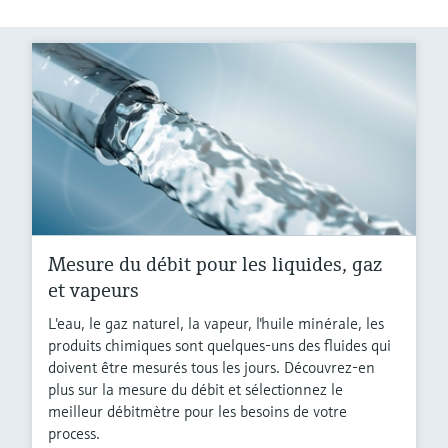
Mesure du débit pour les liquides, gaz
et vapeurs
L'eau, le gaz naturel, la vapeur, l'huile minérale, les
produits chimiques sont quelques-uns des fluides qui
doivent être mesurés tous les jours. Découvrez-en
plus sur la mesure du débit et sélectionnez le
meilleur débitmètre pour les besoins de votre
process.