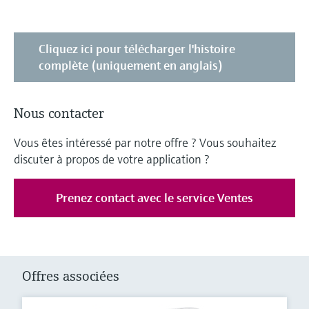
Cliquez ici pour télécharger l'histoire
complète (uniquement en anglais)
Nous contacter
Vous êtes intéressé par notre offre ? Vous souhaitez
discuter à propos de votre application ?
Prenez contact avec le service Ventes
Offres associées