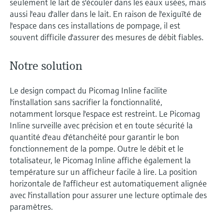
seulement le lait de s'écouler dans les eaux usées, mais
aussi l'eau d'aller dans le lait. En raison de l'exiguïté de
l'espace dans ces installations de pompage, il est
souvent difficile d'assurer des mesures de débit fiables.
Notre solution
Le design compact du Picomag Inline facilite
l'installation sans sacrifier la fonctionnalité,
notamment lorsque l'espace est restreint. Le Picomag
Inline surveille avec précision et en toute sécurité la
quantité d'eau d'étanchéité pour garantir le bon
fonctionnement de la pompe. Outre le débit et le
totalisateur, le Picomag Inline affiche également la
température sur un afficheur facile à lire. La position
horizontale de l'afficheur est automatiquement alignée
avec l'installation pour assurer une lecture optimale des
paramètres.