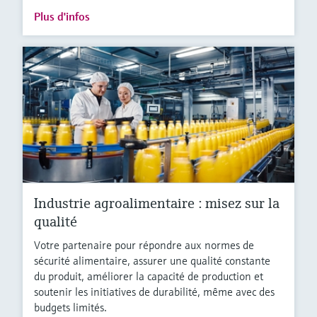
Plus d'infos
Industrie agroalimentaire : misez sur la
qualité
Votre partenaire pour répondre aux normes de
sécurité alimentaire, assurer une qualité constante
du produit, améliorer la capacité de production et
soutenir les initiatives de durabilité, même avec des
budgets limités.