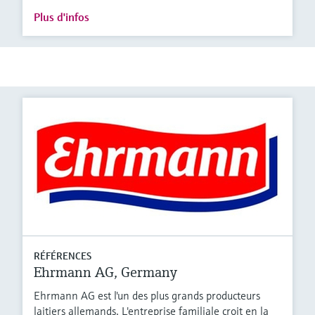
Plus d'infos
RÉFÉRENCES
Ehrmann AG, Germany
Ehrmann AG est l'un des plus grands producteurs
laitiers allemands. L'entreprise familiale croit en la