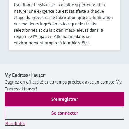
tradition et insiste sur la qualité supérieure et la
nature, une exigence qui est satisfaite à chaque
étape du processus de fabrication grâce à l'utilisation
des meilleurs ingrédients tels que des fruits
sélectionnés et du lait d'animaux élevés dans la
région de l'Allgäu en Allemagne dans un
environnement propice à leur bien-être.
My Endress+Hauser
Gagnez en efficacité et du temps précieux avec un compte My
Endress+Hauser!
S'enregistrer
Se connecter
Plus d'infos