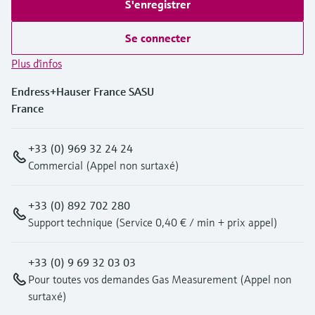
S'enregistrer
Se connecter
Plus d'infos
Endress+Hauser France SASU
France
+33 (0) 969 32 24 24
Commercial (Appel non surtaxé)
+33 (0) 892 702 280
Support technique (Service 0,40 € / min + prix appel)
+33 (0) 9 69 32 03 03
Pour toutes vos demandes Gas Measurement (Appel non
surtaxé)