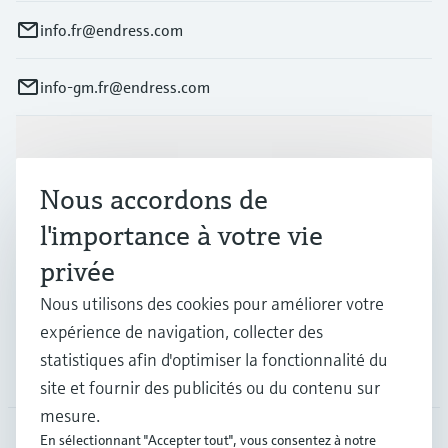
info.fr@endress.com
info-gm.fr@endress.com
Produits et services
Nous accordons de
Industries
l'importance à votre vie
privée
Support
Nous utilisons des cookies pour améliorer votre
expérience de navigation, collecter des
statistiques afin d'optimiser la fonctionnalité du
Société
site et fournir des publicités ou du contenu sur
mesure.
En sélectionnant "Accepter tout", vous consentez à notre