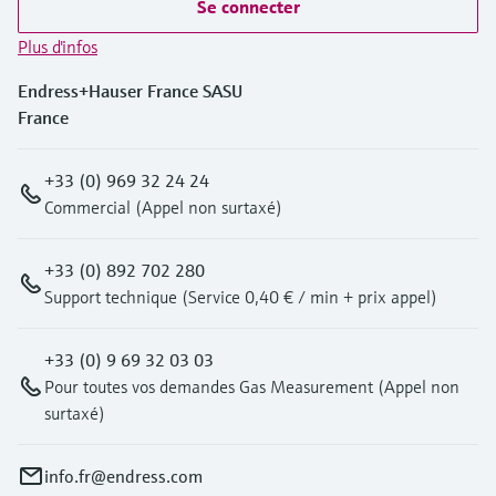
Se connecter
Plus d'infos
Endress+Hauser France SASU
France
+33 (0) 969 32 24 24
Commercial (Appel non surtaxé)
+33 (0) 892 702 280
Support technique (Service 0,40 € / min + prix appel)
+33 (0) 9 69 32 03 03
Pour toutes vos demandes Gas Measurement (Appel non
surtaxé)
info.fr@endress.com