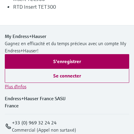
RTD Insert TET300
My Endress+Hauser
Gagnez en efficacité et du temps précieux avec un compte My
Endress+Hauser!
S'enregistrer
Se connecter
Plus d'infos
Endress+Hauser France SASU
France
+33 (0) 969 32 24 24
Commercial (Appel non surtaxé)