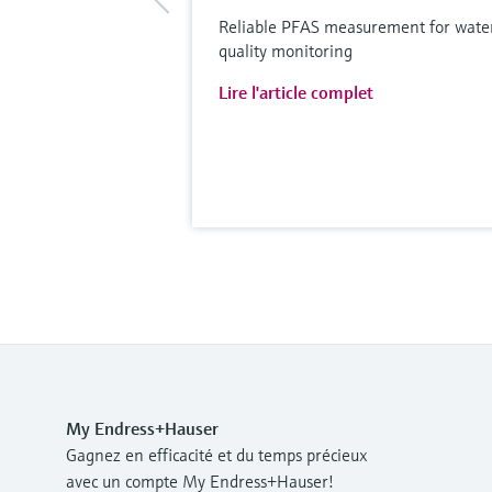
Reliable PFAS measurement for wate
quality monitoring
Lire l'article complet
My Endress+Hauser
Gagnez en efficacité et du temps précieux
avec un compte My Endress+Hauser!