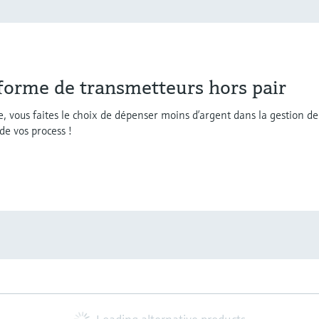
eforme de transmetteurs hors pair
, vous faites le choix de dépenser moins d’argent dans la gestion de
 de vos process !