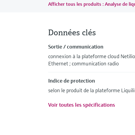
Afficher tous les produits : Analyse de liq
Données clés
Sortie / communication
connexion à la plateforme cloud Netilio
Ethernet ; communication radio
Indice de protection
selon le produit de la plateforme Liquil
Voir toutes les spécifications