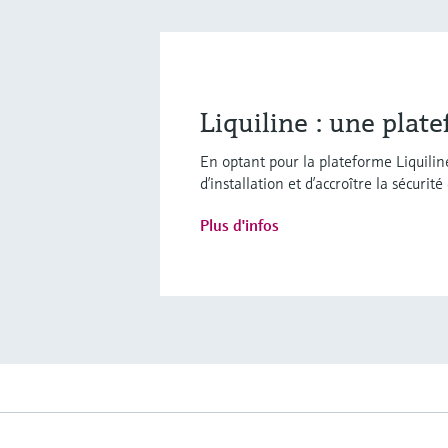
Liquiline : une plat
En optant pour la plateforme Liquiline
d’installation et d’accroître la sécurité
Plus d'infos