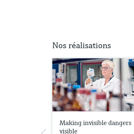
Nos réalisations
Making invisible dangers
visible