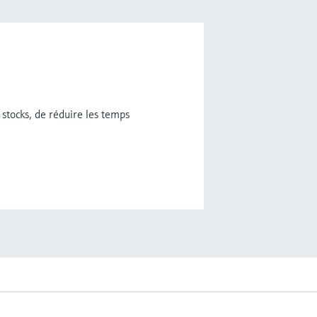
 stocks, de réduire les temps