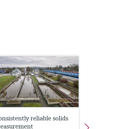
nsistently reliable solids
easurement