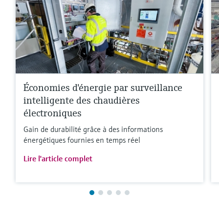
Économies d'énergie par surveillance
intelligente des chaudières
électroniques
Gain de durabilité grâce à des informations
énergétiques fournies en temps réel
Lire l'article complet