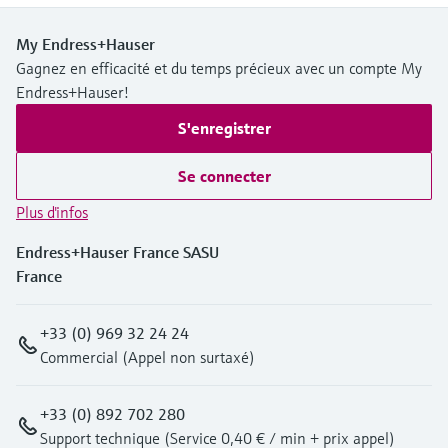
My Endress+Hauser
Gagnez en efficacité et du temps précieux avec un compte My
Endress+Hauser!
S'enregistrer
Se connecter
Plus d'infos
Endress+Hauser France SASU
France
+33 (0) 969 32 24 24
Commercial (Appel non surtaxé)
+33 (0) 892 702 280
Support technique (Service 0,40 € / min + prix appel)