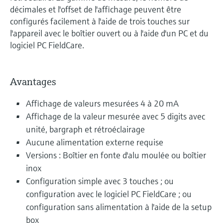
décimales et l'offset de l'affichage peuvent être
configurés facilement à l'aide de trois touches sur
l'appareil avec le boîtier ouvert ou à l'aide d'un PC et du
logiciel PC FieldCare.
Avantages
Affichage de valeurs mesurées 4 à 20 mA
Affichage de la valeur mesurée avec 5 digits avec
unité, bargraph et rétroéclairage
Aucune alimentation externe requise
Versions : Boîtier en fonte d'alu moulée ou boîtier
inox
Configuration simple avec 3 touches ; ou
configuration avec le logiciel PC FieldCare ; ou
configuration sans alimentation à l'aide de la setup
box