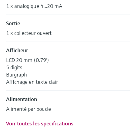
1 x analogique 4...20 mA
Sortie
1 x collecteur ouvert
Afficheur
LCD 20 mm (0.79")
5 digits
Bargraph
Affichage en texte clair
Alimentation
Alimenté par boucle
Voir toutes les spécifications