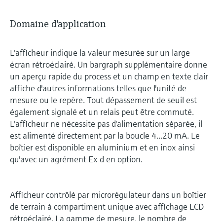
Domaine d'application
L'afficheur indique la valeur mesurée sur un large
écran rétroéclairé. Un bargraph supplémentaire donne
un aperçu rapide du process et un champ en texte clair
affiche d'autres informations telles que l'unité de
mesure ou le repère. Tout dépassement de seuil est
également signalé et un relais peut être commuté.
L'afficheur ne nécessite pas d'alimentation séparée, il
est alimenté directement par la boucle 4...20 mA. Le
boîtier est disponible en aluminium et en inox ainsi
qu'avec un agrément Ex d en option.
Afficheur contrôlé par microrégulateur dans un boîtier
de terrain à compartiment unique avec affichage LCD
rétroéclairé. La gamme de mesure, le nombre de