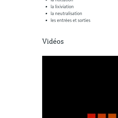
la lixiviation
la neutralisation
les entrées et sorties
Vidéos