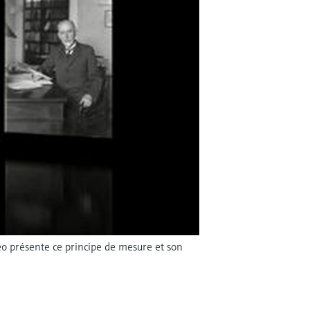
éo présente ce principe de mesure et son