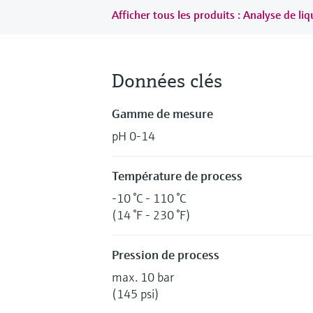
Afficher tous les produits : Analyse de li
Données clés
Gamme de mesure
pH 0-14
Température de process
-10 °C - 110 °C
(14 °F - 230 °F)
Pression de process
max. 10 bar
(145 psi)