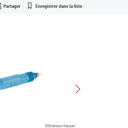
Partager
Enregistrer dans la liste
©Endress+Hauser