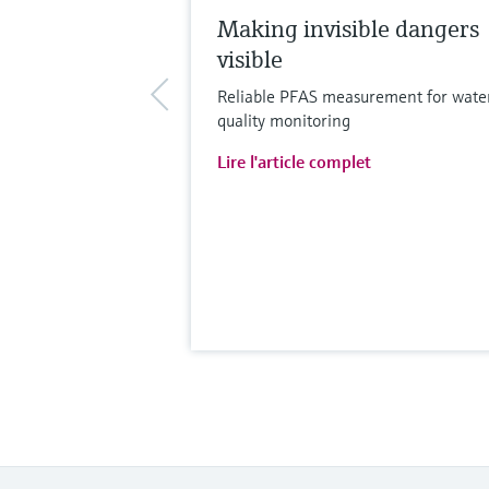
Making invisible dangers
visible
Reliable PFAS measurement for wate
quality monitoring
Lire l'article complet