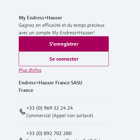
My Endress+Hauser
Gagnez en efficacité et du temps précieux
avec un compte My Endress+Hauser!
S'enregistrer
Se connecter
Plus d'infos
Endress+Hauser France SASU
France
+33 (0) 969 32 24 24
Commercial (Appel non surtaxé)
+33 (0) 892 702 280