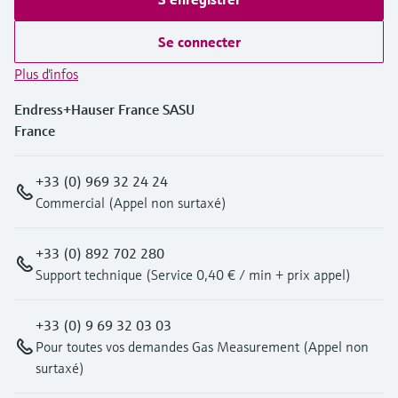
Se connecter
Plus d'infos
Endress+Hauser France SASU
France
+33 (0) 969 32 24 24
Commercial (Appel non surtaxé)
+33 (0) 892 702 280
Support technique (Service 0,40 € / min + prix appel)
+33 (0) 9 69 32 03 03
Pour toutes vos demandes Gas Measurement (Appel non
surtaxé)