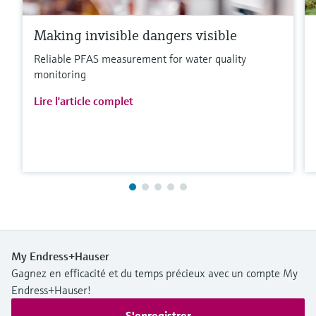
Making invisible dangers visible
Reliable PFAS measurement for water quality
monitoring
Lire l'article complet
My Endress+Hauser
Gagnez en efficacité et du temps précieux avec un compte My
Endress+Hauser!
S'enregistrer