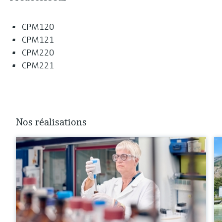
CPM120
CPM121
CPM220
CPM221
Nos réalisations