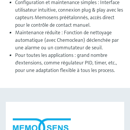
Configuration et maintenance simples : Interface
utilisateur intuitive, connexion plug & play avec les
capteurs Memosens préétalonnés, accès direct
pour le contrôle de contact manuel.
Maintenance réduite : Fonction de nettoyage
automatique (avec Chemoclean) déclenchée par
une alarme ou un commutateur de seuil.
Pour toutes les applications : grand nombre
d'extensions, comme régulateur PID, timer, etc.,
pour une adaptation flexible à tous les process.