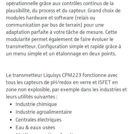
opérationnelle grâce aux contrôles continus de la
plausibilité, du process et du capteur. Grand choix de
modules hardware et software (relais ou
communication par bus de terrain) pour une
adaptation parfaite à votre tâche de mesure. Cette
modularité permet également de faire évoluer le
transmetteur. Configuration simple et rapide grâce à
un menu simple et un étalonnage en deux points.
Le transmetteur Liquisys CPM223 fonctionne avec
tous les capteurs de pH/redox en verre et ISFET en
zone non explosible, par exemple dans les industries et
leurs utilités suivantes :
Industrie chimique
Industrie agroalimentaire
Centrales électriques
Eau & eaux usées