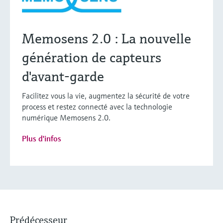
Memosens 2.0 : La nouvelle
génération de capteurs
d'avant-garde
Facilitez vous la vie, augmentez la sécurité de votre
process et restez connecté avec la technologie
numérique Memosens 2.0.
Plus d'infos
Prédécesseur