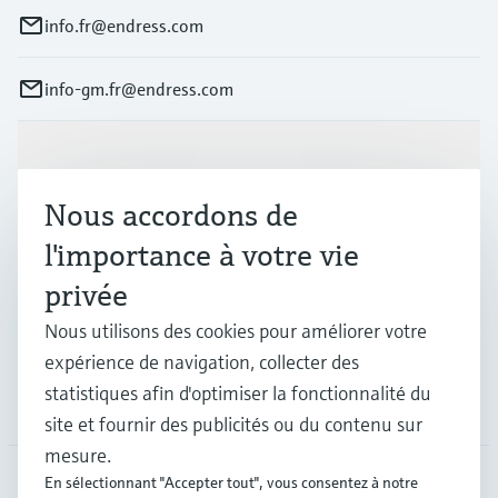
info.fr@endress.com
info-gm.fr@endress.com
Produits et services
Nous accordons de
Industries
l'importance à votre vie
privée
Support
Nous utilisons des cookies pour améliorer votre
expérience de navigation, collecter des
statistiques afin d'optimiser la fonctionnalité du
Société
site et fournir des publicités ou du contenu sur
mesure.
En sélectionnant "Accepter tout", vous consentez à notre