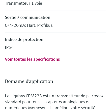
Transmetteur 1 voie
Sortie / communication
0/4-20mA; Hart, Profibus.
Indice de protection
IP54
Voir toutes les spécifications
Domaine d'application
Le Liquisys CPM223 est un transmetteur de pH/redox
standard pour tous les capteurs analogiques et
numériques Memosens. Il améliore votre sécurité