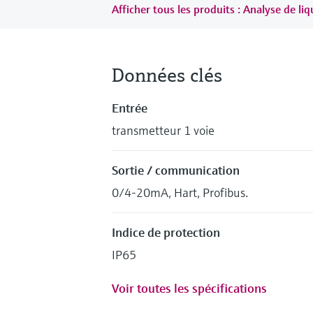
Afficher tous les produits : Analyse de liq
Données clés
Entrée
transmetteur 1 voie
Sortie / communication
0/4-20mA, Hart, Profibus.
Indice de protection
IP65
Voir toutes les spécifications