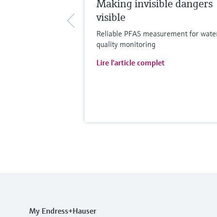
Making invisible dangers
visible
Reliable PFAS measurement for wate
quality monitoring
Lire l'article complet
My Endress+Hauser