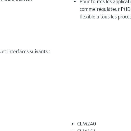
Pour toutes les applicat
comme régulateur P(ID),
flexible à tous les proces
et interfaces suivants :
CLM240