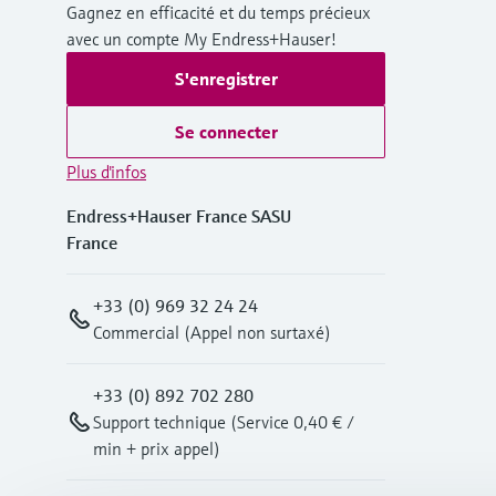
Gagnez en efficacité et du temps précieux
avec un compte My Endress+Hauser!
S'enregistrer
Se connecter
Plus d'infos
Endress+Hauser France SASU
France
+33 (0) 969 32 24 24
Commercial (Appel non surtaxé)
+33 (0) 892 702 280
Support technique (Service 0,40 € /
min + prix appel)