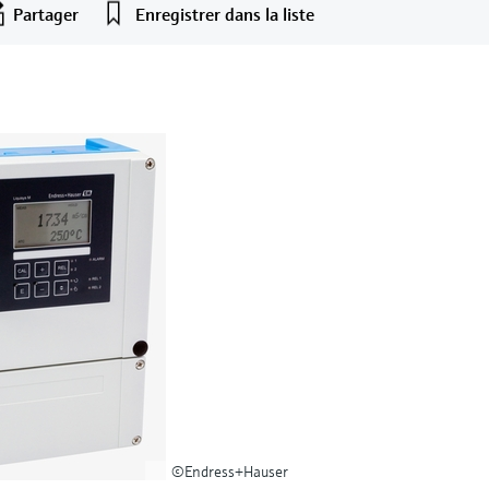
Partager
Enregistrer dans la liste
©Endress+Hauser