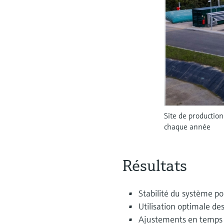
Site de productio
chaque année
Résultats
Stabilité du système po
Utilisation optimale de
Ajustements en temps r