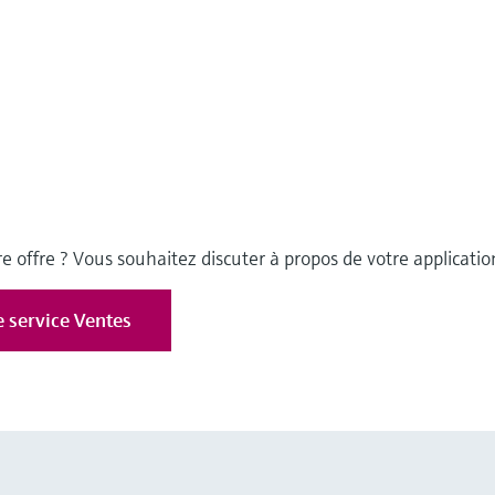
e offre ? Vous souhaitez discuter à propos de votre applicatio
e service Ventes