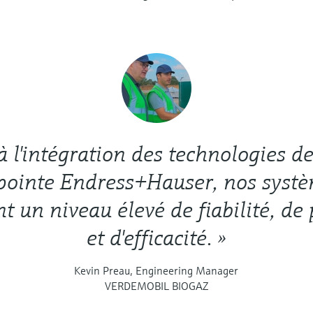
à l'intégration des technologies 
pointe Endress+Hauser, nos syst
t un niveau élevé de fiabilité, de
et d'efficacité. »
Kevin Preau, Engineering Manager
VERDEMOBIL BIOGAZ