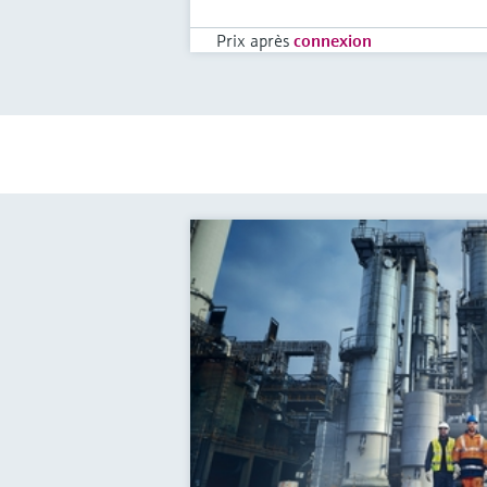
Prix après
connexion