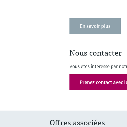
En savoir plus
Nous contacter
Vous êtes intéressé par notr
Prenez contact avec l
Offres associées