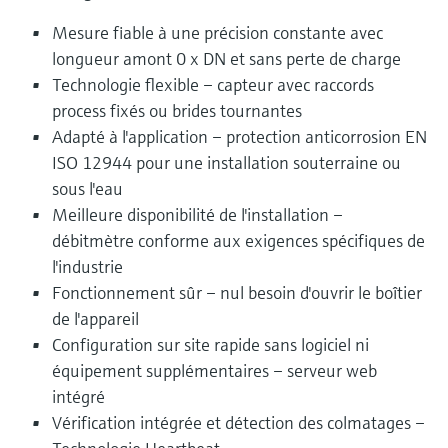
Mesure fiable à une précision constante avec
longueur amont 0 x DN et sans perte de charge
Technologie flexible – capteur avec raccords
process fixés ou brides tournantes
Adapté à l'application – protection anticorrosion EN
ISO 12944 pour une installation souterraine ou
sous l'eau
Meilleure disponibilité de l'installation –
débitmètre conforme aux exigences spécifiques de
l'industrie
Fonctionnement sûr – nul besoin d'ouvrir le boîtier
de l'appareil
Configuration sur site rapide sans logiciel ni
équipement supplémentaires – serveur web
intégré
Vérification intégrée et détection des colmatages –