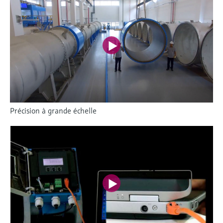
Précision à grande échelle