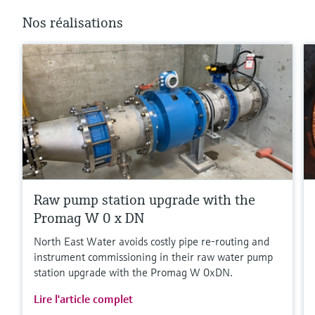
Nos réalisations
Raw pump station upgrade with the
Promag W 0 x DN
North East Water avoids costly pipe re-routing and
instrument commissioning in their raw water pump
station upgrade with the Promag W 0xDN.
Lire l'article complet