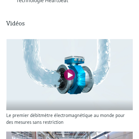
Technologie Heartbeat
Vidéos
Le premier débitmètre électromagnétique au monde pour
des mesures sans restriction