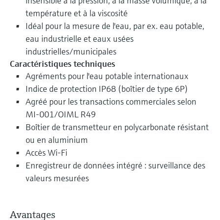
insensible à la pression, à la masse volumique, à la
température et à la viscosité
Idéal pour la mesure de l'eau, par ex. eau potable,
eau industrielle et eaux usées
industrielles/municipales
Caractéristiques techniques
Agréments pour l'eau potable internationaux
Indice de protection IP68 (boîtier de type 6P)
Agréé pour les transactions commerciales selon
MI-001/OIML R49
Boîtier de transmetteur en polycarbonate résistant
ou en aluminium
Accès Wi-Fi
Enregistreur de données intégré : surveillance des
valeurs mesurées
Avantages