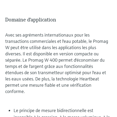
Domaine d'application
Avec ses agréments internationaux pour les
transactions commerciales et l'eau potable, le Promag
W peut être utilisé dans les applications les plus
diverses. Il est disponible en version compacte ou
séparée. Le Promag W 400 permet d'économiser du
temps et de l'argent grâce aux fonctionnalités
étendues de son transmetteur optimisé pour l'eau et
les eaux usées. De plus, la technologie Heartbeat
permet une mesure fiable et une vérification
conforme.
Le principe de mesure bidirectionnelle est