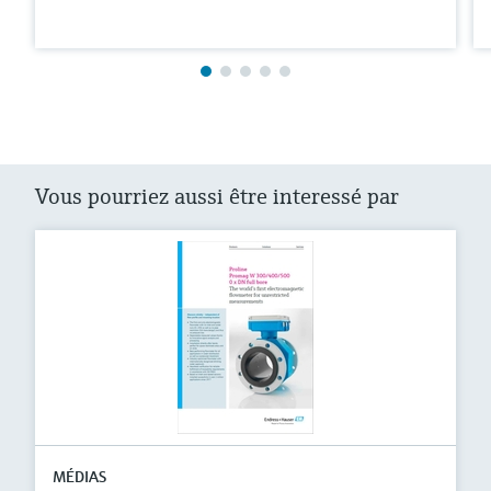
Vous pourriez aussi être interessé par
MÉDIAS