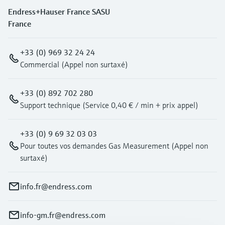
Endress+Hauser France SASU
France
+33 (0) 969 32 24 24
Commercial (Appel non surtaxé)
+33 (0) 892 702 280
Support technique (Service 0,40 € / min + prix appel)
+33 (0) 9 69 32 03 03
Pour toutes vos demandes Gas Measurement (Appel non
surtaxé)
info.fr@endress.com
info-gm.fr@endress.com