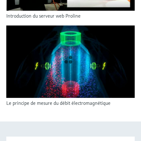
Introduction du serveur web Proline
Le principe de mesure du débit électromagnétique