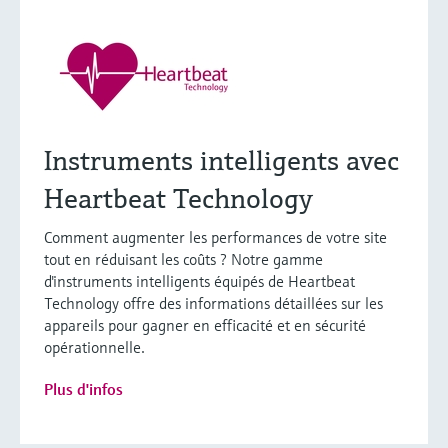
Instruments intelligents avec
Heartbeat Technology
Comment augmenter les performances de votre site
tout en réduisant les coûts ? Notre gamme
d'instruments intelligents équipés de Heartbeat
Technology offre des informations détaillées sur les
appareils pour gagner en efficacité et en sécurité
opérationnelle.
Plus d'infos