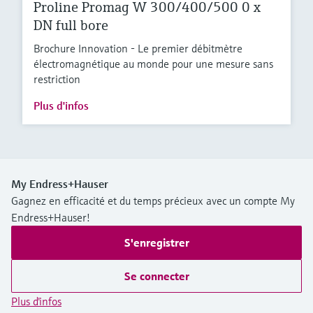
Proline Promag W 300/400/500 0 x
DN full bore
Brochure Innovation - Le premier débitmètre
électromagnétique au monde pour une mesure sans
restriction
Plus d'infos
My Endress+Hauser
Gagnez en efficacité et du temps précieux avec un compte My
Endress+Hauser!
S'enregistrer
Se connecter
Plus d'infos